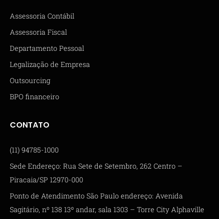
Assessoria Contábil
Assessoria Fiscal
Departamento Pessoal
Legalização de Empresa
Outsourcing
BPO financeiro
CONTATO
(11) 94785-1000
Sede Endereço: Rua Sete de Setembro, 262 Centro –
Piracaia/SP 12970-000
Ponto de Atendimento São Paulo endereço: Avenida
Sagitário, nº 138 13º andar, sala 1303 – Torre City Alphaville