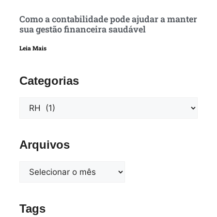
Como a contabilidade pode ajudar a manter
sua gestão financeira saudável
Leia Mais
Categorias
Arquivos
Tags