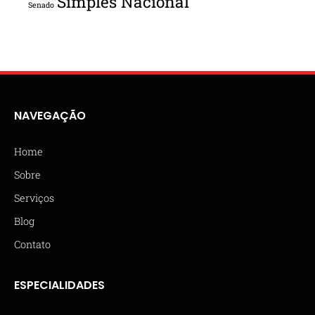
Simples Nacional
Senado
NAVEGAÇÃO
Home
Sobre
Serviços
Blog
Contato
ESPECIALIDADES