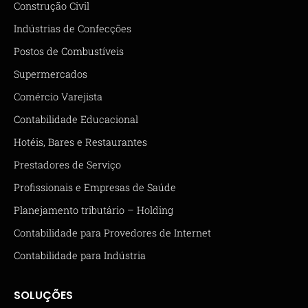
Construção Civil
Indústrias de Confecções
Postos de Combustíveis
Supermercados
Comércio Varejista
Contabilidade Educacional
Hotéis, Bares e Restaurantes
Prestadores de Serviço
Profissionais e Empresas de Saúde
Planejamento tributário – Holding
Contabilidade para Provedores de Internet
Contabilidade para Indústria
SOLUÇÕES