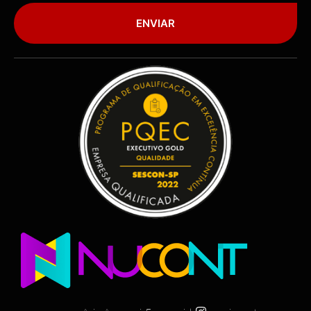
ENVIAR