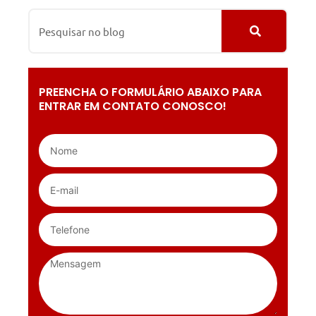
PREENCHA O FORMULÁRIO ABAIXO PARA
ENTRAR EM CONTATO CONOSCO!