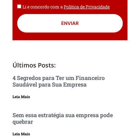
Li e concordo com a
Política de Privacidade
ENVIAR
Últimos Posts:
4 Segredos para Ter um Financeiro
Saudável para Sua Empresa
Leia Mais
Sem essa estratégia sua empresa pode
quebrar
Leia Mais