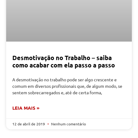
Desmotivação no Trabalho – saiba
como acabar com ela passo a passo
A desmotivação no trabalho pode ser algo crescente e
comum em diversos profissionais que, de algum modo, se
sentem sobrecarregados e, até de certa forma,
LEIA MAIS »
12 de abril de 2019
Nenhum comentário