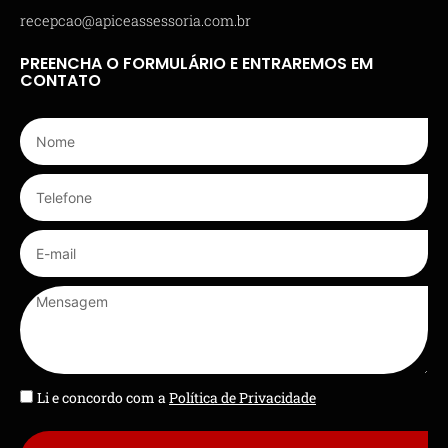
recepcao@apiceassessoria.com.br
PREENCHA O FORMULÁRIO E ENTRAREMOS EM
CONTATO
Li e concordo com a
Política de Privacidade