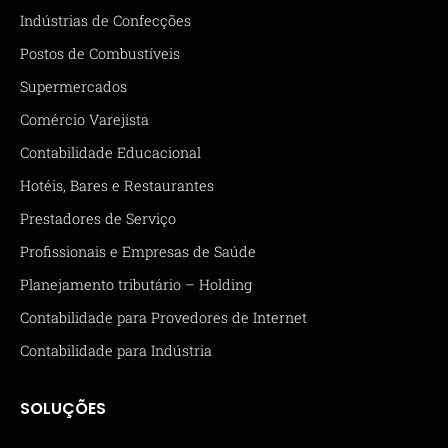
Indústrias de Confecções
Postos de Combustíveis
Supermercados
Comércio Varejista
Contabilidade Educacional
Hotéis, Bares e Restaurantes
Prestadores de Serviço
Profissionais e Empresas de Saúde
Planejamento tributário – Holding
Contabilidade para Provedores de Internet
Contabilidade para Indústria
SOLUÇÕES