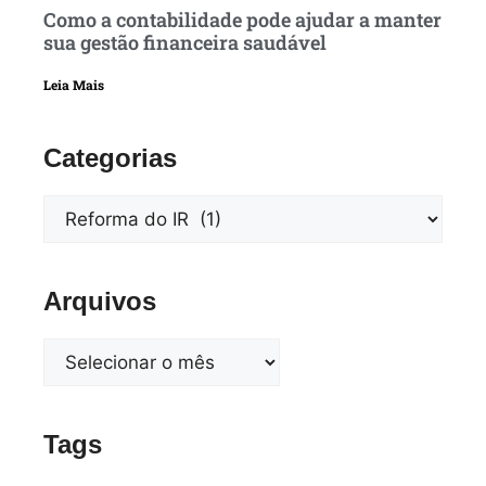
Como a contabilidade pode ajudar a manter
sua gestão financeira saudável
Leia Mais
Categorias
Arquivos
Tags