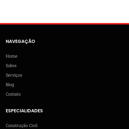
NAVEGAÇÃO
Home
Sobre
Serviços
Blog
Contato
ESPECIALIDADES
Construção Civil