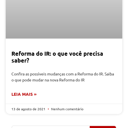
Reforma do IR: o que você precisa
saber?
Confira as possíveis mudanças com a Reforma do IR. Saiba
o que pode mudar na nova Reforma do IR
LEIA MAIS »
13 de agosto de 2021
Nenhum comentário