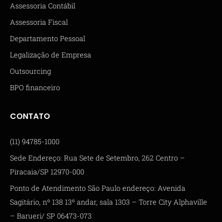
Assessoria Contábil
Assessoria Fiscal
Departamento Pessoal
Legalização de Empresa
Outsourcing
BPO financeiro
CONTATO
(11) 94785-1000
Sede Endereço: Rua Sete de Setembro, 262 Centro –
Piracaia/SP 12970-000
Ponto de Atendimento São Paulo endereço: Avenida
Sagitário, nº 138 13º andar, sala 1303 – Torre City Alphaville
– Barueri/ SP 06473-073