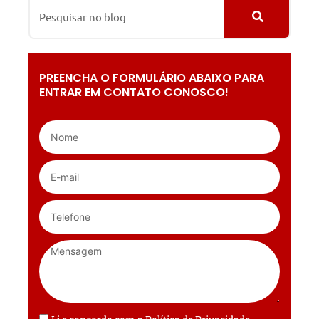
PREENCHA O FORMULÁRIO ABAIXO PARA
ENTRAR EM CONTATO CONOSCO!