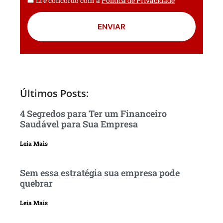
Li e concordo com a
Política de Privacidade
ENVIAR
Últimos Posts:
4 Segredos para Ter um Financeiro
Saudável para Sua Empresa
Leia Mais
Sem essa estratégia sua empresa pode
quebrar
Leia Mais