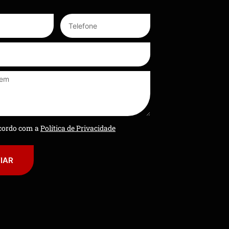
ncordo com a
Política de Privacidade
IAR