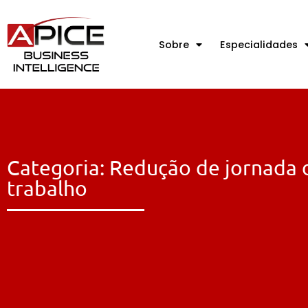
Sobre
Especialidades
Categoria: Redução de jornada 
trabalho