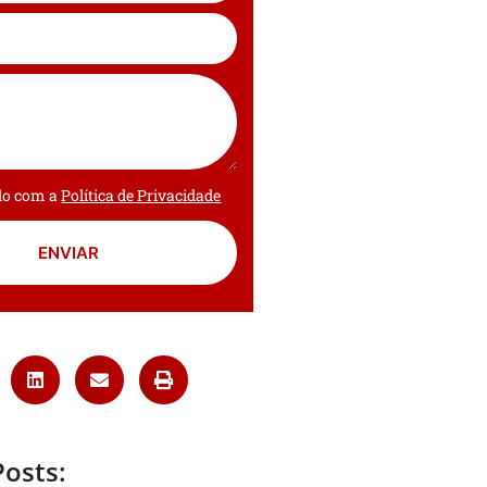
rdo com a
Política de Privacidade
ENVIAR
Posts: