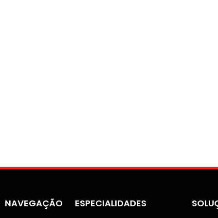
NAVEGAÇÃO
ESPECIALIDADES
SOLU