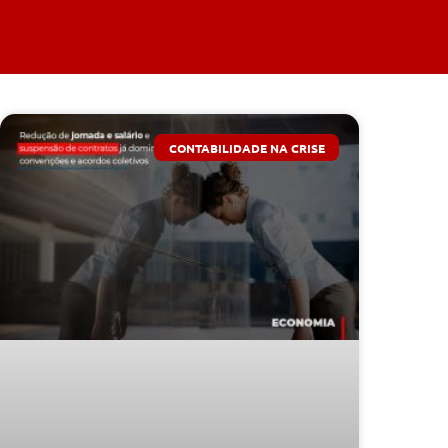
CONTABILIDADE NA CRISE