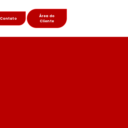
Área do
Contato
Cliente