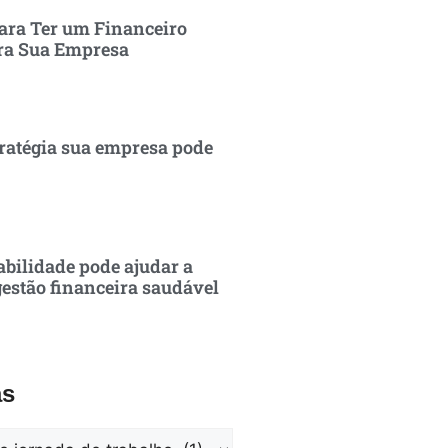
ara Ter um Financeiro
ra Sua Empresa
ratégia sua empresa pode
bilidade pode ajudar a
estão financeira saudável
as