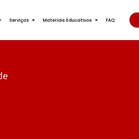
Serviços
Materiais Educativos
FAQ
de