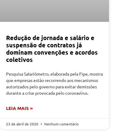
Redução de jornada e salário e
suspensão de contratos já
dominam convenções e acordos
coletivos
Pesquisa Salariômetro, elaborada pela Fipe, mostra
que empresas estão recorrendo aos mecanismos
autorizados pelo governo para evitar demissões
durante a crise provocada pelo coronavírus.
LEIA MAIS »
23 de abril de 2020
Nenhum comentário