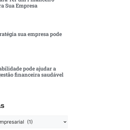
ra Sua Empresa
ratégia sua empresa pode
bilidade pode ajudar a
estão financeira saudável
as