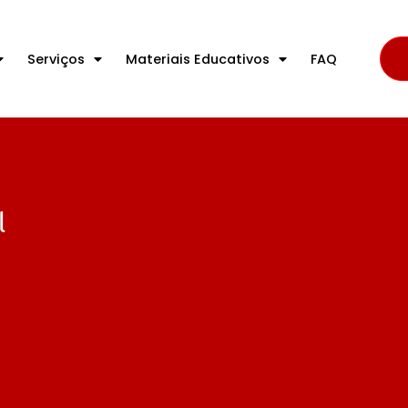
Serviços
Materiais Educativos
FAQ
l