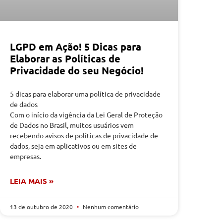
LGPD em Ação! 5 Dicas para
Elaborar as Políticas de
Privacidade do seu Negócio!
5 dicas para elaborar uma política de privacidade
de dados
Com o início da vigência da Lei Geral de Proteção
de Dados no Brasil, muitos usuários vem
recebendo avisos de políticas de privacidade de
dados, seja em aplicativos ou em sites de
empresas.
LEIA MAIS »
13 de outubro de 2020
Nenhum comentário