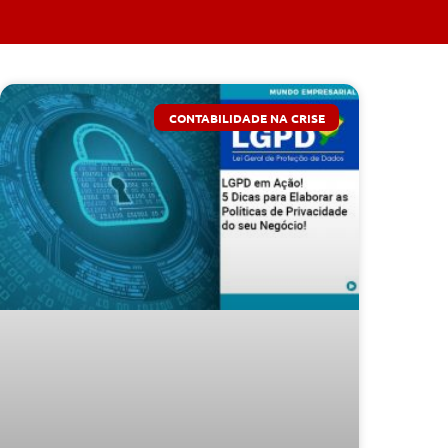
CONTABILIDADE NA CRISE