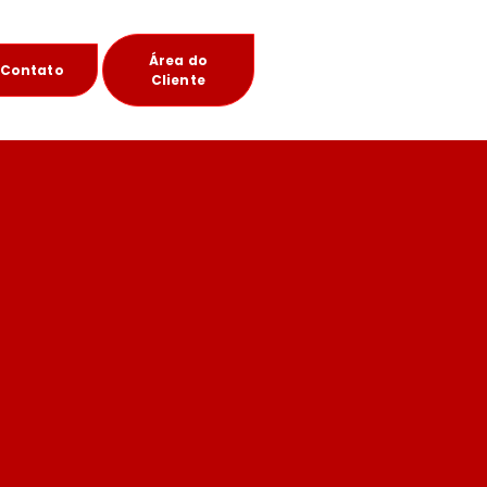
Área do
Contato
Cliente