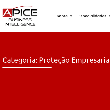
Sobre
Especialidades
Categoria: Proteção Empresaria