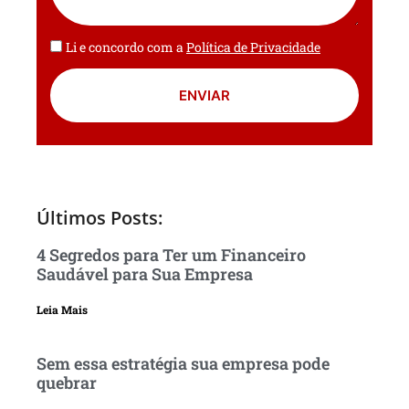
Li e concordo com a
Política de Privacidade
ENVIAR
Últimos Posts:
4 Segredos para Ter um Financeiro
Saudável para Sua Empresa
Leia Mais
Sem essa estratégia sua empresa pode
quebrar