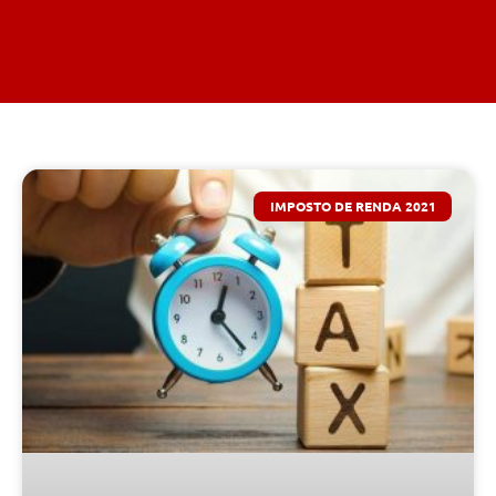
IMPOSTO DE RENDA 2021