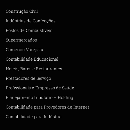
Construção Civil
Indústrias de Confecções
Postos de Combustíveis
Supermercados
Comércio Varejista
Contabilidade Educacional
Hotéis, Bares e Restaurantes
Prestadores de Serviço
Profissionais e Empresas de Saúde
Planejamento tributário – Holding
Contabilidade para Provedores de Internet
Contabilidade para Indústria