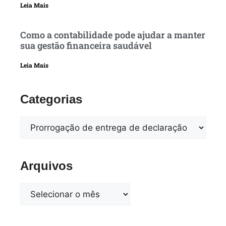
Leia Mais
Como a contabilidade pode ajudar a manter
sua gestão financeira saudável
Leia Mais
Categorias
Arquivos