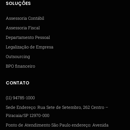
SOLUÇÕES
Assessoria Contábil
Assessoria Fiscal
Departamento Pessoal
Legalização de Empresa
Outsourcing
BPO financeiro
CONTATO
(11) 94785-1000
Sede Endereço: Rua Sete de Setembro, 262 Centro –
Piracaia/SP 12970-000
Ponto de Atendimento São Paulo endereço: Avenida