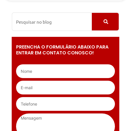
PREENCHA O FORMULÁRIO ABAIXO PARA
ENTRAR EM CONTATO CONOSCO!