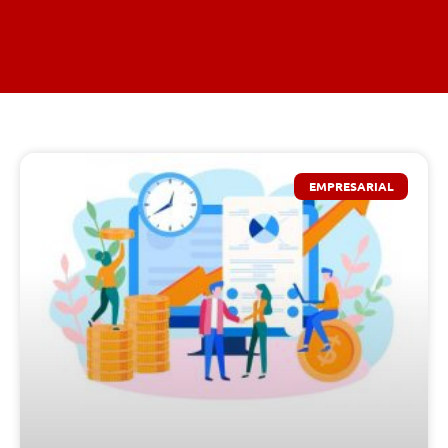
EMPRESARIAL