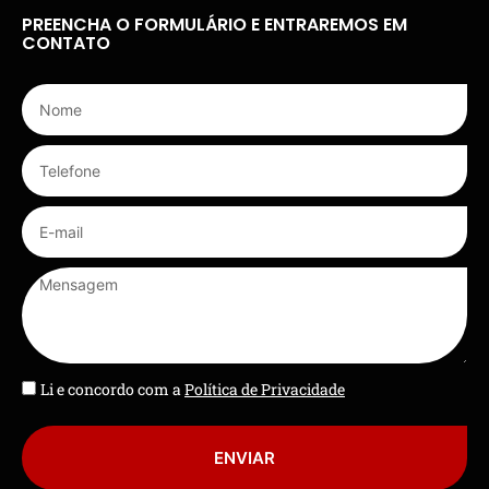
PREENCHA O FORMULÁRIO E ENTRAREMOS EM
CONTATO
Li e concordo com a
Política de Privacidade
ENVIAR