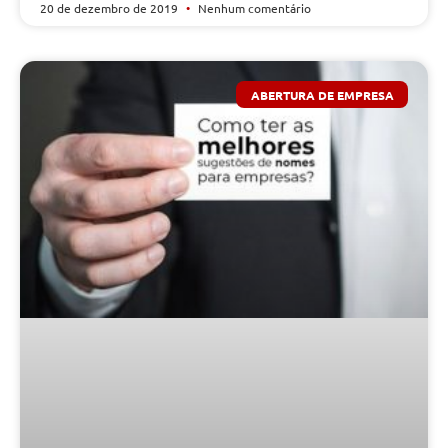
20 de dezembro de 2019
Nenhum comentário
ABERTURA DE EMPRESA