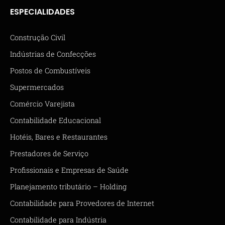
ESPECIALIDADES
Construção Civil
Indústrias de Confecções
Postos de Combustíveis
Supermercados
Comércio Varejista
Contabilidade Educacional
Hotéis, Bares e Restaurantes
Prestadores de Serviço
Profissionais e Empresas de Saúde
Planejamento tributário – Holding
Contabilidade para Provedores de Internet
Contabilidade para Indústria