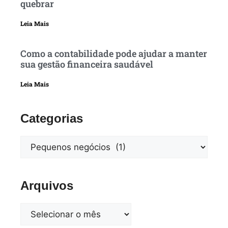
quebrar
Leia Mais
Como a contabilidade pode ajudar a manter
sua gestão financeira saudável
Leia Mais
Categorias
Arquivos