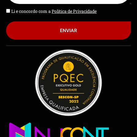
Li e concordo com a
Política de Privacidade
ENVIAR