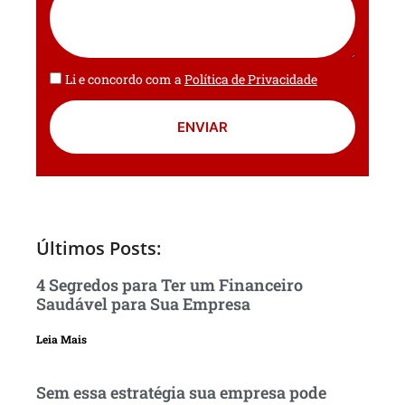
Li e concordo com a
Política de Privacidade
ENVIAR
Últimos Posts:
4 Segredos para Ter um Financeiro
Saudável para Sua Empresa
Leia Mais
Sem essa estratégia sua empresa pode