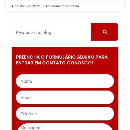
4 de abril de 2020
Nenhum comentário
PREENCHA O FORMULÁRIO ABAIXO PARA
ENTRAR EM CONTATO CONOSCO!