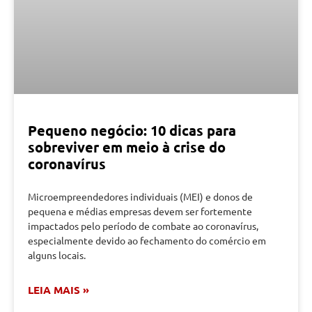
Pequeno negócio: 10 dicas para
sobreviver em meio à crise do
coronavírus
Microempreendedores individuais (MEI) e donos de
pequena e médias empresas devem ser fortemente
impactados pelo período de combate ao coronavírus,
especialmente devido ao fechamento do comércio em
alguns locais.
LEIA MAIS »