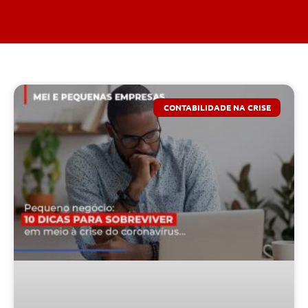
CONTABILIDADE NA CRISE