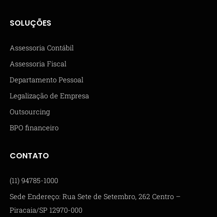
SOLUÇÕES
Assessoria Contábil
Assessoria Fiscal
Departamento Pessoal
Legalização de Empresa
Outsourcing
BPO financeiro
CONTATO
(11) 94785-1000
Sede Endereço: Rua Sete de Setembro, 262 Centro –
Piracaia/SP 12970-000