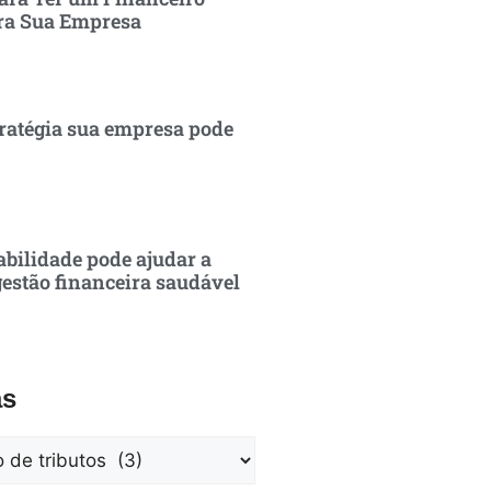
ra Sua Empresa
ratégia sua empresa pode
bilidade pode ajudar a
estão financeira saudável
as