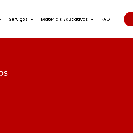
Serviços
Materiais Educativos
FAQ
os