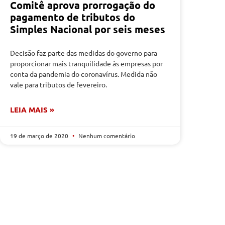
Comitê aprova prorrogação do
pagamento de tributos do
Simples Nacional por seis meses
Decisão faz parte das medidas do governo para
proporcionar mais tranquilidade às empresas por
conta da pandemia do coronavírus. Medida não
vale para tributos de fevereiro.
LEIA MAIS »
19 de março de 2020
Nenhum comentário