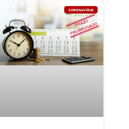
CORONAVÍRUS