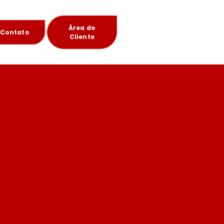
Área do
Contato
Cliente