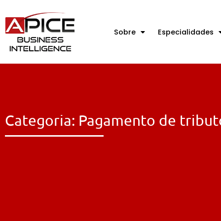
Sobre
Especialidades
Categoria: Pagamento de tribut