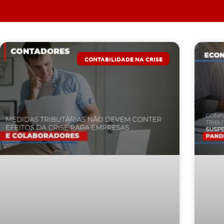
CONTABILIDADE NA CRISE