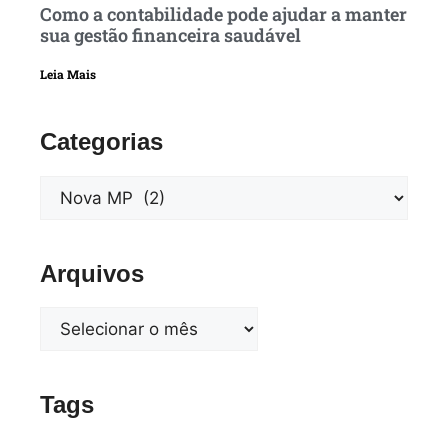
Como a contabilidade pode ajudar a manter
sua gestão financeira saudável
Leia Mais
Categorias
Arquivos
Tags