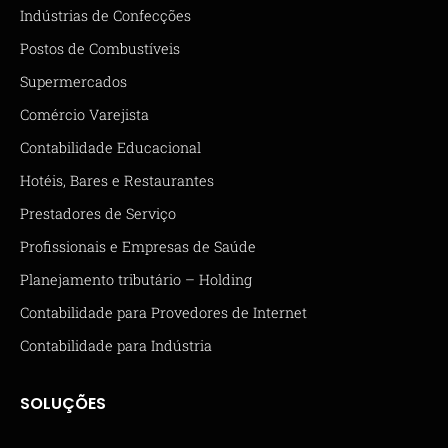
Indústrias de Confecções
Postos de Combustíveis
Supermercados
Comércio Varejista
Contabilidade Educacional
Hotéis, Bares e Restaurantes
Prestadores de Serviço
Profissionais e Empresas de Saúde
Planejamento tributário – Holding
Contabilidade para Provedores de Internet
Contabilidade para Indústria
SOLUÇÕES