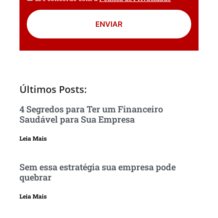
ENVIAR
Últimos Posts:
4 Segredos para Ter um Financeiro
Saudável para Sua Empresa
Leia Mais
Sem essa estratégia sua empresa pode
quebrar
Leia Mais