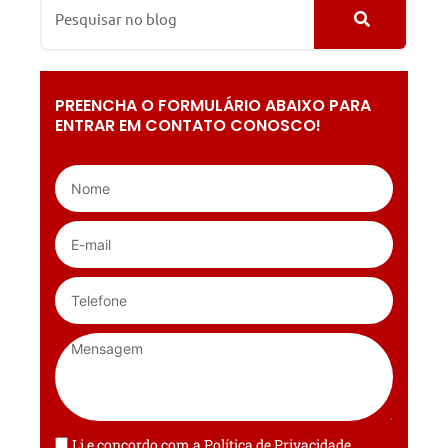
PREENCHA O FORMULÁRIO ABAIXO PARA
ENTRAR EM CONTATO CONOSCO!
Li e concordo com a
Política de Privacidade