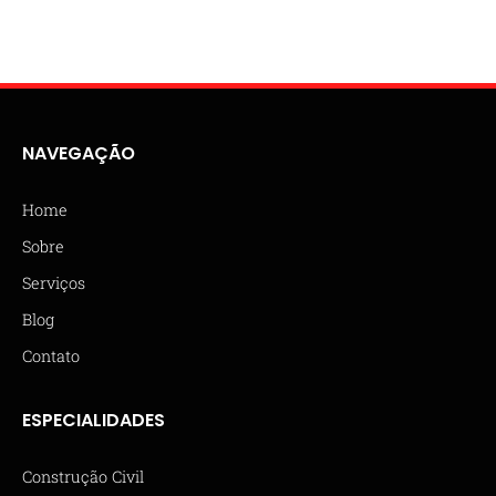
NAVEGAÇÃO
Home
Sobre
Serviços
Blog
Contato
ESPECIALIDADES
Construção Civil