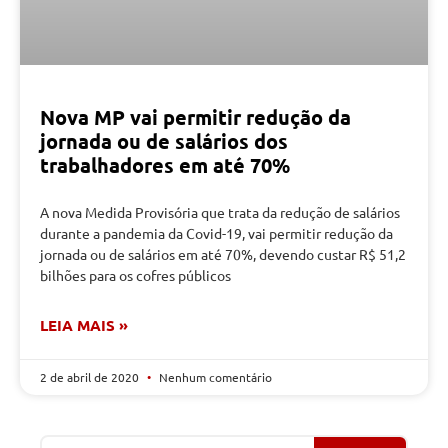
Nova MP vai permitir redução da
jornada ou de salários dos
trabalhadores em até 70%
A nova Medida Provisória que trata da redução de salários
durante a pandemia da Covid-19, vai permitir redução da
jornada ou de salários em até 70%, devendo custar R$ 51,2
bilhões para os cofres públicos
LEIA MAIS »
2 de abril de 2020
Nenhum comentário