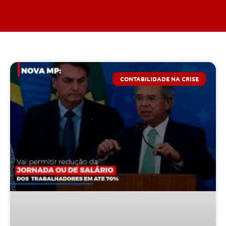
CONTABILIDADE NA CRISE