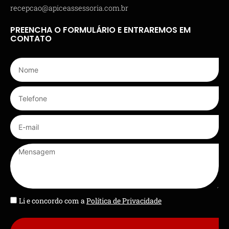
recepcao@apiceassessoria.com.br
PREENCHA O FORMULÁRIO E ENTRAREMOS EM
CONTATO
Li e concordo com a
Política de Privacidade