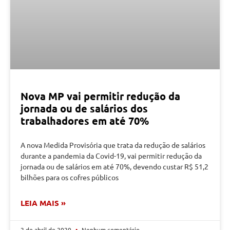
Nova MP vai permitir redução da
jornada ou de salários dos
trabalhadores em até 70%
A nova Medida Provisória que trata da redução de salários
durante a pandemia da Covid-19, vai permitir redução da
jornada ou de salários em até 70%, devendo custar R$ 51,2
bilhões para os cofres públicos
LEIA MAIS »
2 de abril de 2020
Nenhum comentário