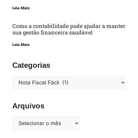
Leia Mais
Como a contabilidade pode ajudar a manter
sua gestão financeira saudável
Leia Mais
Categorias
Arquivos