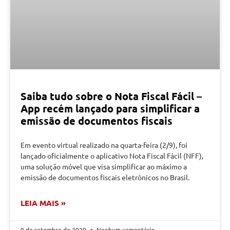
Saiba tudo sobre o Nota Fiscal Fácil –
App recém lançado para simplificar a
emissão de documentos fiscais
Em evento virtual realizado na quarta-feira (2/9), foi
lançado oficialmente o aplicativo Nota Fiscal Fácil (NFF),
uma solução móvel que visa simplificar ao máximo a
emissão de documentos fiscais eletrônicos no Brasil.
LEIA MAIS »
9 de setembro de 2020
Nenhum comentário