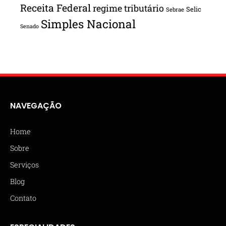
Receita Federal
regime tributário
Selic
Sebrae
Simples Nacional
Senado
NAVEGAÇÃO
Home
Sobre
Serviços
Blog
Contato