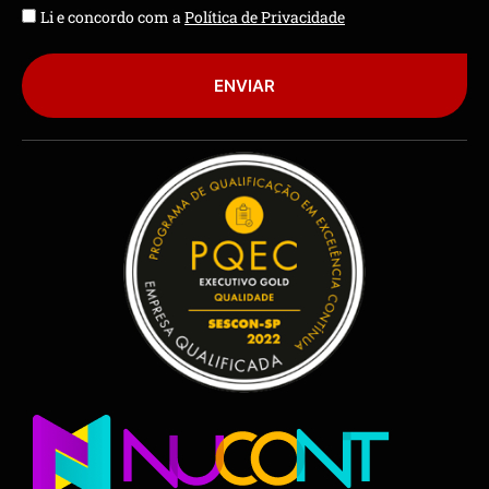
Li e concordo com a
Política de Privacidade
ENVIAR