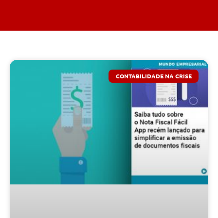
CONTABILIDADE NA CRISE