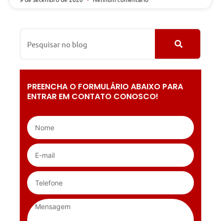
PREENCHA O FORMULÁRIO ABAIXO PARA
ENTRAR EM CONTATO CONOSCO!