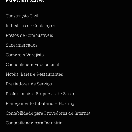
ESPECIALIDADES
Construção Civil
Indústrias de Confecções
Postos de Combustíveis
Supermercados
Comércio Varejista
Contabilidade Educacional
Hotéis, Bares e Restaurantes
Prestadores de Serviço
Profissionais e Empresas de Saúde
Planejamento tributário – Holding
Contabilidade para Provedores de Internet
Contabilidade para Indústria