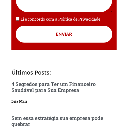
Li e concordo com a
Política de Privacidade
ENVIAR
Últimos Posts:
4 Segredos para Ter um Financeiro
Saudável para Sua Empresa
Leia Mais
Sem essa estratégia sua empresa pode
quebrar