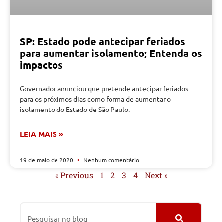
SP: Estado pode antecipar feriados
para aumentar isolamento; Entenda os
impactos
Governador anunciou que pretende antecipar feriados
para os próximos dias como forma de aumentar o
isolamento do Estado de São Paulo.
LEIA MAIS »
19 de maio de 2020
Nenhum comentário
« Previous
1
2
3
4
Next »