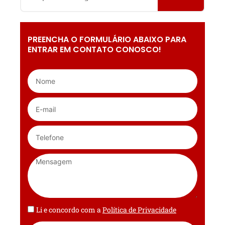
PREENCHA O FORMULÁRIO ABAIXO PARA
ENTRAR EM CONTATO CONOSCO!
Li e concordo com a
Política de Privacidade