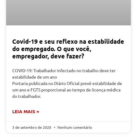
Covid-19 e seu reflexo na estabilidade
do empregado. O que você,
empregador, deve fazer?
COVID-19: Trabalhador infectado no trabalho deve ter
estabilidade de um ano
Portaria publicada no Diário Oficial prevê estabilidade de
um ano e FGTS proporcional ao tempo de licença médica
do trabalhador.
LEIA MAIS »
3 de setembro de 2020
Nenhum comentário