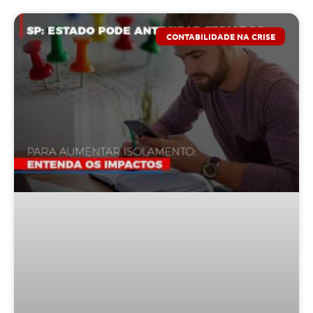
CONTABILIDADE NA CRISE