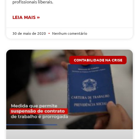
profissionais liberais.
LEIA MAIS »
30 de maio de 2020
Nenhum comentário
CONTABILIDADE NA CRISE