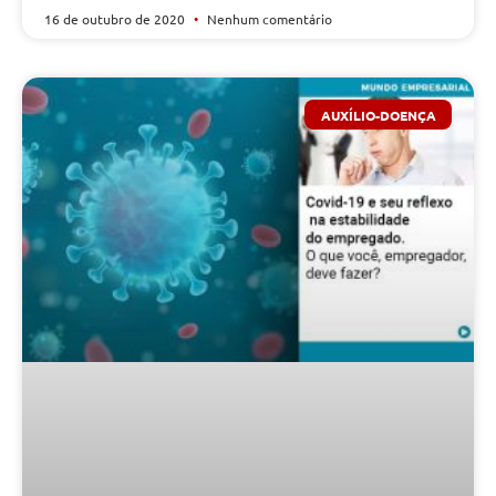
16 de outubro de 2020
Nenhum comentário
AUXÍLIO-DOENÇA