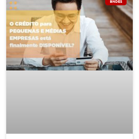
BNDES