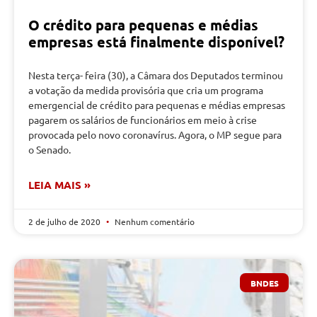
O crédito para pequenas e médias
empresas está finalmente disponível?
Nesta terça- feira (30), a Câmara dos Deputados terminou
a votação da medida provisória que cria um programa
emergencial de crédito para pequenas e médias empresas
pagarem os salários de funcionários em meio à crise
provocada pelo novo coronavírus. Agora, o MP segue para
o Senado.
LEIA MAIS »
2 de julho de 2020
Nenhum comentário
BNDES