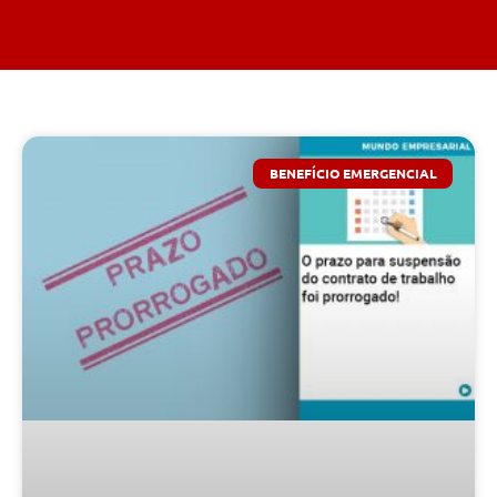
BENEFÍCIO EMERGENCIAL