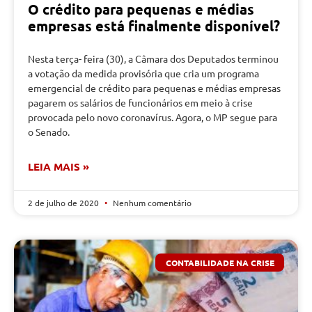
O crédito para pequenas e médias
empresas está finalmente disponível?
Nesta terça- feira (30), a Câmara dos Deputados terminou
a votação da medida provisória que cria um programa
emergencial de crédito para pequenas e médias empresas
pagarem os salários de funcionários em meio à crise
provocada pelo novo coronavírus. Agora, o MP segue para
o Senado.
LEIA MAIS »
2 de julho de 2020
Nenhum comentário
CONTABILIDADE NA CRISE