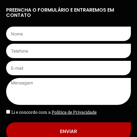
PREENCHA O FORMULÁRIO E ENTRAREMOS EM
CONTATO
Li e concordo com a
Política de Privacidade
ENVIAR