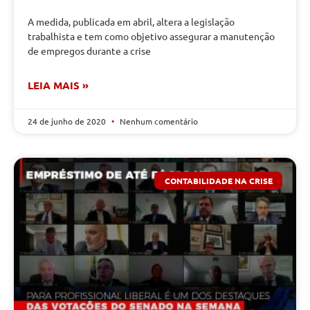
A medida, publicada em abril, altera a legislação
trabalhista e tem como objetivo assegurar a manutenção
de empregos durante a crise
LEIA MAIS »
24 de junho de 2020
Nenhum comentário
CONTABILIDADE NA CRISE