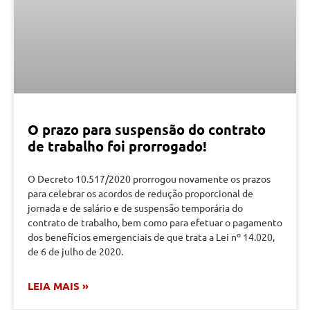
O prazo para suspensão do contrato
de trabalho foi prorrogado!
O Decreto 10.517/2020 prorrogou novamente os prazos
para celebrar os acordos de redução proporcional de
jornada e de salário e de suspensão temporária do
contrato de trabalho, bem como para efetuar o pagamento
dos benefícios emergenciais de que trata a Lei nº 14.020,
de 6 de julho de 2020.
LEIA MAIS »