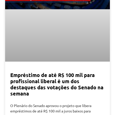
Empréstimo de até R$ 100 mil para
profissional liberal é um dos
destaques das votações do Senado na
semana
O Plenário do Senado aprovou o projeto que libera
empréstimos de até R$ 100 mil a juros baixos para