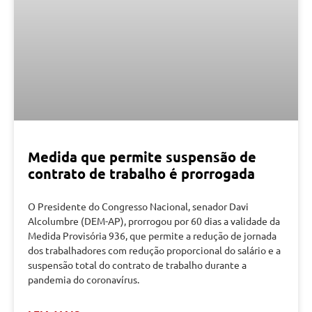
Medida que permite suspensão de
contrato de trabalho é prorrogada
O Presidente do Congresso Nacional, senador Davi
Alcolumbre (DEM-AP), prorrogou por 60 dias a validade da
Medida Provisória 936, que permite a redução de jornada
dos trabalhadores com redução proporcional do salário e a
suspensão total do contrato de trabalho durante a
pandemia do coronavírus.