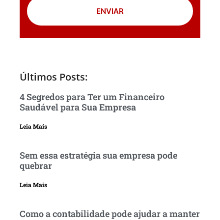
ENVIAR
Últimos Posts:
4 Segredos para Ter um Financeiro
Saudável para Sua Empresa
Leia Mais
Sem essa estratégia sua empresa pode
quebrar
Leia Mais
Como a contabilidade pode ajudar a manter