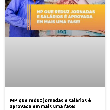
MP que reduz jornadas e salários é
aprovada em mais uma fase!