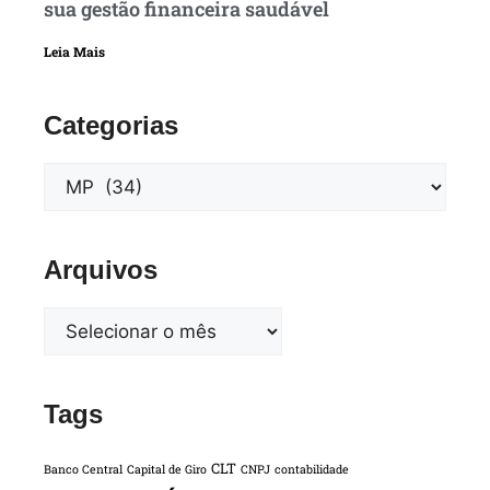
sua gestão financeira saudável
Leia Mais
Categorias
Arquivos
Tags
CLT
Banco Central
Capital de Giro
CNPJ
contabilidade