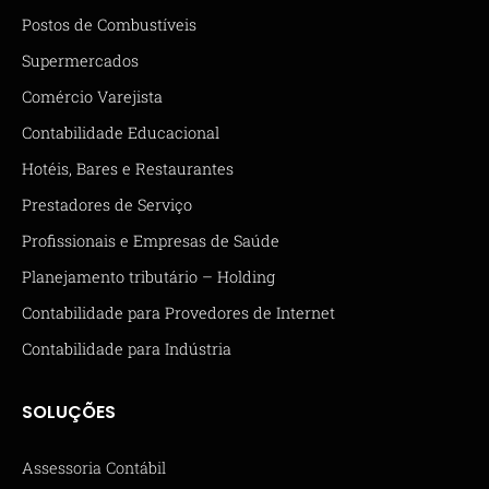
Postos de Combustíveis
Supermercados
Comércio Varejista
Contabilidade Educacional
Hotéis, Bares e Restaurantes
Prestadores de Serviço
Profissionais e Empresas de Saúde
Planejamento tributário – Holding
Contabilidade para Provedores de Internet
Contabilidade para Indústria
SOLUÇÕES
Assessoria Contábil