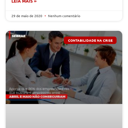
LEIA MAIS »
29 de maio de 2020
Nenhum comentário
CONTABILIDADE NA CRISE