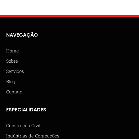
NAVEGAÇÃO
Home
Sobre
Serviços
Blog
Contato
ESPECIALIDADES
Construção Civil
Indústrias de Confecções