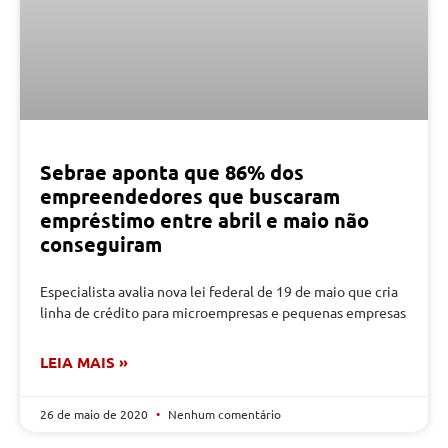
Sebrae aponta que 86% dos
empreendedores que buscaram
empréstimo entre abril e maio não
conseguiram
Especialista avalia nova lei federal de 19 de maio que cria
linha de crédito para microempresas e pequenas empresas
LEIA MAIS »
26 de maio de 2020
Nenhum comentário