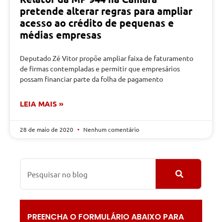
pretende alterar regras para ampliar
acesso ao crédito de pequenas e
médias empresas
Deputado Zé Vitor propõe ampliar faixa de faturamento
de firmas contempladas e permitir que empresários
possam financiar parte da folha de pagamento
LEIA MAIS »
28 de maio de 2020
Nenhum comentário
PREENCHA O FORMULÁRIO ABAIXO PARA