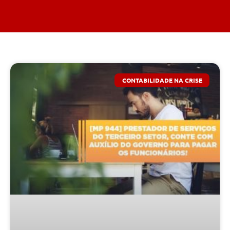
CONTABILIDADE NA CRISE