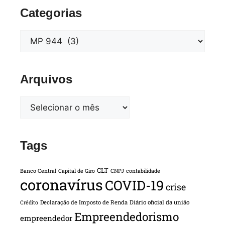
Categorias
Arquivos
Tags
CLT
Banco Central
Capital de Giro
CNPJ
contabilidade
coronavírus
COVID-19
crise
Declaração de Imposto de Renda
Diário oficial da união
Crédito
Empreendedorismo
empreendedor