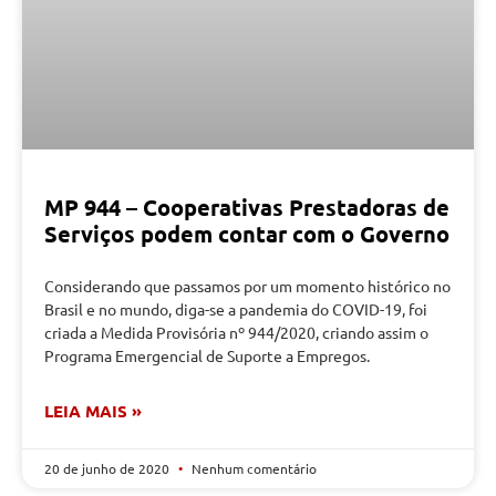
MP 944 – Cooperativas Prestadoras de
Serviços podem contar com o Governo
Considerando que passamos por um momento histórico no
Brasil e no mundo, diga-se a pandemia do COVID-19, foi
criada a Medida Provisória nº 944/2020, criando assim o
Programa Emergencial de Suporte a Empregos.
LEIA MAIS »
20 de junho de 2020
Nenhum comentário