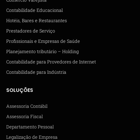
Contabilidade Educacional
Hotéis, Bares e Restaurantes
Prestadores de Serviço
Profissionais e Empresas de Saúde
Planejamento tributário – Holding
Contabilidade para Provedores de Internet
Contabilidade para Indústria
SOLUÇÕES
Assessoria Contábil
Assessoria Fiscal
Departamento Pessoal
Legalização de Empresa