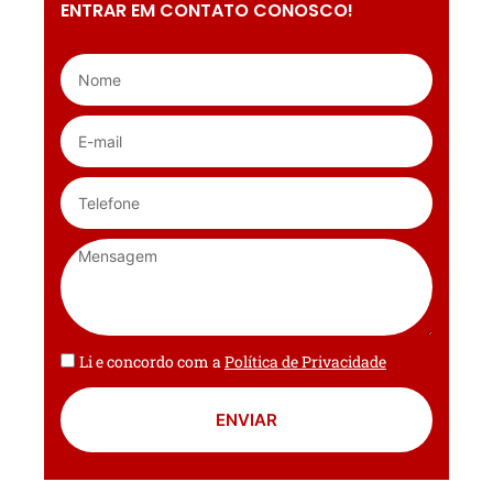
ENTRAR EM CONTATO CONOSCO!
Li e concordo com a
Política de Privacidade
ENVIAR