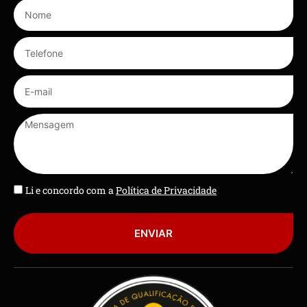
Li e concordo com a
Política de Privacidade
ENVIAR