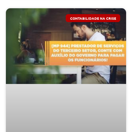
CONTABILIDADE NA CRISE