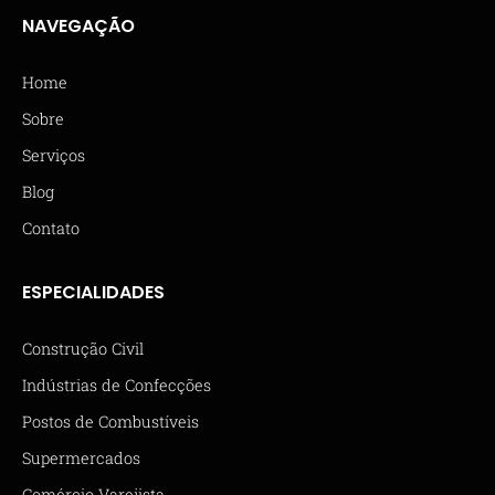
NAVEGAÇÃO
Home
Sobre
Serviços
Blog
Contato
ESPECIALIDADES
Construção Civil
Indústrias de Confecções
Postos de Combustíveis
Supermercados
Comércio Varejista