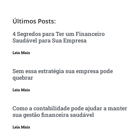
Últimos Posts:
4 Segredos para Ter um Financeiro
Saudável para Sua Empresa
Leia Mais
Sem essa estratégia sua empresa pode
quebrar
Leia Mais
Como a contabilidade pode ajudar a manter
sua gestão financeira saudável
Leia Mais