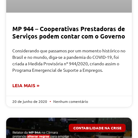
MP 944 – Cooperativas Prestadoras de
Serviços podem contar com o Governo
Considerando que passamos por um momento histórico no
Brasil e no mundo, diga-se a pandemia do COVID-19, foi
criada a Medida Provisória nº 944/2020, criando assim o
Programa Emergencial de Suporte a Empregos.
LEIA MAIS »
20 de junho de 2020
Nenhum comentário
CONTABILIDADE NA CRISE