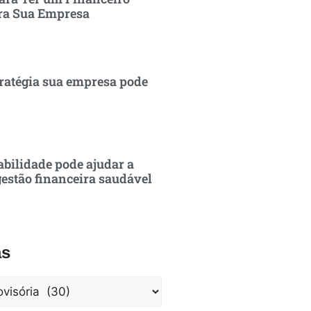
ra Sua Empresa
ratégia sua empresa pode
bilidade pode ajudar a
estão financeira saudável
as