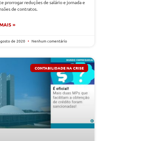
e prorrogar reduções de salário e jornada e
nsões de contratos.
 MAIS »
agosto de 2020
Nenhum comentário
CONTABILIDADE NA CRISE