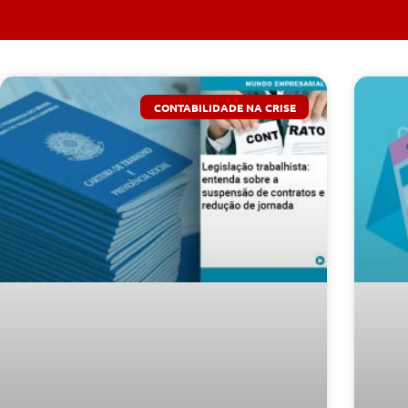
CONTABILIDADE NA CRISE