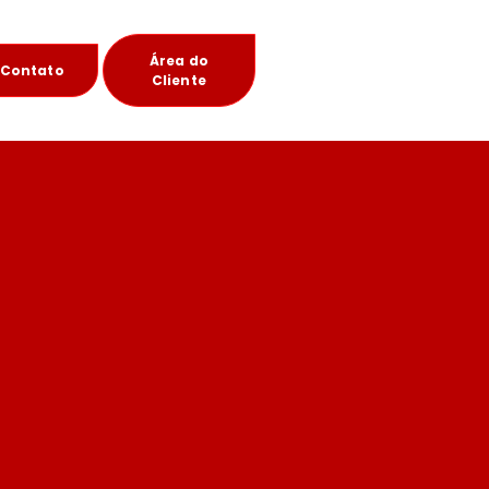
Área do
Contato
Cliente