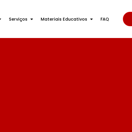
Serviços
Materiais Educativos
FAQ