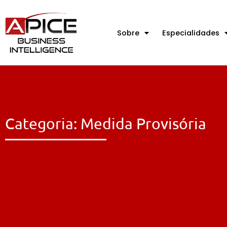
Sobre
Especialidades
Categoria: Medida Provisória