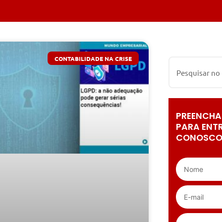
CONTABILIDADE NA CRISE
PREENCHA
PARA ENT
CONOSCO