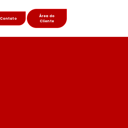
Área do
Contato
Cliente