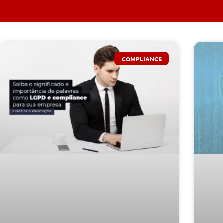
COMPLIANCE