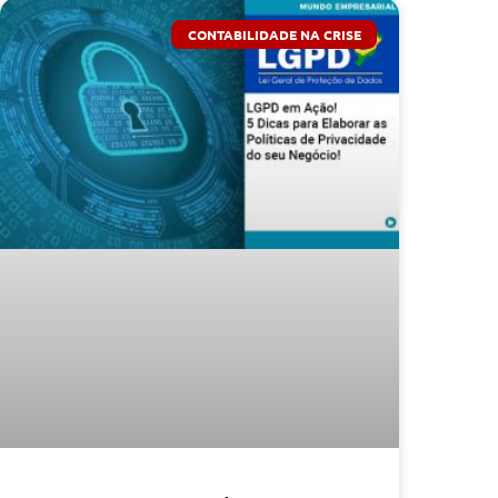
CONTABILIDADE NA CRISE