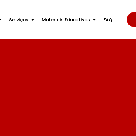
Serviços
Materiais Educativos
FAQ