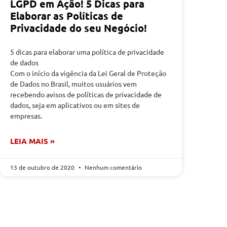
LGPD em Ação! 5 Dicas para
Elaborar as Políticas de
Privacidade do seu Negócio!
5 dicas para elaborar uma política de privacidade
de dados
Com o início da vigência da Lei Geral de Proteção
de Dados no Brasil, muitos usuários vem
recebendo avisos de políticas de privacidade de
dados, seja em aplicativos ou em sites de
empresas.
LEIA MAIS »
13 de outubro de 2020
Nenhum comentário