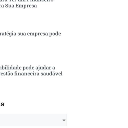
ra Sua Empresa
ratégia sua empresa pode
bilidade pode ajudar a
estão financeira saudável
as