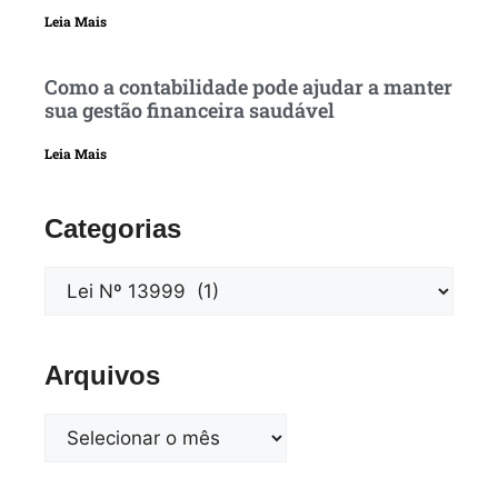
Leia Mais
Como a contabilidade pode ajudar a manter
sua gestão financeira saudável
Leia Mais
Categorias
Arquivos