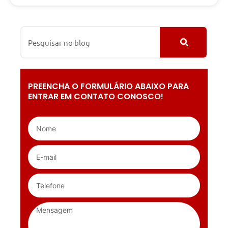
PREENCHA O FORMULÁRIO ABAIXO PARA
ENTRAR EM CONTATO CONOSCO!