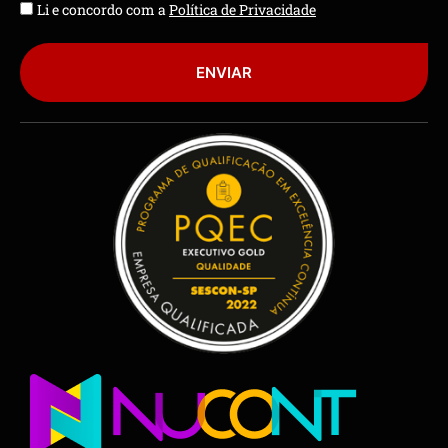
Li e concordo com a
Política de Privacidade
ENVIAR