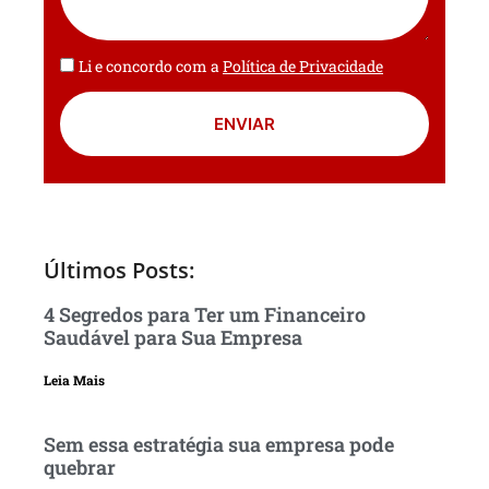
Li e concordo com a
Política de Privacidade
ENVIAR
Últimos Posts:
4 Segredos para Ter um Financeiro
Saudável para Sua Empresa
Leia Mais
Sem essa estratégia sua empresa pode
quebrar