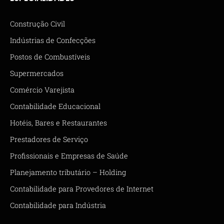
Construção Civil
Indústrias de Confecções
Postos de Combustíveis
Supermercados
Comércio Varejista
Contabilidade Educacional
Hotéis, Bares e Restaurantes
Prestadores de Serviço
Profissionais e Empresas de Saúde
Planejamento tributário – Holding
Contabilidade para Provedores de Internet
Contabilidade para Indústria