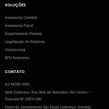
SOLUÇÕES
Assessoria Contábil
Assessoria Fiscal
Departamento Pessoal
Legalização de Empresa
Outsourcing
BPO financeiro
CONTATO
(11) 94785-1000
Sede Endereço: Rua Sete de Setembro, 262 Centro –
Piracaia/SP 12970-000
Ponto de Atendimento São Paulo endereço: Avenida