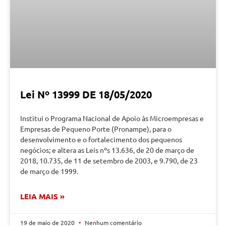
Lei Nº 13999 DE 18/05/2020
Institui o Programa Nacional de Apoio às Microempresas e
Empresas de Pequeno Porte (Pronampe), para o
desenvolvimento e o fortalecimento dos pequenos
negócios; e altera as Leis nºs 13.636, de 20 de março de
2018, 10.735, de 11 de setembro de 2003, e 9.790, de 23
de março de 1999.
LEIA MAIS »
19 de maio de 2020
Nenhum comentário