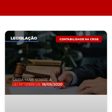
CONTABILIDADE NA CRISE