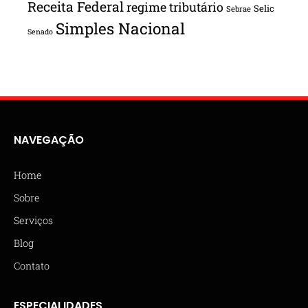
Receita Federal
regime tributário
Selic
Sebrae
Simples Nacional
Senado
NAVEGAÇÃO
Home
Sobre
Serviços
Blog
Contato
ESPECIALIDADES