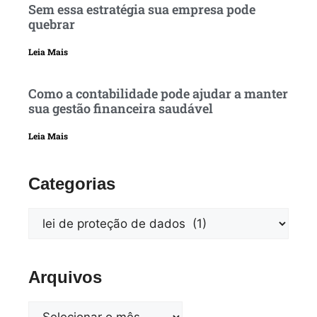
Sem essa estratégia sua empresa pode
quebrar
Leia Mais
Como a contabilidade pode ajudar a manter
sua gestão financeira saudável
Leia Mais
Categorias
Arquivos