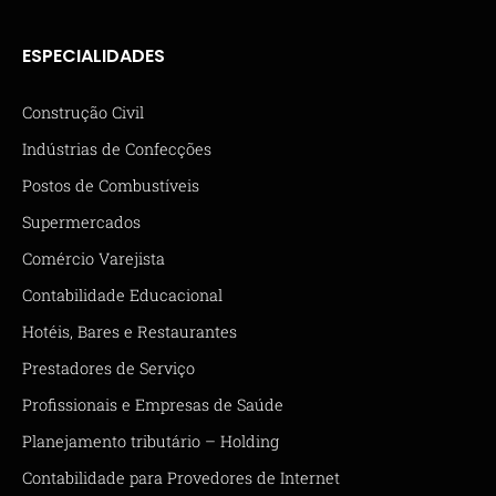
ESPECIALIDADES
Construção Civil
Indústrias de Confecções
Postos de Combustíveis
Supermercados
Comércio Varejista
Contabilidade Educacional
Hotéis, Bares e Restaurantes
Prestadores de Serviço
Profissionais e Empresas de Saúde
Planejamento tributário – Holding
Contabilidade para Provedores de Internet