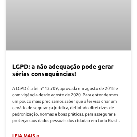
LGPD: a não adequação pode gerar
sérias consequências!
A LGPD é a lei nº 13.709, aprovada em agosto de 2018 e
com vigência desde agosto de 2020. Para entendermos
um pouco mais precisamos saber que a lei visa criar um
cenário de segurança jurídica, definindo diretrizes de
padronização, normas e boas práticas, para assegurar a
proteção aos dados pessoais dos cidadão em todo Brasil.
LEIA MAIS »