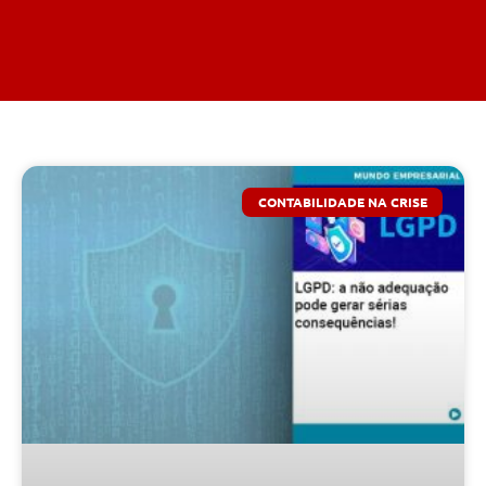
CONTABILIDADE NA CRISE