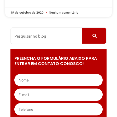
19 de outubro de 2020
Nenhum comentário
PREENCHA O FORMULÁRIO ABAIXO PARA
ENTRAR EM CONTATO CONOSCO!