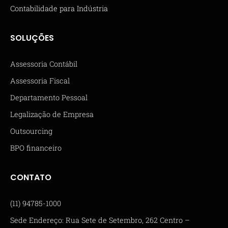
Contabilidade para Indústria
SOLUÇÕES
Assessoria Contábil
Assessoria Fiscal
Departamento Pessoal
Legalização de Empresa
Outsourcing
BPO financeiro
CONTATO
(11) 94785-1000
Sede Endereço: Rua Sete de Setembro, 262 Centro –