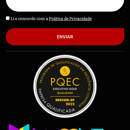
Li e concordo com a
Política de Privacidade
ENVIAR