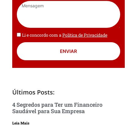
Li e concordo com a
Política de Privacidade
ENVIAR
Últimos Posts:
4 Segredos para Ter um Financeiro
Saudável para Sua Empresa
Leia Mais