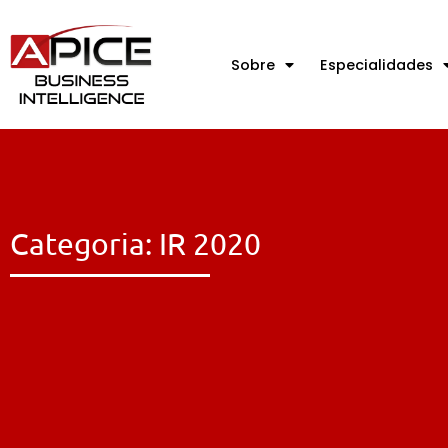
Sobre
Especialidades
Categoria: IR 2020