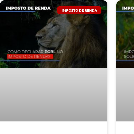
IMPOSTO DE RENDA