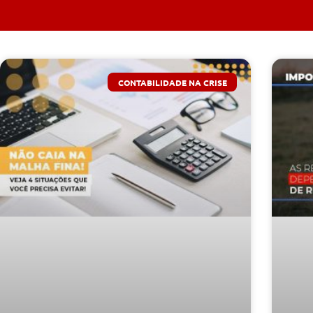
CONTABILIDADE NA CRISE