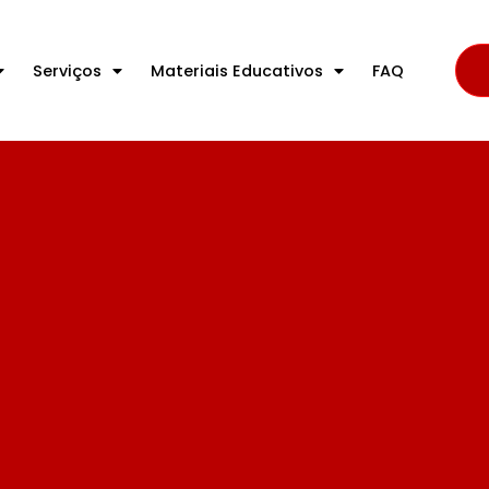
Serviços
Materiais Educativos
FAQ