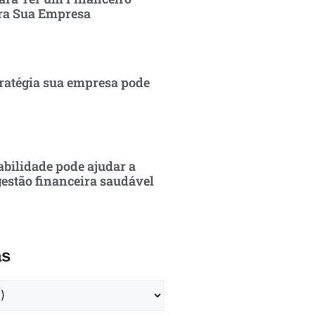
ra Sua Empresa
ratégia sua empresa pode
bilidade pode ajudar a
estão financeira saudável
as