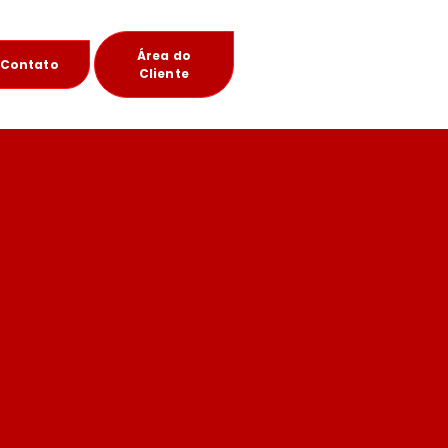
Área do
Contato
Cliente