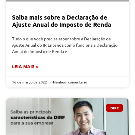
Saiba mais sobre a Declaração de
Ajuste Anual do Imposto de Renda
Tudo o que você precisa saber sobre a Declaração de
Ajuste Anual do IR Entenda como funciona a Declaração
Anual do Imposto de Renda e
LEIA MAIS »
16 de março de 2022
Nenhum comentário
DIRF