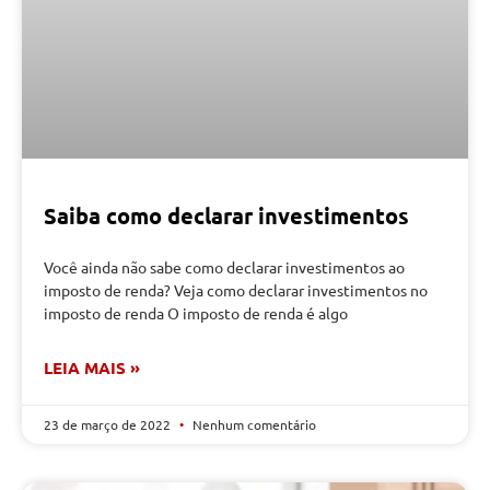
Saiba como declarar investimentos
Você ainda não sabe como declarar investimentos ao
imposto de renda? Veja como declarar investimentos no
imposto de renda O imposto de renda é algo
LEIA MAIS »
23 de março de 2022
Nenhum comentário