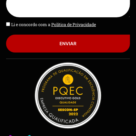
Li e concordo com a
Política de Privacidade
ENVIAR