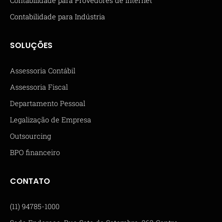
Contabilidade para Provedores de Internet
Contabilidade para Indústria
SOLUÇÕES
Assessoria Contábil
Assessoria Fiscal
Departamento Pessoal
Legalização de Empresa
Outsourcing
BPO financeiro
CONTATO
(11) 94785-1000