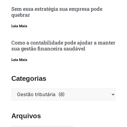
Sem essa estratégia sua empresa pode
quebrar
Leia Mais
Como a contabilidade pode ajudar a manter
sua gestão financeira saudável
Leia Mais
Categorias
Arquivos