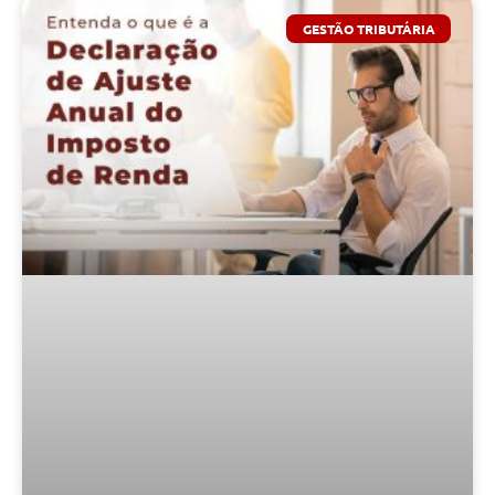
GESTÃO TRIBUTÁRIA