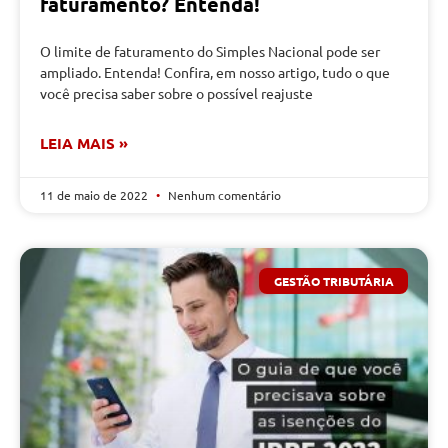
faturamento? Entenda!
O limite de faturamento do Simples Nacional pode ser
ampliado. Entenda! Confira, em nosso artigo, tudo o que
você precisa saber sobre o possível reajuste
LEIA MAIS »
11 de maio de 2022
Nenhum comentário
GESTÃO TRIBUTÁRIA