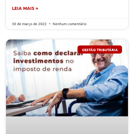
LEIA MAIS »
30 de março de 2022
Nenhum comentário
GESTÃO TRIBUTÁRIA