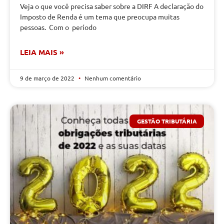
Veja o que você precisa saber sobre a DIRF A declaração do
Imposto de Renda é um tema que preocupa muitas
pessoas. Com o período
LEIA MAIS »
9 de março de 2022
Nenhum comentário
GESTÃO TRIBUTÁRIA