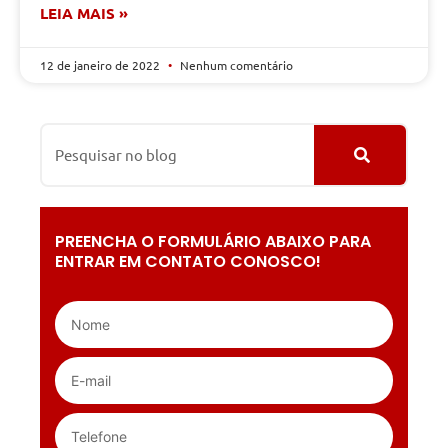
LEIA MAIS »
12 de janeiro de 2022
Nenhum comentário
PREENCHA O FORMULÁRIO ABAIXO PARA
ENTRAR EM CONTATO CONOSCO!