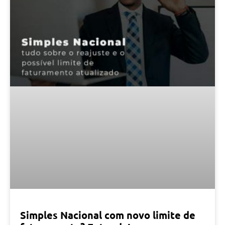
Simples Nacional com novo limite de