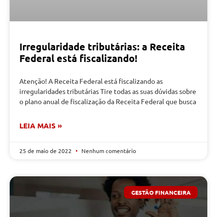
Irregularidade tributárias: a Receita
Federal está fiscalizando!
Atenção! A Receita Federal está fiscalizando as
irregularidades tributárias Tire todas as suas dúvidas sobre
o plano anual de fiscalização da Receita Federal que busca
LEIA MAIS »
25 de maio de 2022
Nenhum comentário
GESTÃO FINANCEIRA