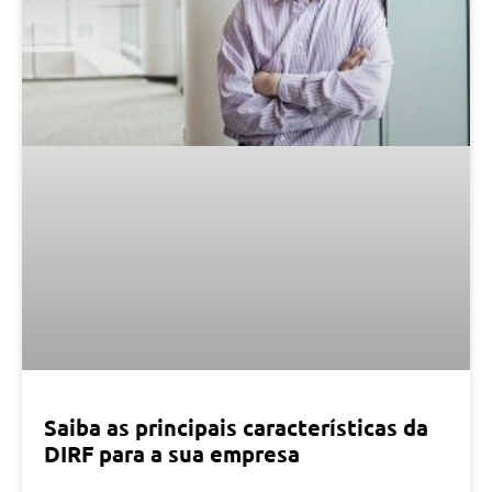
Saiba as principais características da
DIRF para a sua empresa