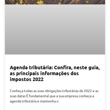
Agenda tributária: Confira, neste guia,
as principais informações dos
impostos 2022
Conheça todas as suas obrigações tributárias de 2022 e as
suas datas É fundamental que a sua empresa conheça a
agenda tributária e mantenha o