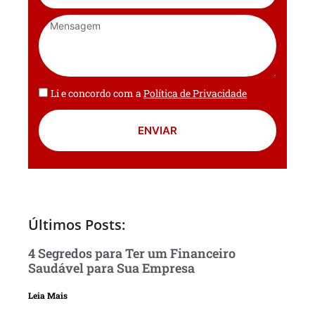
Li e concordo com a
Política de Privacidade
ENVIAR
Últimos Posts:
4 Segredos para Ter um Financeiro
Saudável para Sua Empresa
Leia Mais