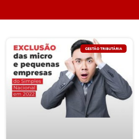
GESTÃO TRIBUTÁRIA