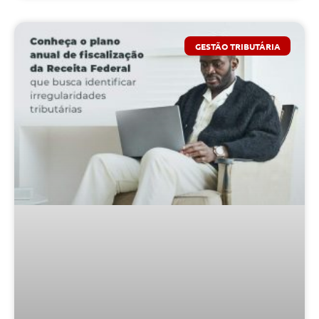
GESTÃO TRIBUTÁRIA