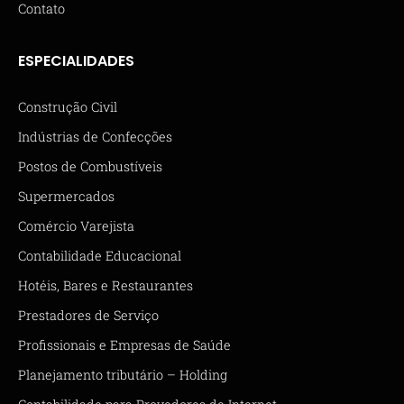
Contato
ESPECIALIDADES
Construção Civil
Indústrias de Confecções
Postos de Combustíveis
Supermercados
Comércio Varejista
Contabilidade Educacional
Hotéis, Bares e Restaurantes
Prestadores de Serviço
Profissionais e Empresas de Saúde
Planejamento tributário – Holding