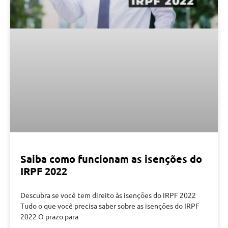
Saiba como funcionam as isenções do
IRPF 2022
Descubra se você tem direito às isenções do IRPF 2022
Tudo o que você precisa saber sobre as isenções do IRPF
2022 O prazo para