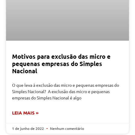
Motivos para exclusão das micro e
pequenas empresas do Simples
Nacional
O que leva à exclusão das micro e pequenas empresas do
Simples Nacional? A exclusão das micro e pequenas
empresas do Simples Nacional é algo
LEIA MAIS »
1 de junho de 2022
Nenhum comentário