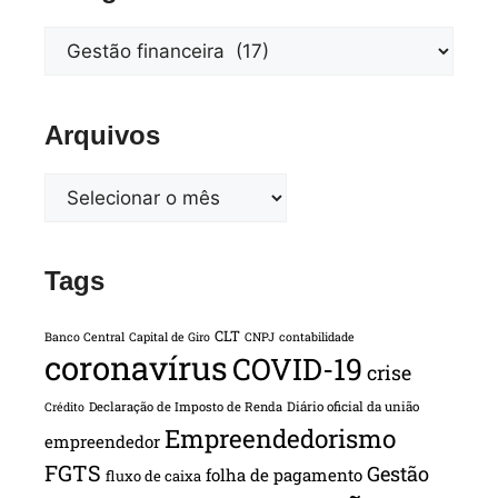
Arquivos
Tags
CLT
Banco Central
Capital de Giro
CNPJ
contabilidade
coronavírus
COVID-19
crise
Declaração de Imposto de Renda
Diário oficial da união
Crédito
Empreendedorismo
empreendedor
FGTS
Gestão
folha de pagamento
fluxo de caixa