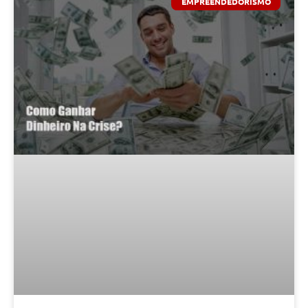
EMPREENDEDORISMO