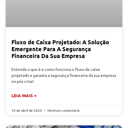
Fluxo de Caixa Projetado: A Solução
Emergente Para A Segurança
Financeira Da Sua Empresa
Entenda o que é e como funciona o fluxo de caixa
projetado e garanta a segurança financeira da sua empresa
no pós-crise!
LEIA MAIS »
10 de abril de 2020
Nenhum comentário