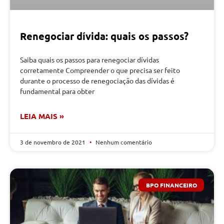
Renegociar dívida: quais os passos?
Saiba quais os passos para renegociar dívidas
corretamente Compreender o que precisa ser feito
durante o processo de renegociação das dívidas é
fundamental para obter
LEIA MAIS »
3 de novembro de 2021
Nenhum comentário
BPO FINANCEIRO