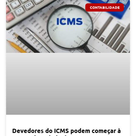
CONTABILIDADE
Devedores do ICMS podem começar à