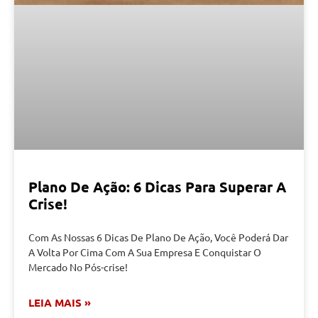
Plano De Ação: 6 Dicas Para Superar A
Crise!
Com As Nossas 6 Dicas De Plano De Ação, Você Poderá Dar
A Volta Por Cima Com A Sua Empresa E Conquistar O
Mercado No Pós-crise!
LEIA MAIS »