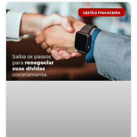
GESTÃO FINANCEIRA