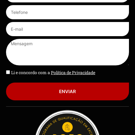
Li e concordo com a
Política de Privacidade
ENVIAR