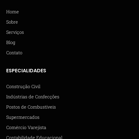
Home
Sobre
Serviços
Blog
Contato
ESPECIALIDADES
Construção Civil
Indústrias de Confecções
Postos de Combustíveis
Supermercados
Comércio Varejista
Contabilidade Educacional