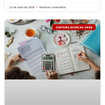
22 de maio de 2020
Nenhum comentário
CONTABILIDADE NA CRISE