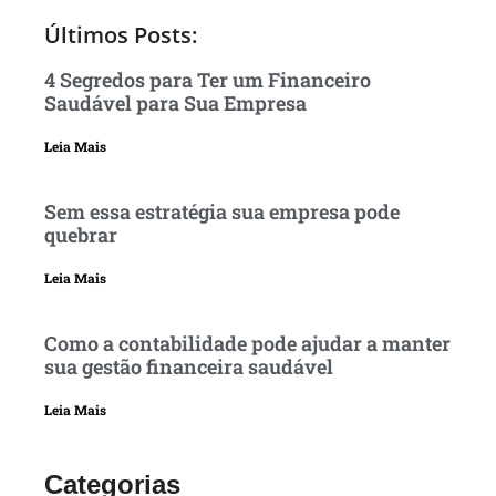
Últimos Posts:
4 Segredos para Ter um Financeiro
Saudável para Sua Empresa
Leia Mais
Sem essa estratégia sua empresa pode
quebrar
Leia Mais
Como a contabilidade pode ajudar a manter
sua gestão financeira saudável
Leia Mais
Categorias