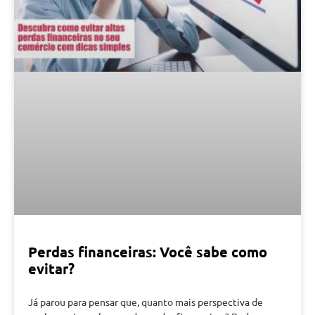
Perdas financeiras: Você sabe como
evitar?
Já parou para pensar que, quanto mais perspectiva de