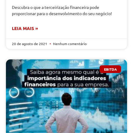
Descubra o que a terceirização financeira pode
proporcionar para o desenvolvimento do seu negócio!
LEIA MAIS »
20 de agosto de 2021
Nenhum comentário
EBITDA