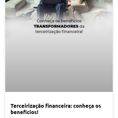
Terceirização financeira: conheça os
benefícios!