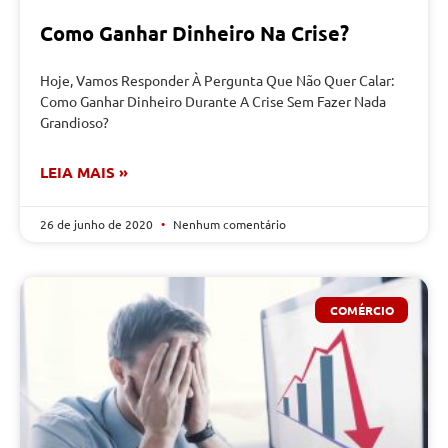
Como Ganhar Dinheiro Na Crise?
Hoje, Vamos Responder À Pergunta Que Não Quer Calar:
Como Ganhar Dinheiro Durante A Crise Sem Fazer Nada
Grandioso?
LEIA MAIS »
26 de junho de 2020
Nenhum comentário
COMÉRCIO