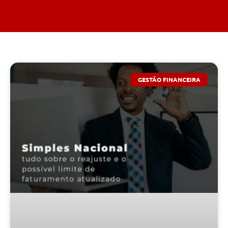
GESTÃO FINANCEIRA