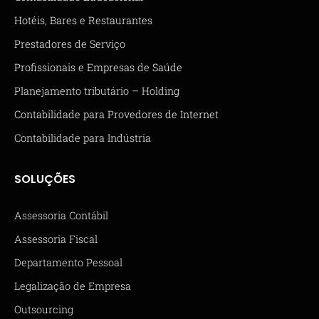
Hotéis, Bares e Restaurantes
Prestadores de Serviço
Profissionais e Empresas de Saúde
Planejamento tributário – Holding
Contabilidade para Provedores de Internet
Contabilidade para Indústria
SOLUÇÕES
Assessoria Contábil
Assessoria Fiscal
Departamento Pessoal
Legalização de Empresa
Outsourcing