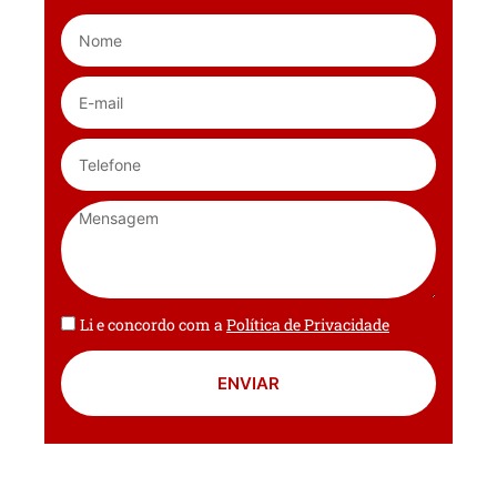
Li e concordo com a
Política de Privacidade
ENVIAR