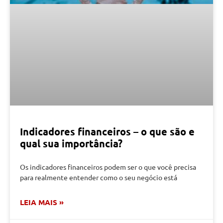
Indicadores financeiros – o que são e
qual sua importância?
Os indicadores financeiros podem ser o que você precisa
para realmente entender como o seu negócio está
LEIA MAIS »