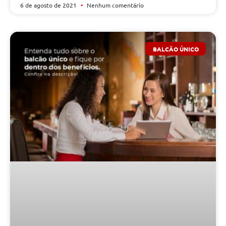
6 de agosto de 2021
Nenhum comentário
BALCÃO ÚNICO