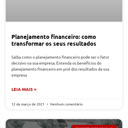
Planejamento financeiro: como
transformar os seus resultados
Saiba como o planejamento financeiro pode ser o fator
decisivo na sua empresa. Entenda os benefícios do
planejamento financeiro em prol dos resultados da sua
empresa
LEIA MAIS »
12 de março de 2021
Nenhum comentário