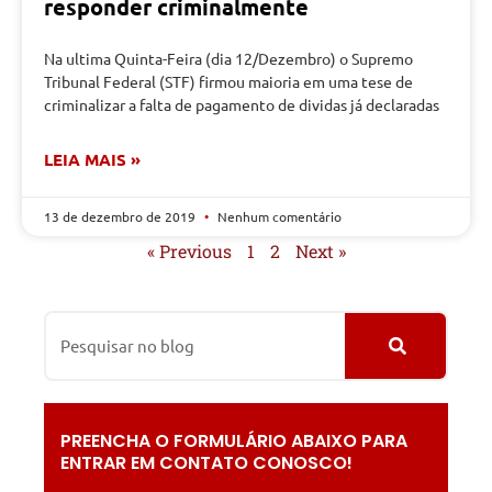
responder criminalmente
Na ultima Quinta-Feira (dia 12/Dezembro) o Supremo
Tribunal Federal (STF) firmou maioria em uma tese de
criminalizar a falta de pagamento de dividas já declaradas
LEIA MAIS »
13 de dezembro de 2019
Nenhum comentário
« Previous
1
2
Next »
PREENCHA O FORMULÁRIO ABAIXO PARA
ENTRAR EM CONTATO CONOSCO!