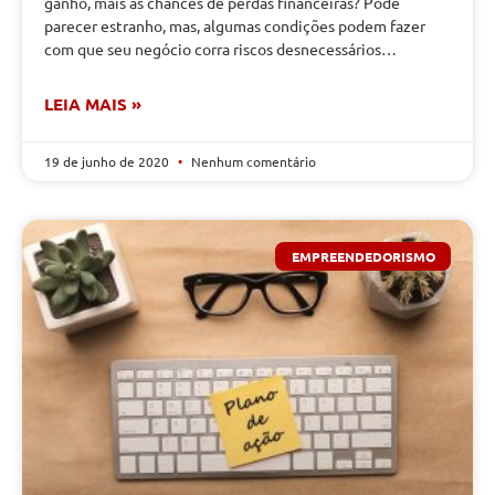
ganho, mais as chances de perdas financeiras? Pode
parecer estranho, mas, algumas condições podem fazer
com que seu negócio corra riscos desnecessários…
LEIA MAIS »
19 de junho de 2020
Nenhum comentário
EMPREENDEDORISMO