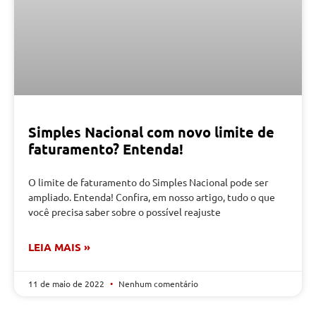
Simples Nacional com novo limite de
faturamento? Entenda!
O limite de faturamento do Simples Nacional pode ser
ampliado. Entenda! Confira, em nosso artigo, tudo o que
você precisa saber sobre o possível reajuste
LEIA MAIS »
11 de maio de 2022
Nenhum comentário