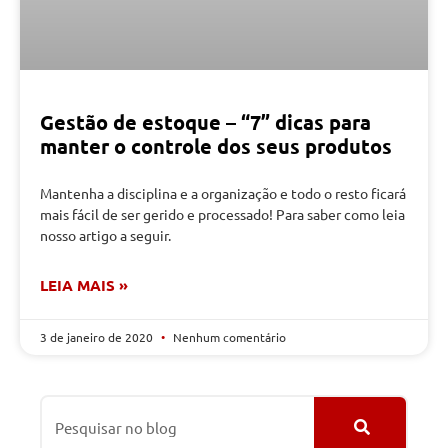
Gestão de estoque – “7” dicas para
manter o controle dos seus produtos
Mantenha a disciplina e a organização e todo o resto ficará
mais fácil de ser gerido e processado! Para saber como leia
nosso artigo a seguir.
LEIA MAIS »
3 de janeiro de 2020
Nenhum comentário