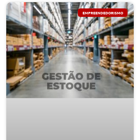
EMPREENDEDORISMO