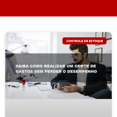
CONTROLE DE ESTOQUE