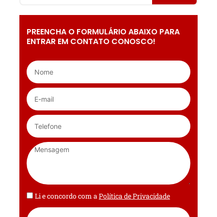
PREENCHA O FORMULÁRIO ABAIXO PARA
ENTRAR EM CONTATO CONOSCO!
Li e concordo com a
Política de Privacidade