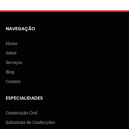
NAVEGAÇÃO
Home
Sobre
Serviços
Blog
Contato
ESPECIALIDADES
Construção Civil
Indústrias de Confecções