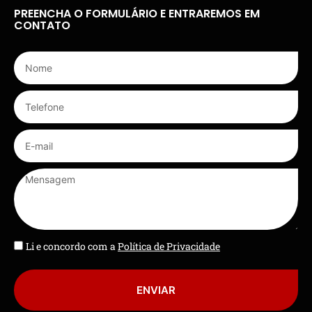
PREENCHA O FORMULÁRIO E ENTRAREMOS EM
CONTATO
Li e concordo com a
Política de Privacidade
ENVIAR