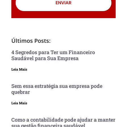
ENVIAR
Últimos Posts:
4 Segredos para Ter um Financeiro
Saudável para Sua Empresa
Leia Mais
Sem essa estratégia sua empresa pode
quebrar
Leia Mais
Como a contabilidade pode ajudar a manter
sua gestão financeira saudável