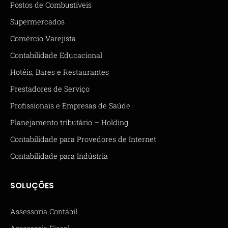
Postos de Combustíveis
Supermercados
Comércio Varejista
Contabilidade Educacional
Hotéis, Bares e Restaurantes
Prestadores de Serviço
Profissionais e Empresas de Saúde
Planejamento tributário – Holding
Contabilidade para Provedores de Internet
Contabilidade para Indústria
SOLUÇÕES
Assessoria Contábil