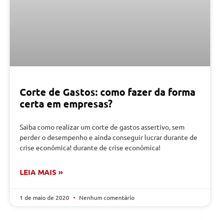
Corte de Gastos: como fazer da forma
certa em empresas?
Saiba como realizar um corte de gastos assertivo, sem
perder o desempenho e ainda conseguir lucrar durante de
crise econômica! durante de crise econômica!
LEIA MAIS »
1 de maio de 2020
Nenhum comentário