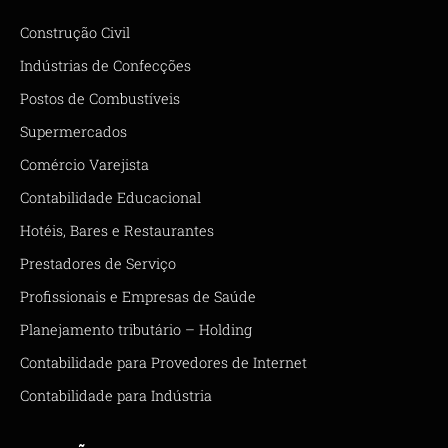
Construção Civil
Indústrias de Confecções
Postos de Combustíveis
Supermercados
Comércio Varejista
Contabilidade Educacional
Hotéis, Bares e Restaurantes
Prestadores de Serviço
Profissionais e Empresas de Saúde
Planejamento tributário – Holding
Contabilidade para Provedores de Internet
Contabilidade para Indústria