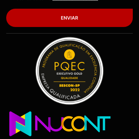
ENVIAR