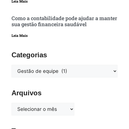
Leia Mais
Como a contabilidade pode ajudar a manter
sua gestão financeira saudável
Leia Mais
Categorias
Arquivos