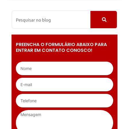
PREENCHA O FORMULÁRIO ABAIXO PARA
ENTRAR EM CONTATO CONOSCO!