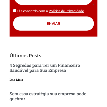
Li e concordo com a
Política de Privacidade
ENVIAR
Últimos Posts:
4 Segredos para Ter um Financeiro
Saudável para Sua Empresa
Leia Mais
Sem essa estratégia sua empresa pode
quebrar