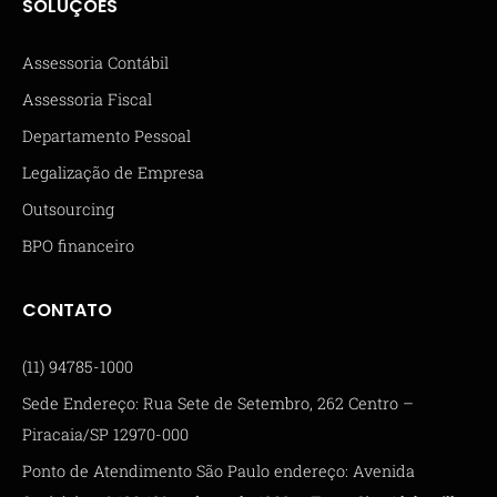
SOLUÇÕES
Assessoria Contábil
Assessoria Fiscal
Departamento Pessoal
Legalização de Empresa
Outsourcing
BPO financeiro
CONTATO
(11) 94785-1000
Sede Endereço: Rua Sete de Setembro, 262 Centro –
Piracaia/SP 12970-000
Ponto de Atendimento São Paulo endereço: Avenida