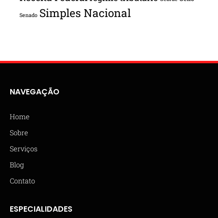
Simples Nacional
Senado
NAVEGAÇÃO
Home
Sobre
Serviços
Blog
Contato
ESPECIALIDADES