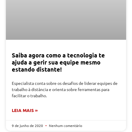
Saiba agora como a tecnologia te
ajuda a gerir sua equipe mesmo
estando distante!
Especialista conta sobre os desafios de liderar equipes de
trabalho à distância e orienta sobre ferramentas para
facilitar o trabalho.
LEIA MAIS »
9 de junho de 2020
Nenhum comentário