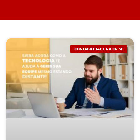
CONTABILIDADE NA CRISE