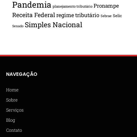
Pandemia
Pronampe
planejamento tributário
Receita Federal
regime tributário
Selic
Sebrae
Simples Nacional
Senado
NAVEGAÇÃO
Home
Sobre
Serviços
Blog
Contato