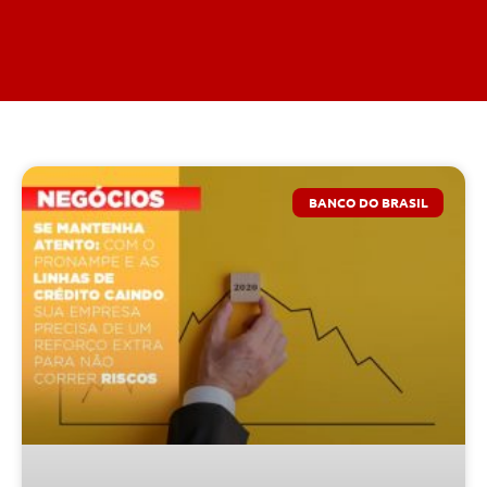
BANCO DO BRASIL