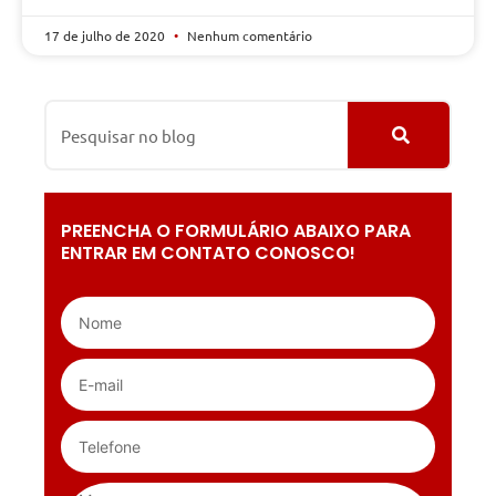
17 de julho de 2020
Nenhum comentário
PREENCHA O FORMULÁRIO ABAIXO PARA
ENTRAR EM CONTATO CONOSCO!