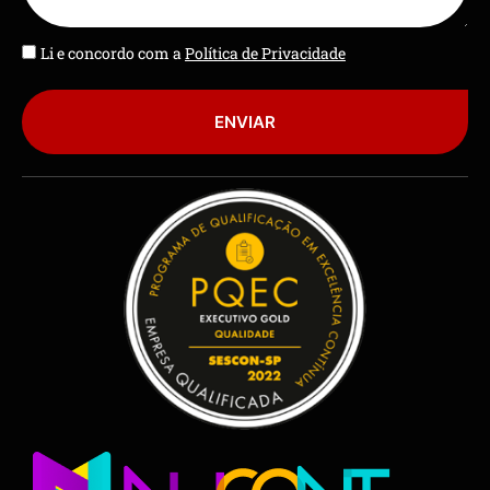
Li e concordo com a
Política de Privacidade
ENVIAR