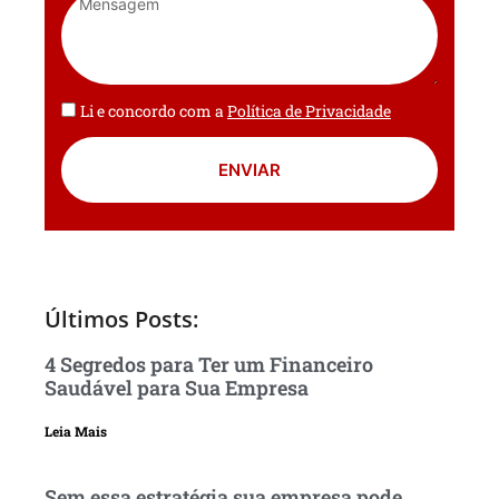
Li e concordo com a
Política de Privacidade
ENVIAR
Últimos Posts:
4 Segredos para Ter um Financeiro
Saudável para Sua Empresa
Leia Mais
Sem essa estratégia sua empresa pode