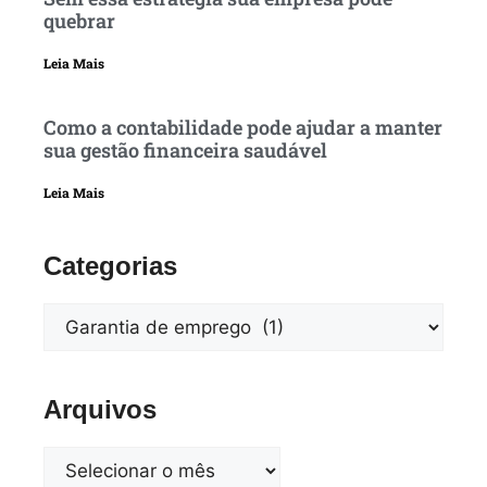
quebrar
Leia Mais
Como a contabilidade pode ajudar a manter
sua gestão financeira saudável
Leia Mais
Categorias
Arquivos