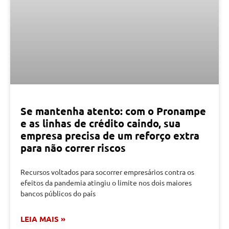
Se mantenha atento: com o Pronampe
e as linhas de crédito caindo, sua
empresa precisa de um reforço extra
para não correr riscos
Recursos voltados para socorrer empresários contra os
efeitos da pandemia atingiu o limite nos dois maiores
bancos públicos do país
LEIA MAIS »