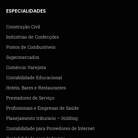
ESPECIALIDADES
Construção Civil
Indústrias de Confecções
Postos de Combustíveis
Supermercados
Comércio Varejista
Contabilidade Educacional
Hotéis, Bares e Restaurantes
Prestadores de Serviço
Profissionais e Empresas de Saúde
Planejamento tributário – Holding
Contabilidade para Provedores de Internet