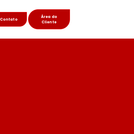
Área do
Contato
Cliente