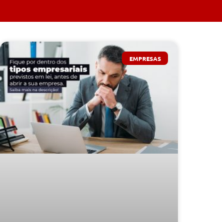
EMPRESAS