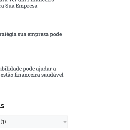
ra Sua Empresa
ratégia sua empresa pode
bilidade pode ajudar a
estão financeira saudável
as