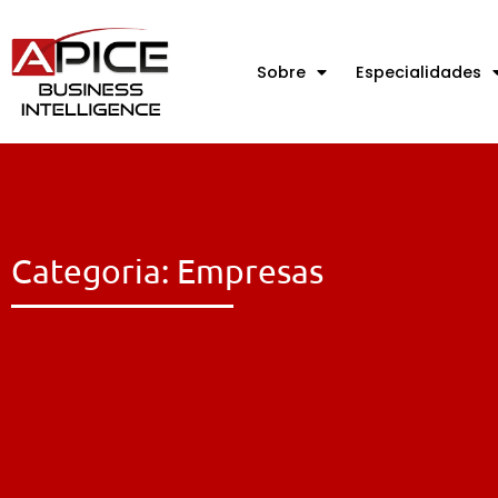
Sobre
Especialidades
Categoria: Empresas