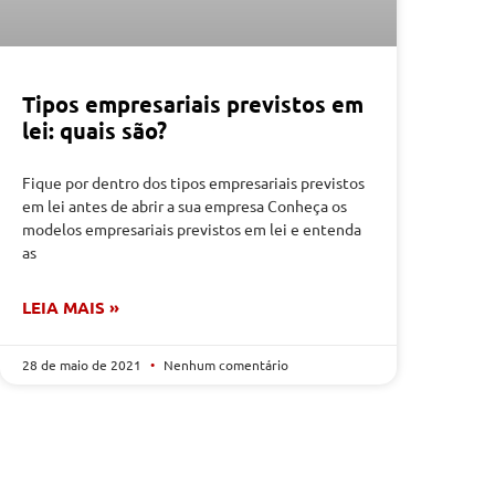
Tipos empresariais previstos em
lei: quais são?
Fique por dentro dos tipos empresariais previstos
em lei antes de abrir a sua empresa Conheça os
modelos empresariais previstos em lei e entenda
as
LEIA MAIS »
28 de maio de 2021
Nenhum comentário