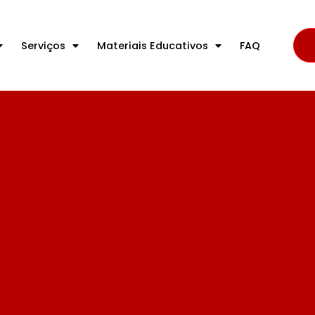
Serviços
Materiais Educativos
FAQ