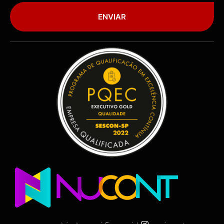
ENVIAR