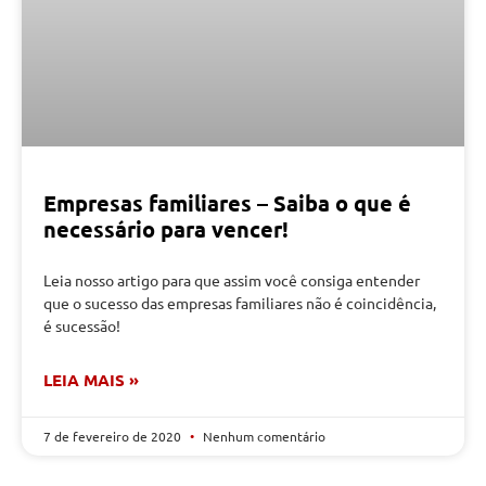
Empresas familiares – Saiba o que é
necessário para vencer!
Leia nosso artigo para que assim você consiga entender
que o sucesso das empresas familiares não é coincidência,
é sucessão!
LEIA MAIS »
7 de fevereiro de 2020
Nenhum comentário