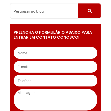
PREENCHA O FORMULÁRIO ABAIXO PARA
ENTRAR EM CONTATO CONOSCO!