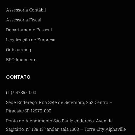
Assessoria Contábil
Assessoria Fiscal
Departamento Pessoal
Legalização de Empresa
Outsourcing
BPO financeiro
CONTATO
(11) 94785-1000
Sede Endereço: Rua Sete de Setembro, 262 Centro –
Piracaia/SP 12970-000
Ponto de Atendimento São Paulo endereço: Avenida
Sagitário, nº 138 13º andar, sala 1303 – Torre City Alphaville