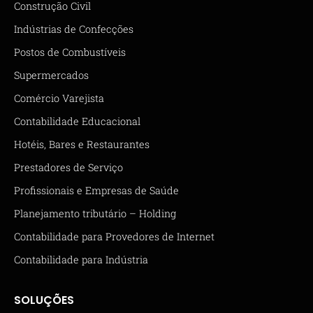
Construção Civil
Indústrias de Confecções
Postos de Combustíveis
Supermercados
Comércio Varejista
Contabilidade Educacional
Hotéis, Bares e Restaurantes
Prestadores de Serviço
Profissionais e Empresas de Saúde
Planejamento tributário – Holding
Contabilidade para Provedores de Internet
Contabilidade para Indústria
SOLUÇÕES