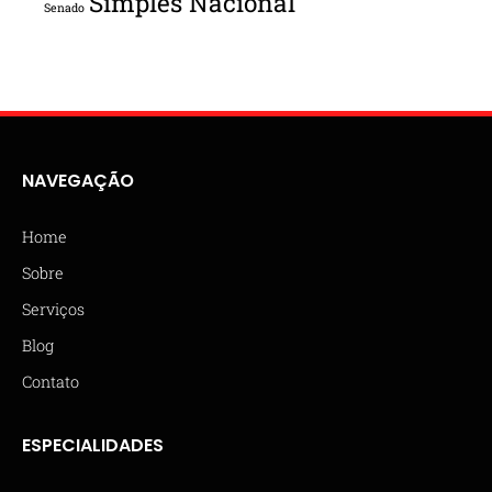
Simples Nacional
Senado
NAVEGAÇÃO
Home
Sobre
Serviços
Blog
Contato
ESPECIALIDADES