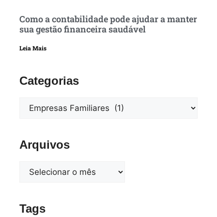
Como a contabilidade pode ajudar a manter
sua gestão financeira saudável
Leia Mais
Categorias
Arquivos
Tags