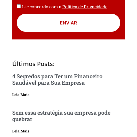
Li e concordo com a
Política de Privacidade
ENVIAR
Últimos Posts:
4 Segredos para Ter um Financeiro
Saudável para Sua Empresa
Leia Mais
Sem essa estratégia sua empresa pode
quebrar
Leia Mais