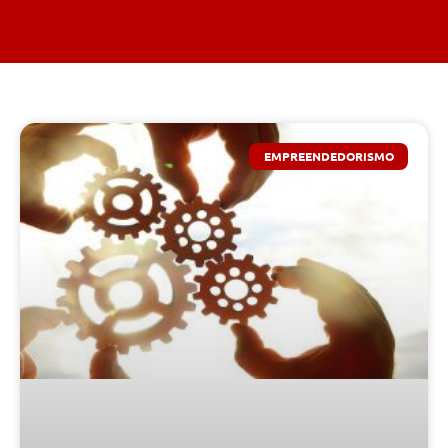
EMPREENDEDORISMO