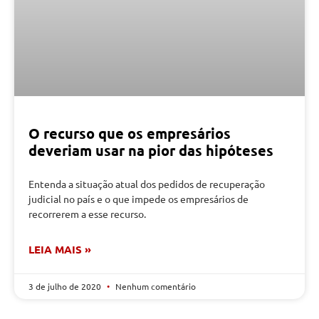
O recurso que os empresários
deveriam usar na pior das hipóteses
Entenda a situação atual dos pedidos de recuperação
judicial no país e o que impede os empresários de
recorrerem a esse recurso.
LEIA MAIS »
3 de julho de 2020
Nenhum comentário