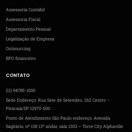
Assessoria Contábil
Assessoria Fiscal
Departamento Pessoal
Legalização de Empresa
Outsourcing
BPO financeiro
CONTATO
(11) 94785-1000
Sede Endereço: Rua Sete de Setembro, 262 Centro –
Piracaia/SP 12970-000
Ponto de Atendimento São Paulo endereço: Avenida
Sagitário, nº 138 13º andar, sala 1303 – Torre City Alphaville