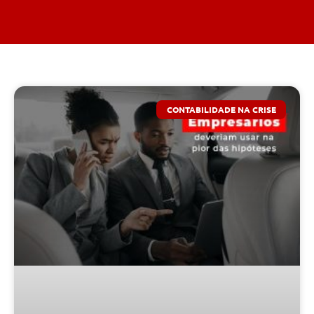
CONTABILIDADE NA CRISE