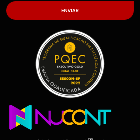
ENVIAR