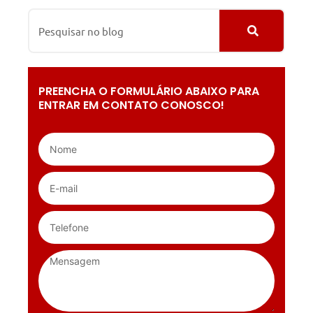
PREENCHA O FORMULÁRIO ABAIXO PARA
ENTRAR EM CONTATO CONOSCO!