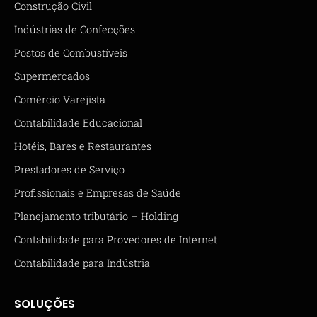
Construção Civil
Indústrias de Confecções
Postos de Combustíveis
Supermercados
Comércio Varejista
Contabilidade Educacional
Hotéis, Bares e Restaurantes
Prestadores de Serviço
Profissionais e Empresas de Saúde
Planejamento tributário – Holding
Contabilidade para Provedores de Internet
Contabilidade para Indústria
SOLUÇÕES