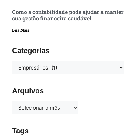
Como a contabilidade pode ajudar a manter
sua gestão financeira saudável
Leia Mais
Categorias
Arquivos
Tags