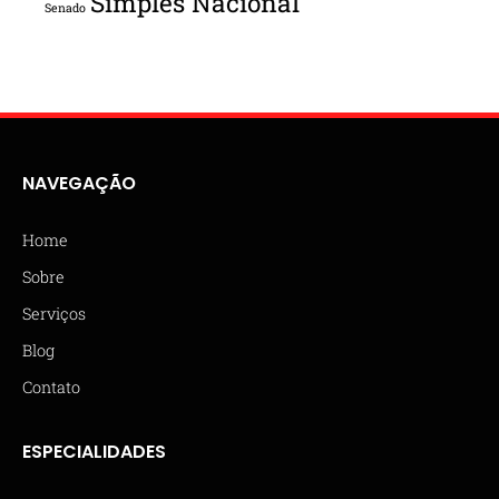
Simples Nacional
Senado
NAVEGAÇÃO
Home
Sobre
Serviços
Blog
Contato
ESPECIALIDADES