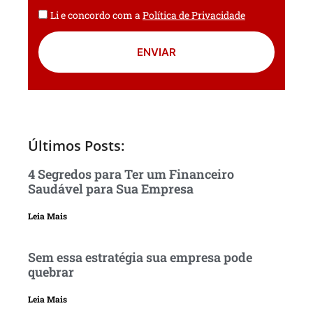
Li e concordo com a
Política de Privacidade
ENVIAR
Últimos Posts:
4 Segredos para Ter um Financeiro
Saudável para Sua Empresa
Leia Mais
Sem essa estratégia sua empresa pode
quebrar
Leia Mais