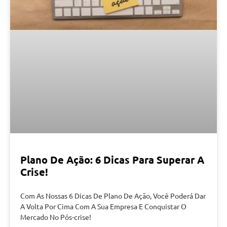
Plano De Ação: 6 Dicas Para Superar A
Crise!
Com As Nossas 6 Dicas De Plano De Ação, Você Poderá Dar
A Volta Por Cima Com A Sua Empresa E Conquistar O
Mercado No Pós-crise!