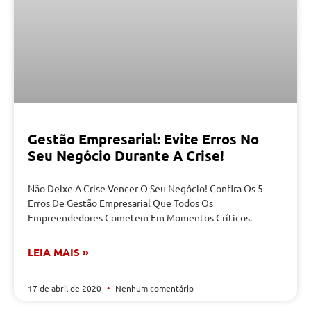
Gestão Empresarial: Evite Erros No
Seu Negócio Durante A Crise!
Não Deixe A Crise Vencer O Seu Negócio! Confira Os 5
Erros De Gestão Empresarial Que Todos Os
Empreendedores Cometem Em Momentos Críticos.
LEIA MAIS »
17 de abril de 2020
Nenhum comentário