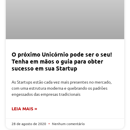
O próximo Unicórnio pode ser o seu!
Tenha em mãos o guia para obter
sucesso em sua Startup
As Startups estão cada vez mais presentes no mercado,
com uma estrutura moderna e quebrando os padrões
engessados das empresas tradicionais
LEIA MAIS »
28 de agosto de 2020
Nenhum comentário