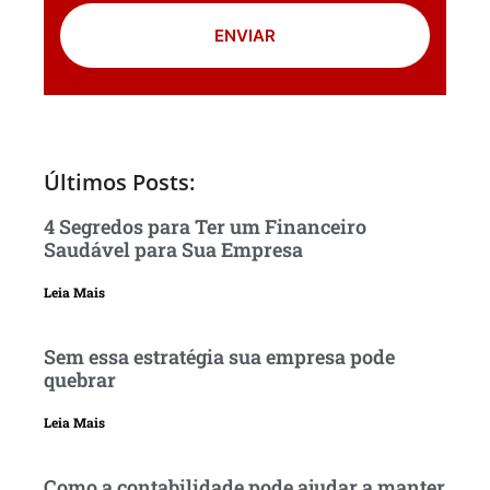
ENVIAR
Últimos Posts:
4 Segredos para Ter um Financeiro
Saudável para Sua Empresa
Leia Mais
Sem essa estratégia sua empresa pode
quebrar
Leia Mais
Como a contabilidade pode ajudar a manter