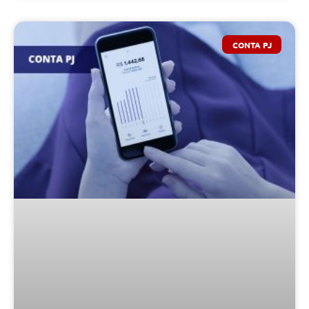
CONTA PJ