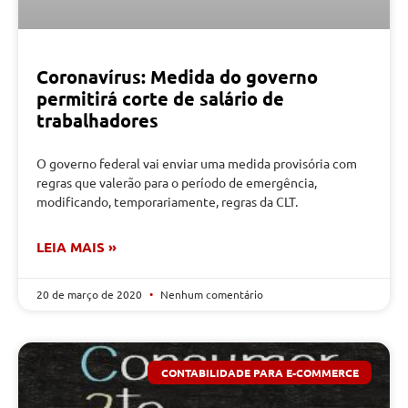
Coronavírus: Medida do governo
permitirá corte de salário de
trabalhadores
O governo federal vai enviar uma medida provisória com
regras que valerão para o período de emergência,
modificando, temporariamente, regras da CLT.
LEIA MAIS »
20 de março de 2020
Nenhum comentário
CONTABILIDADE PARA E-COMMERCE