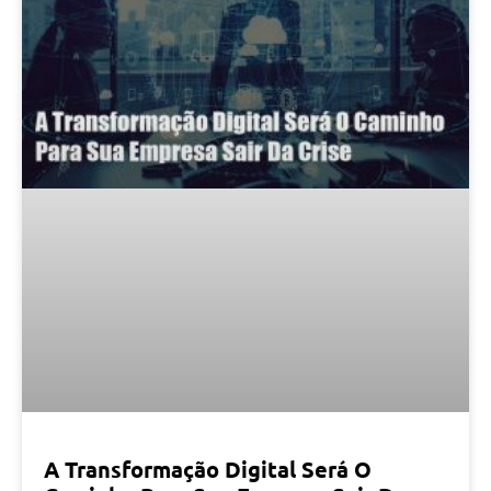
A Transformação Digital Será O