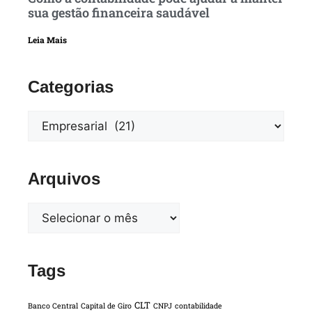
sua gestão financeira saudável
Leia Mais
Categorias
Arquivos
Tags
CLT
Banco Central
Capital de Giro
CNPJ
contabilidade