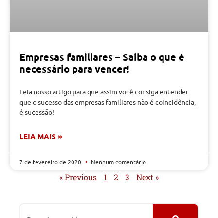
Empresas familiares – Saiba o que é
necessário para vencer!
Leia nosso artigo para que assim você consiga entender
que o sucesso das empresas familiares não é coincidência,
é sucessão!
LEIA MAIS »
7 de fevereiro de 2020
Nenhum comentário
« Previous
1
2
3
Next »