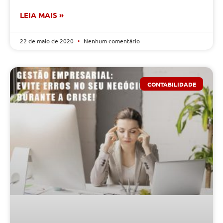
LEIA MAIS »
22 de maio de 2020
Nenhum comentário
CONTABILIDADE