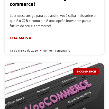
commerce!
Leia nosso artigo para que assim, você saiba mais sobre o
que é o C2B e como ele é uma opção inovadora para o
futuro do seu e-commerce!
LEIA MAIS »
13 de março de 2020
Nenhum comentário
E-COMMERCE