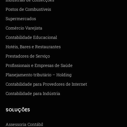
Postos de Combustíveis
Supermercados
Comércio Varejista
Contabilidade Educacional
Hotéis, Bares e Restaurantes
Prestadores de Serviço
Profissionais e Empresas de Saúde
Planejamento tributário – Holding
Contabilidade para Provedores de Internet
Contabilidade para Indústria
SOLUÇÕES
Assessoria Contábil