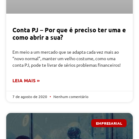
Conta PJ – Por que é preciso ter uma e
como abrir a sua?
Em meio a um mercado que se adapta cada vez mais ao
“novo normal”, manter um velho costume, como uma
conta PJ, pode te livrar de sérios problemas financeiros!
LEIA MAIS »
7 de agosto de 2020
Nenhum comentário
EMPRESARIAL