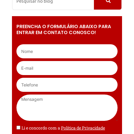
PREENCHA O FORMULÁRIO ABAIXO PARA
ENTRAR EM CONTATO CONOSCO!
Li e concordo com a
Política de Privacidade