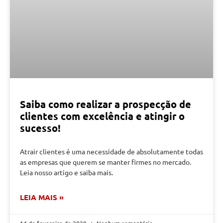
Saiba como realizar a prospecção de
clientes com excelência e atingir o
sucesso!
Atrair clientes é uma necessidade de absolutamente todas
as empresas que querem se manter firmes no mercado.
Leia nosso artigo e saiba mais.
LEIA MAIS »
14 de fevereiro de 2020
Nenhum comentário