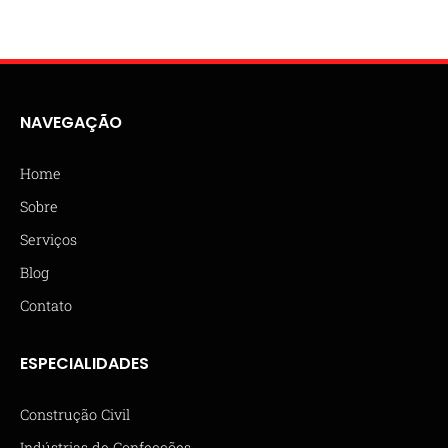
NAVEGAÇÃO
Home
Sobre
Serviços
Blog
Contato
ESPECIALIDADES
Construção Civil
Indústrias de Confecções