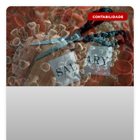
CONTABILIDADE