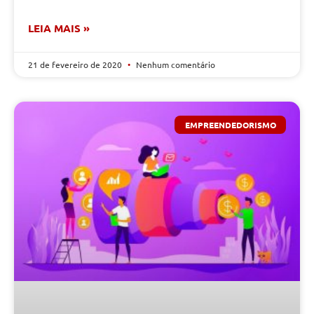
LEIA MAIS »
21 de fevereiro de 2020
Nenhum comentário
EMPREENDEDORISMO