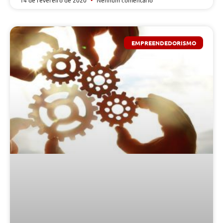
EMPREENDEDORISMO