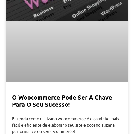
O Woocommerce Pode Ser A Chave
Para O Seu Sucesso!
Entenda como utilizar o woocommerce é o caminho mais
fácil e eficiente de elaborar o seu site e potencializar a
performance do seu e-commerce!