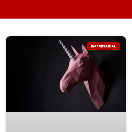
EMPRESARIAL