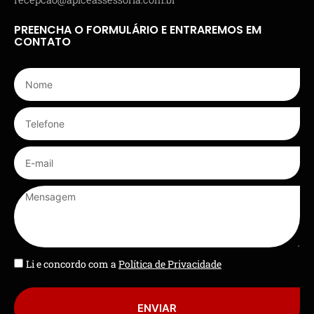
PREENCHA O FORMULÁRIO E ENTRAREMOS EM
CONTATO
Li e concordo com a
Política de Privacidade
ENVIAR