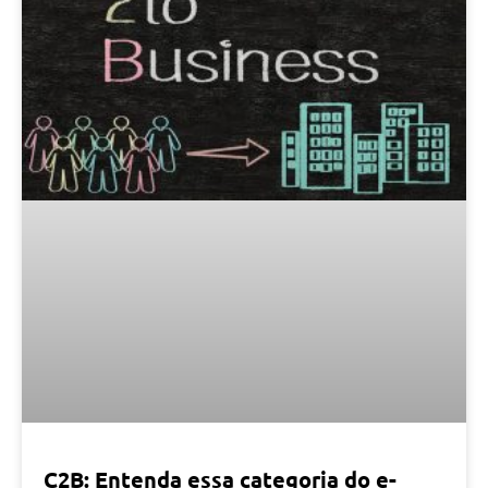
C2B: Entenda essa categoria do e-