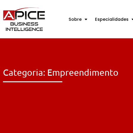
Sobre
Especialidades
Categoria: Empreendimento