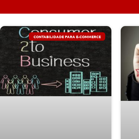
CONTABILIDADE PARA E-COMMERCE