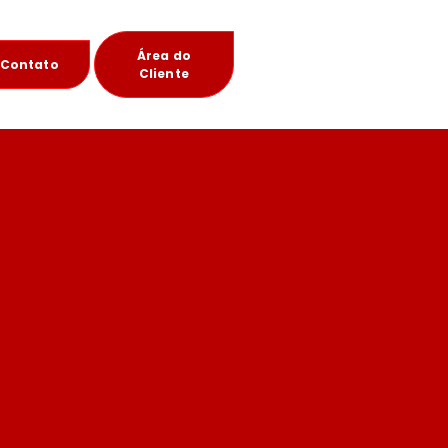
Área do
Contato
Cliente