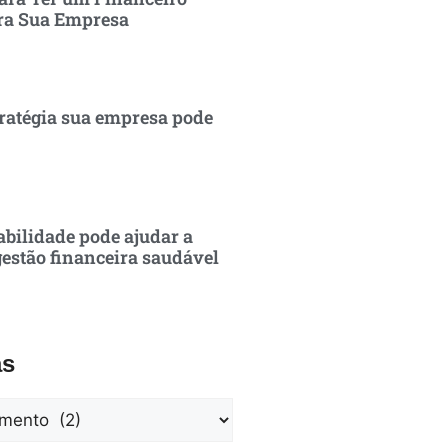
ra Sua Empresa
ratégia sua empresa pode
bilidade pode ajudar a
estão financeira saudável
as