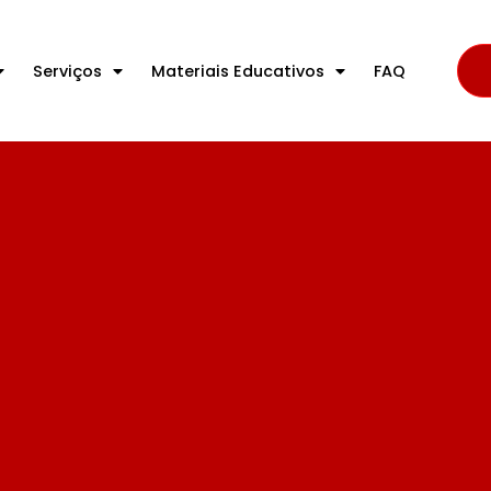
Serviços
Materiais Educativos
FAQ