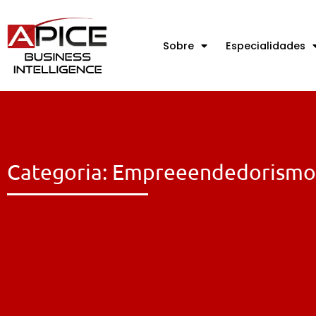
Sobre
Especialidades
Categoria: Empreeendedorismo