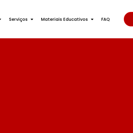
Serviços
Materiais Educativos
FAQ