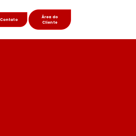
Área do
Contato
Cliente