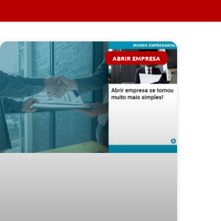
ABRIR EMPRESA