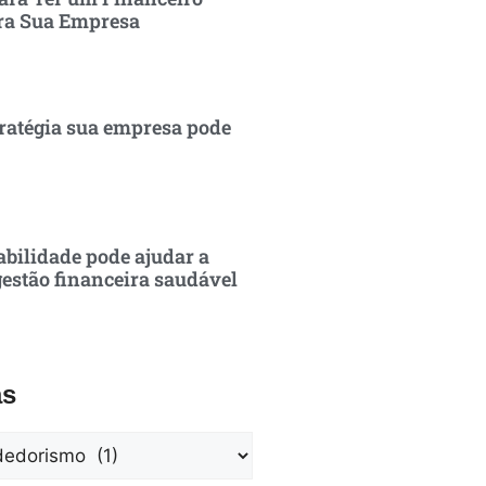
ra Sua Empresa
ratégia sua empresa pode
bilidade pode ajudar a
estão financeira saudável
as