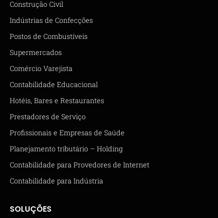
Construção Civil
Indústrias de Confecções
Postos de Combustíveis
Supermercados
Comércio Varejista
Contabilidade Educacional
Hotéis, Bares e Restaurantes
Prestadores de Serviço
Profissionais e Empresas de Saúde
Planejamento tributário – Holding
Contabilidade para Provedores de Internet
Contabilidade para Indústria
SOLUÇÕES