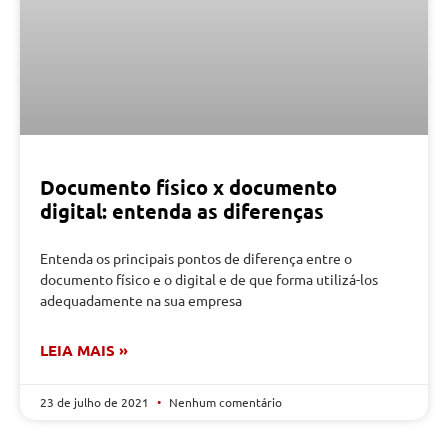
Documento físico x documento
digital: entenda as diferenças
Entenda os principais pontos de diferença entre o
documento físico e o digital e de que forma utilizá-los
adequadamente na sua empresa
LEIA MAIS »
23 de julho de 2021
Nenhum comentário