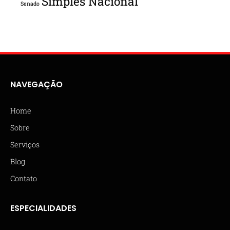
Simples Nacional
Senado
NAVEGAÇÃO
Home
Sobre
Serviços
Blog
Contato
ESPECIALIDADES