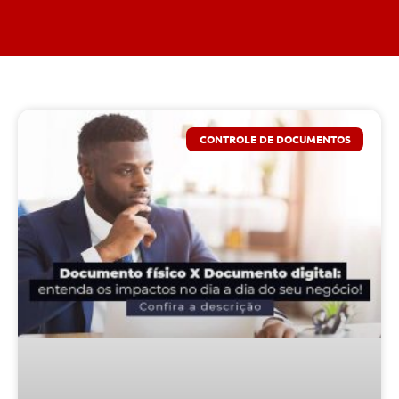
CONTROLE DE DOCUMENTOS