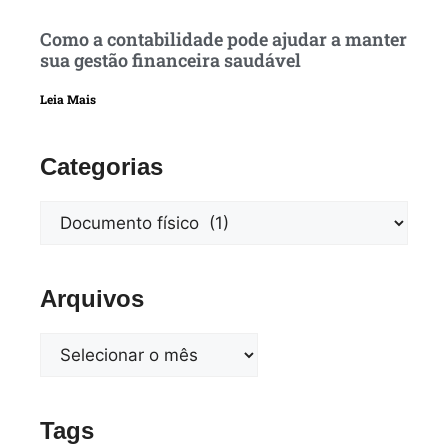
Como a contabilidade pode ajudar a manter
sua gestão financeira saudável
Leia Mais
Categorias
Arquivos
Tags