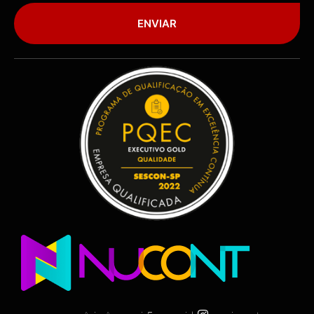
ENVIAR