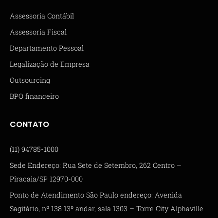
Assessoria Contábil
Assessoria Fiscal
Departamento Pessoal
Legalização de Empresa
Outsourcing
BPO financeiro
CONTATO
(11) 94785-1000
Sede Endereço: Rua Sete de Setembro, 262 Centro –
Piracaia/SP 12970-000
Ponto de Atendimento São Paulo endereço: Avenida
Sagitário, nº 138 13º andar, sala 1303 – Torre City Alphaville