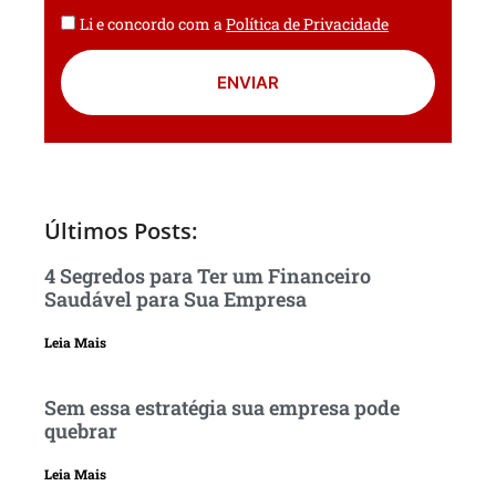
Li e concordo com a
Política de Privacidade
ENVIAR
Últimos Posts:
4 Segredos para Ter um Financeiro
Saudável para Sua Empresa
Leia Mais
Sem essa estratégia sua empresa pode
quebrar
Leia Mais