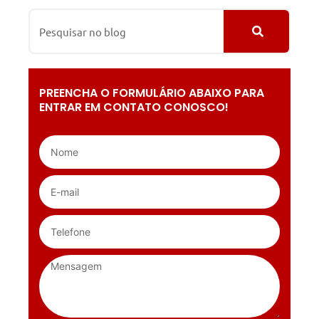
PREENCHA O FORMULÁRIO ABAIXO PARA
ENTRAR EM CONTATO CONOSCO!