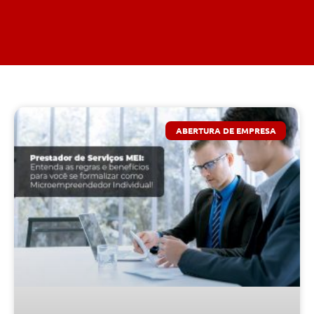
ABERTURA DE EMPRESA