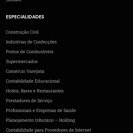
ESPECIALIDADES
Construção Civil
Indústrias de Confecções
Postos de Combustíveis
Supermercados
Comércio Varejista
Contabilidade Educacional
Hotéis, Bares e Restaurantes
Prestadores de Serviço
Profissionais e Empresas de Saúde
Planejamento tributário – Holding
Contabilidade para Provedores de Internet