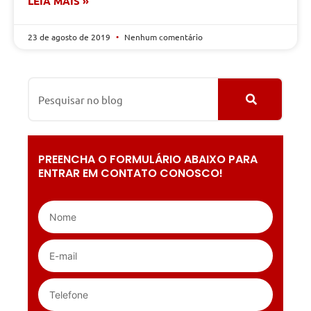
LEIA MAIS »
23 de agosto de 2019
Nenhum comentário
PREENCHA O FORMULÁRIO ABAIXO PARA
ENTRAR EM CONTATO CONOSCO!