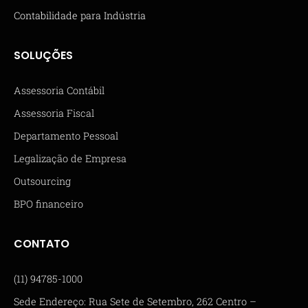
Contabilidade para Indústria
SOLUÇÕES
Assessoria Contábil
Assessoria Fiscal
Departamento Pessoal
Legalização de Empresa
Outsourcing
BPO financeiro
CONTATO
(11) 94785-1000
Sede Endereço: Rua Sete de Setembro, 262 Centro –