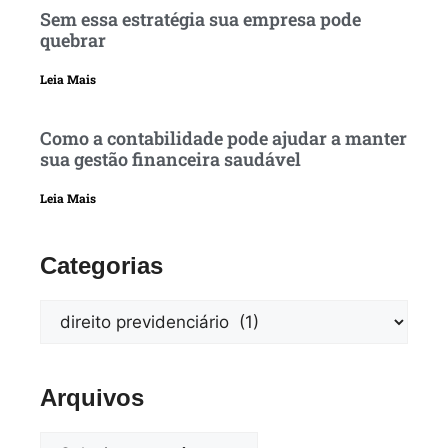
Sem essa estratégia sua empresa pode
quebrar
Leia Mais
Como a contabilidade pode ajudar a manter
sua gestão financeira saudável
Leia Mais
Categorias
Arquivos