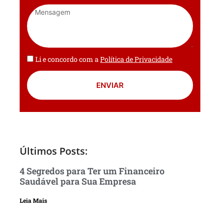
Li e concordo com a
Política de Privacidade
ENVIAR
Últimos Posts:
4 Segredos para Ter um Financeiro
Saudável para Sua Empresa
Leia Mais