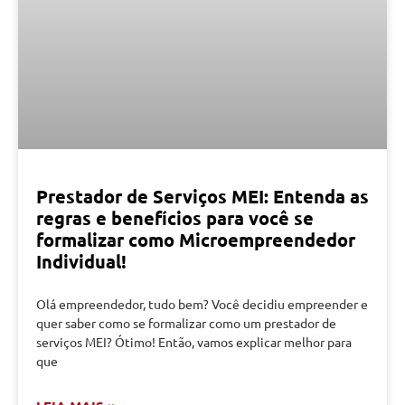
Prestador de Serviços MEI: Entenda as
regras e benefícios para você se
formalizar como Microempreendedor
Individual!
Olá empreendedor, tudo bem? Você decidiu empreender e
quer saber como se formalizar como um prestador de
serviços MEI? Ótimo! Então, vamos explicar melhor para
que