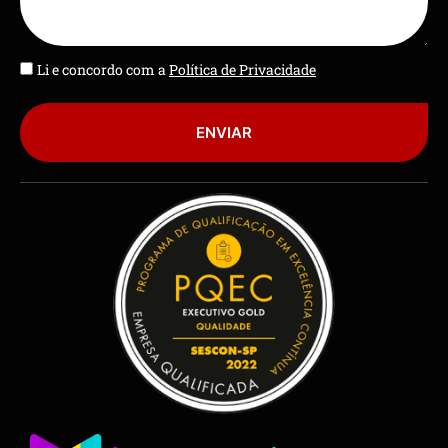
Li e concordo com a
Política de Privacidade
ENVIAR