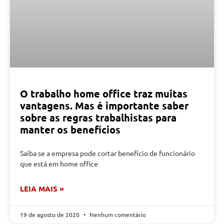
O trabalho home office traz muitas
vantagens. Mas é importante saber
sobre as regras trabalhistas para
manter os benefícios
Saiba se a empresa pode cortar benefício de funcionário
que está em home office
LEIA MAIS »
19 de agosto de 2020
Nenhum comentário