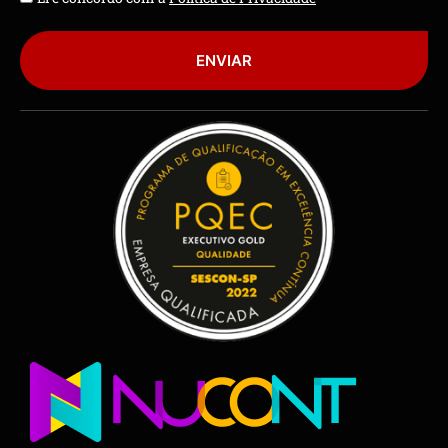
ENVIAR