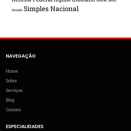
Sebrae
Simples Nacional
Senado
NAVEGAÇÃO
Home
Sobre
Serviços
Blog
Contato
ESPECIALIDADES