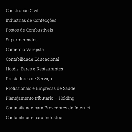
Construção Civil
Indústrias de Confecções
Postos de Combustíveis
Supermercados
Comércio Varejista
Contabilidade Educacional
Hotéis, Bares e Restaurantes
Prestadores de Serviço
Profissionais e Empresas de Saúde
Planejamento tributário – Holding
Contabilidade para Provedores de Internet
Contabilidade para Indústria