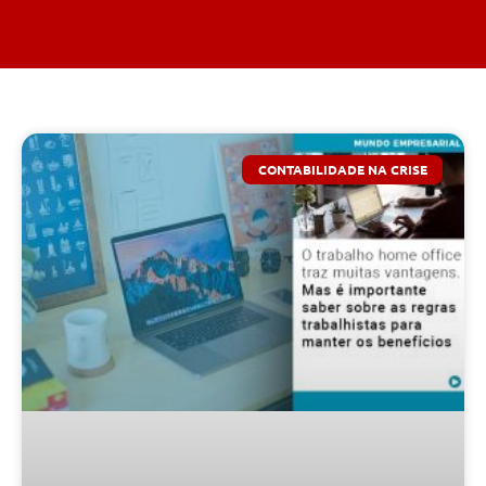
CONTABILIDADE NA CRISE