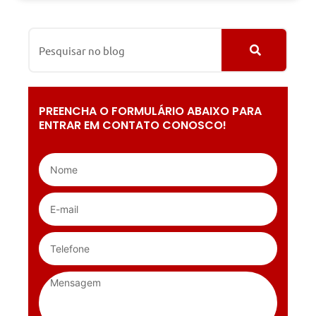
PREENCHA O FORMULÁRIO ABAIXO PARA
ENTRAR EM CONTATO CONOSCO!