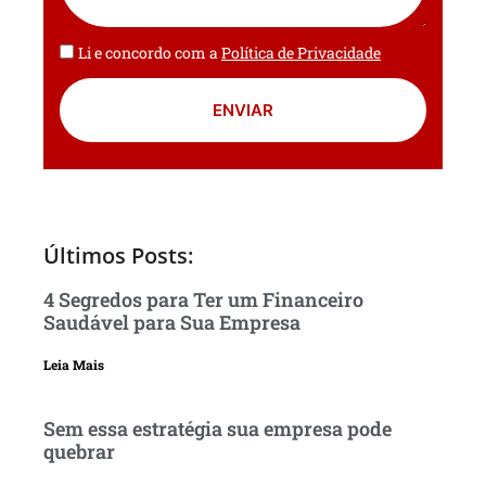
Li e concordo com a
Política de Privacidade
ENVIAR
Últimos Posts:
4 Segredos para Ter um Financeiro
Saudável para Sua Empresa
Leia Mais
Sem essa estratégia sua empresa pode
quebrar