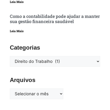
Leia Mais
Como a contabilidade pode ajudar a manter
sua gestão financeira saudável
Leia Mais
Categorias
Arquivos