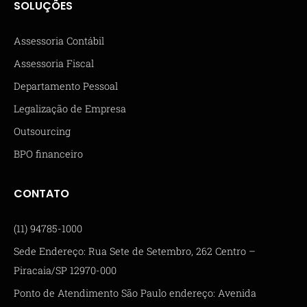
SOLUÇÕES
Assessoria Contábil
Assessoria Fiscal
Departamento Pessoal
Legalização de Empresa
Outsourcing
BPO financeiro
CONTATO
(11) 94785-1000
Sede Endereço: Rua Sete de Setembro, 262 Centro –
Piracaia/SP 12970-000
Ponto de Atendimento São Paulo endereço: Avenida