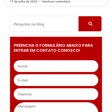
17 de julho de 2020
Nenhum comentário
PREENCHA O FORMULÁRIO ABAIXO PARA
ENTRAR EM CONTATO CONOSCO!