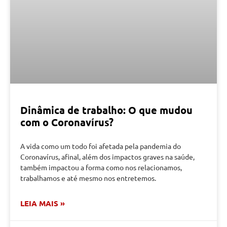
Dinâmica de trabalho: O que mudou
com o Coronavírus?
A vida como um todo foi afetada pela pandemia do
Coronavírus, afinal, além dos impactos graves na saúde,
também impactou a forma como nos relacionamos,
trabalhamos e até mesmo nos entretemos.
LEIA MAIS »