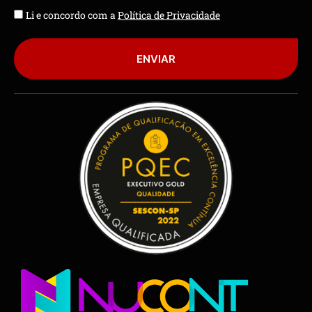
Li e concordo com a
Política de Privacidade
ENVIAR