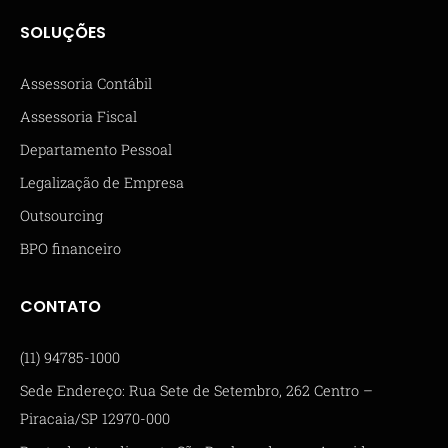
SOLUÇÕES
Assessoria Contábil
Assessoria Fiscal
Departamento Pessoal
Legalização de Empresa
Outsourcing
BPO financeiro
CONTATO
(11) 94785-1000
Sede Endereço: Rua Sete de Setembro, 262 Centro –
Piracaia/SP 12970-000