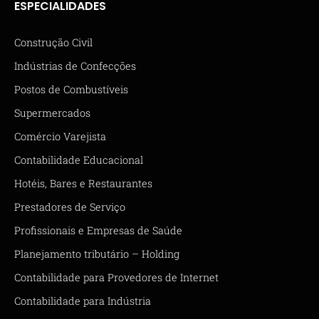
ESPECIALIDADES
Construção Civil
Indústrias de Confecções
Postos de Combustíveis
Supermercados
Comércio Varejista
Contabilidade Educacional
Hotéis, Bares e Restaurantes
Prestadores de Serviço
Profissionais e Empresas de Saúde
Planejamento tributário – Holding
Contabilidade para Provedores de Internet
Contabilidade para Indústria