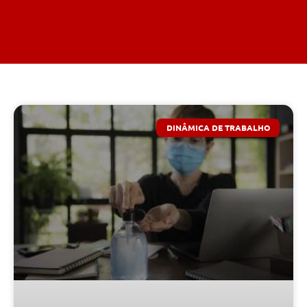
DINÂMICA DE TRABALHO