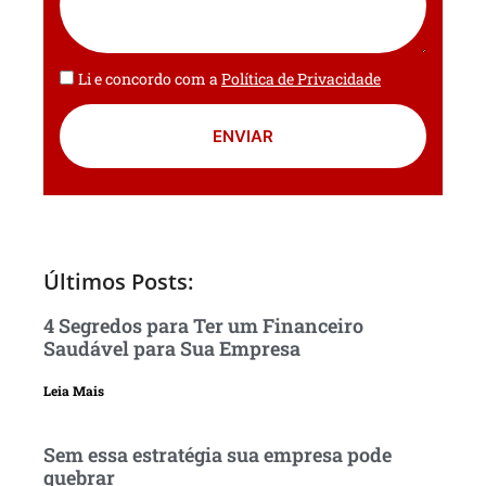
Li e concordo com a
Política de Privacidade
ENVIAR
Últimos Posts:
4 Segredos para Ter um Financeiro
Saudável para Sua Empresa
Leia Mais
Sem essa estratégia sua empresa pode
quebrar