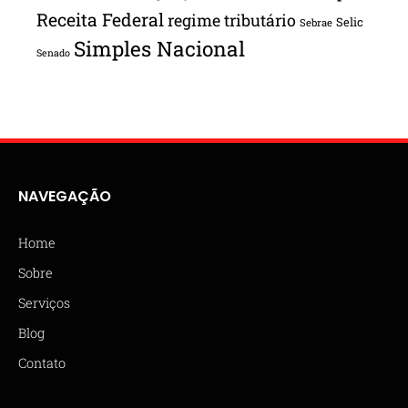
Receita Federal
regime tributário
Selic
Sebrae
Simples Nacional
Senado
NAVEGAÇÃO
Home
Sobre
Serviços
Blog
Contato