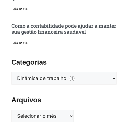
Leia Mais
Como a contabilidade pode ajudar a manter
sua gestão financeira saudável
Leia Mais
Categorias
Arquivos