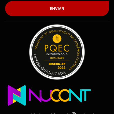
ENVIAR