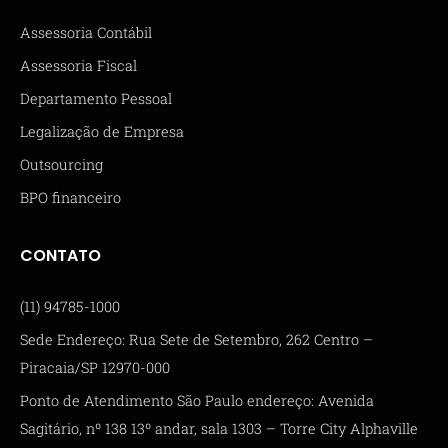
Assessoria Contábil
Assessoria Fiscal
Departamento Pessoal
Legalização de Empresa
Outsourcing
BPO financeiro
CONTATO
(11) 94785-1000
Sede Endereço: Rua Sete de Setembro, 262 Centro –
Piracaia/SP 12970-000
Ponto de Atendimento São Paulo endereço: Avenida
Sagitário, nº 138 13º andar, sala 1303 – Torre City Alphaville