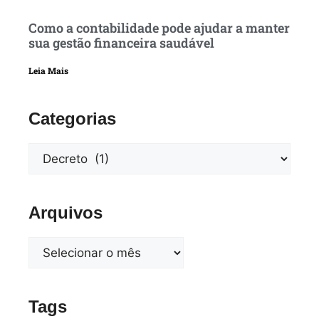
Como a contabilidade pode ajudar a manter
sua gestão financeira saudável
Leia Mais
Categorias
Arquivos
Tags