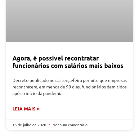
Agora, é possível recontratar
funcionários com salários mais baixos
Decreto publicado nesta terça-feira permite que empresas
recontratem, em menos de 90 dias, funcionários demitidos
após o início da pandemia
LEIA MAIS »
16 de julho de 2020
Nenhum comentário