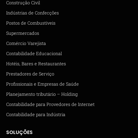
Construção Civil
Indústrias de Confecções
Postos de Combustíveis
Supermercados
Comércio Varejista
Contabilidade Educacional
Hotéis, Bares e Restaurantes
Prestadores de Serviço
Profissionais e Empresas de Saúde
Planejamento tributário – Holding
Contabilidade para Provedores de Internet
Contabilidade para Indústria
SOLUÇÕES