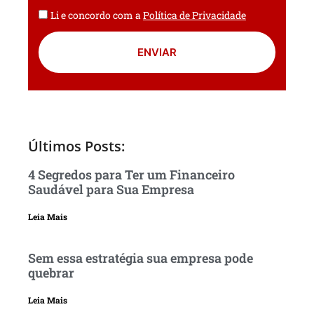
Li e concordo com a
Política de Privacidade
ENVIAR
Últimos Posts:
4 Segredos para Ter um Financeiro
Saudável para Sua Empresa
Leia Mais
Sem essa estratégia sua empresa pode
quebrar
Leia Mais