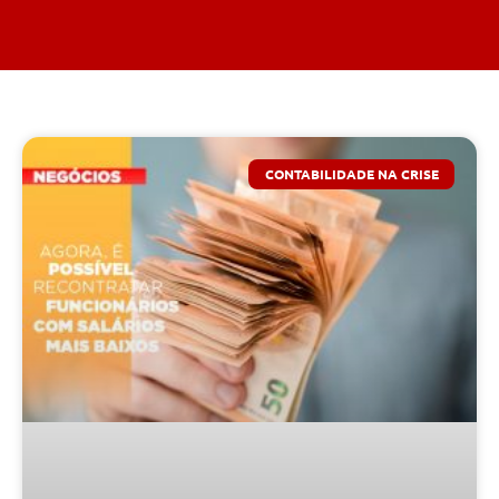
CONTABILIDADE NA CRISE