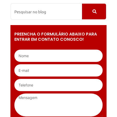
PREENCHA O FORMULÁRIO ABAIXO PARA
ENTRAR EM CONTATO CONOSCO!