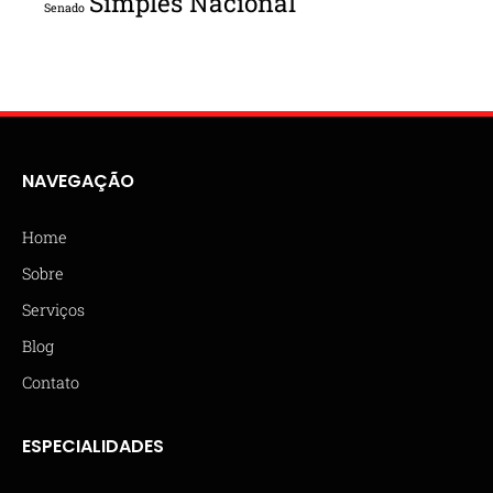
Simples Nacional
Senado
NAVEGAÇÃO
Home
Sobre
Serviços
Blog
Contato
ESPECIALIDADES