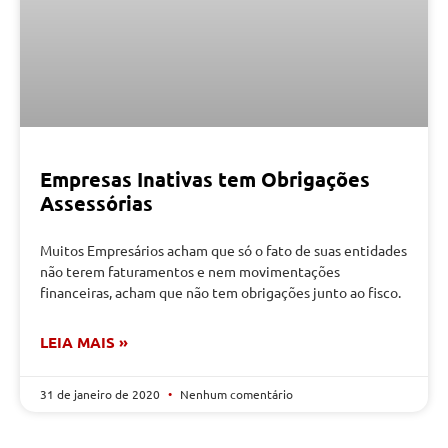
Empresas Inativas tem Obrigações
Assessórias
Muitos Empresários acham que só o fato de suas entidades
não terem faturamentos e nem movimentações
financeiras, acham que não tem obrigações junto ao fisco.
LEIA MAIS »
31 de janeiro de 2020
Nenhum comentário