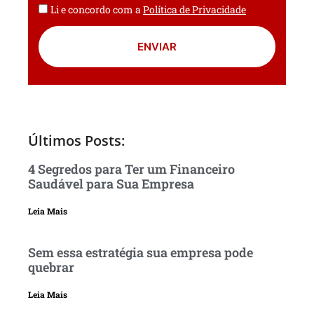
Li e concordo com a
Política de Privacidade
ENVIAR
Últimos Posts:
4 Segredos para Ter um Financeiro
Saudável para Sua Empresa
Leia Mais
Sem essa estratégia sua empresa pode
quebrar
Leia Mais