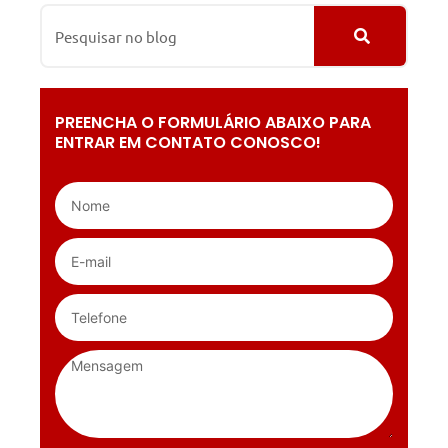
PREENCHA O FORMULÁRIO ABAIXO PARA
ENTRAR EM CONTATO CONOSCO!