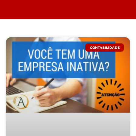
CONTABILIDADE