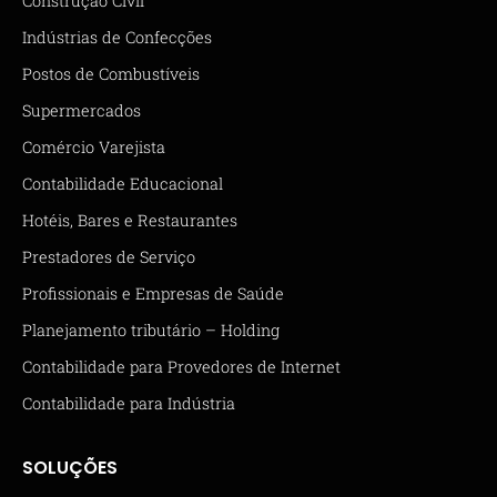
Construção Civil
Indústrias de Confecções
Postos de Combustíveis
Supermercados
Comércio Varejista
Contabilidade Educacional
Hotéis, Bares e Restaurantes
Prestadores de Serviço
Profissionais e Empresas de Saúde
Planejamento tributário – Holding
Contabilidade para Provedores de Internet
Contabilidade para Indústria
SOLUÇÕES