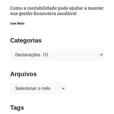
Como a contabilidade pode ajudar a manter
sua gestão financeira saudável
Leia Mais
Categorias
Arquivos
Tags