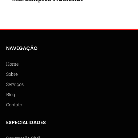
NAVEGAÇÃO
Home
Sobre
Serviços
Blog
Contato
ESPECIALIDADES