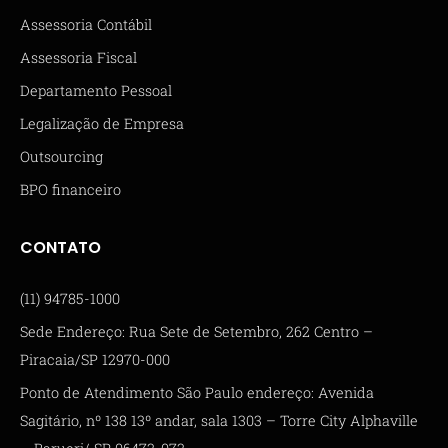
Assessoria Contábil
Assessoria Fiscal
Departamento Pessoal
Legalização de Empresa
Outsourcing
BPO financeiro
CONTATO
(11) 94785-1000
Sede Endereço: Rua Sete de Setembro, 262 Centro –
Piracaia/SP 12970-000
Ponto de Atendimento São Paulo endereço: Avenida
Sagitário, nº 138 13º andar, sala 1303 – Torre City Alphaville