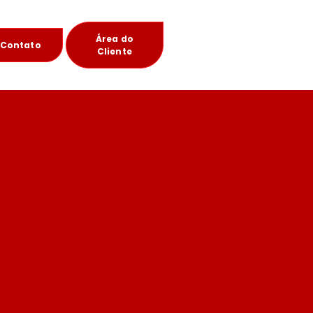
Área do
Contato
Cliente