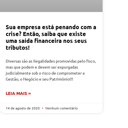
Sua empresa está penando com a
crise? Então, saiba que existe
uma saída financeira nos seus
tributos!
Diversas são as ilegalidades promovidas pelo fisco,
mas que podem e devem ser expurgadas
judicialmente sob o risco de comprometer a
Gestão, o Negócio e seu Patrimônio!!!
LEIA MAIS »
14 de agosto de 2020
Nenhum comentário