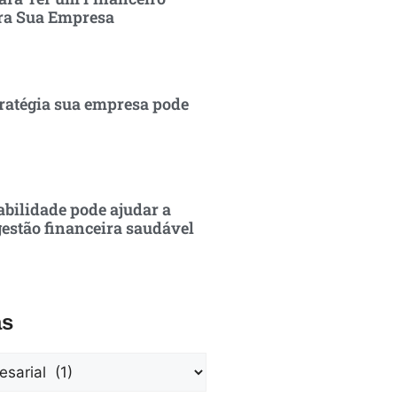
ra Sua Empresa
ratégia sua empresa pode
bilidade pode ajudar a
estão financeira saudável
as