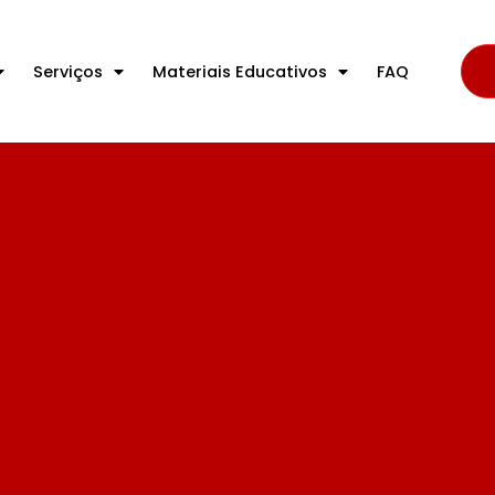
Serviços
Materiais Educativos
FAQ