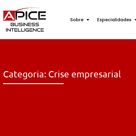
Sobre
Especialidades
Categoria: Crise empresarial