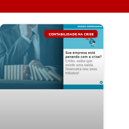
CONTABILIDADE NA CRISE