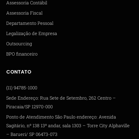
Assessoria Contábil
Assessoria Fiscal
Departamento Pessoal
Legalização de Empresa
Outsourcing
BPO financeiro
CONTATO
(11) 94785-1000
Sede Endereço: Rua Sete de Setembro, 262 Centro –
Piracaia/SP 12970-000
Ponto de Atendimento São Paulo endereço: Avenida
Sagitário, nº 138 13º andar, sala 1303 – Torre City Alphaville
– Barueri/ SP 06473-073