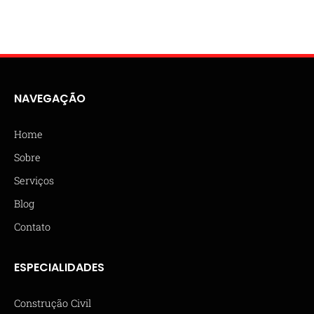
NAVEGAÇÃO
Home
Sobre
Serviços
Blog
Contato
ESPECIALIDADES
Construção Civil