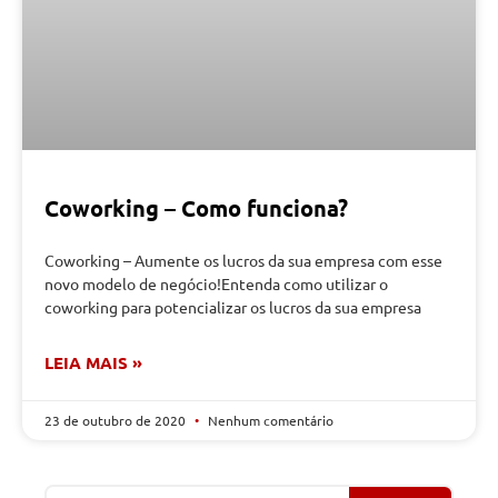
Coworking – Como funciona?
Coworking – Aumente os lucros da sua empresa com esse
novo modelo de negócio!Entenda como utilizar o
coworking para potencializar os lucros da sua empresa
LEIA MAIS »
23 de outubro de 2020
Nenhum comentário