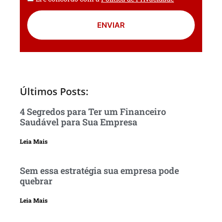
ENVIAR
Últimos Posts:
4 Segredos para Ter um Financeiro
Saudável para Sua Empresa
Leia Mais
Sem essa estratégia sua empresa pode
quebrar
Leia Mais