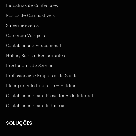
Indústrias de Confecções
Postos de Combustíveis
Supermercados
Comércio Varejista
Contabilidade Educacional
Hotéis, Bares e Restaurantes
Prestadores de Serviço
Profissionais e Empresas de Saúde
Planejamento tributário – Holding
Contabilidade para Provedores de Internet
Contabilidade para Indústria
SOLUÇÕES