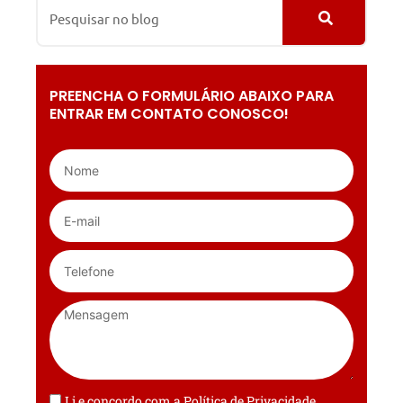
PREENCHA O FORMULÁRIO ABAIXO PARA
ENTRAR EM CONTATO CONOSCO!
Li e concordo com a
Política de Privacidade