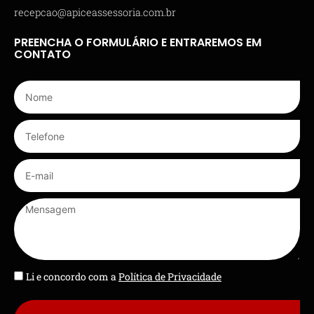
recepcao@apiceassessoria.com.br
PREENCHA O FORMULÁRIO E ENTRAREMOS EM
CONTATO
Li e concordo com a
Política de Privacidade