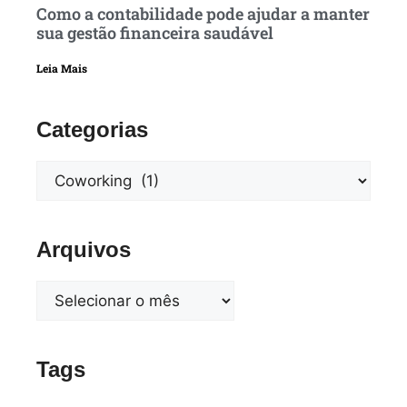
Como a contabilidade pode ajudar a manter
sua gestão financeira saudável
Leia Mais
Categorias
Arquivos
Tags