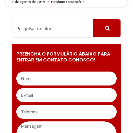
2 de agosto de 2019
Nenhum comentário
PREENCHA O FORMULÁRIO ABAIXO PARA
ENTRAR EM CONTATO CONOSCO!