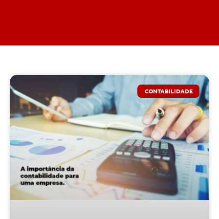
CONTABILIDADE