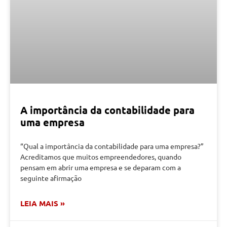
A importância da contabilidade para
uma empresa
“Qual a importância da contabilidade para uma empresa?”
Acreditamos que muitos empreendedores, quando
pensam em abrir uma empresa e se deparam com a
seguinte afirmação
LEIA MAIS »