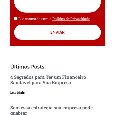
Li e concordo com a
Política de Privacidade
ENVIAR
Últimos Posts:
4 Segredos para Ter um Financeiro
Saudável para Sua Empresa
Leia Mais
Sem essa estratégia sua empresa pode
quebrar