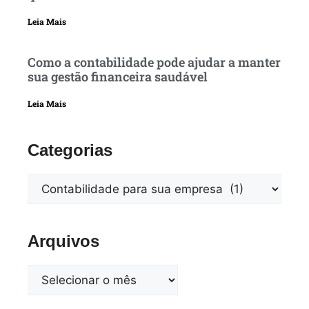
Leia Mais
Como a contabilidade pode ajudar a manter
sua gestão financeira saudável
Leia Mais
Categorias
Arquivos