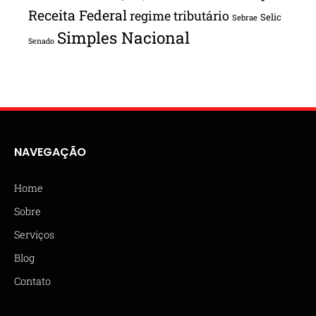
Receita Federal
regime tributário
Selic
Sebrae
Simples Nacional
Senado
NAVEGAÇÃO
Home
Sobre
Serviços
Blog
Contato