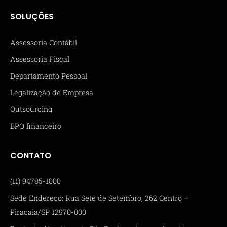
SOLUÇÕES
Assessoria Contábil
Assessoria Fiscal
Departamento Pessoal
Legalização de Empresa
Outsourcing
BPO financeiro
CONTATO
(11) 94785-1000
Sede Endereço: Rua Sete de Setembro, 262 Centro –
Piracaia/SP 12970-000