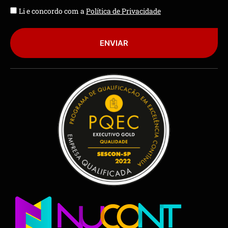
Li e concordo com a
Política de Privacidade
ENVIAR