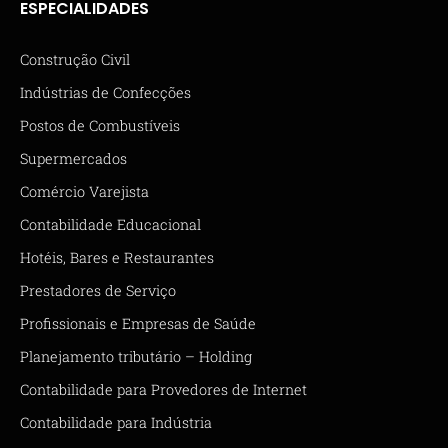
ESPECIALIDADES
Construção Civil
Indústrias de Confecções
Postos de Combustíveis
Supermercados
Comércio Varejista
Contabilidade Educacional
Hotéis, Bares e Restaurantes
Prestadores de Serviço
Profissionais e Empresas de Saúde
Planejamento tributário – Holding
Contabilidade para Provedores de Internet
Contabilidade para Indústria