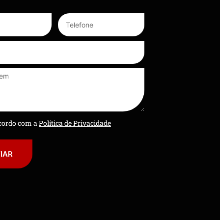
ncordo com a
Política de Privacidade
IAR