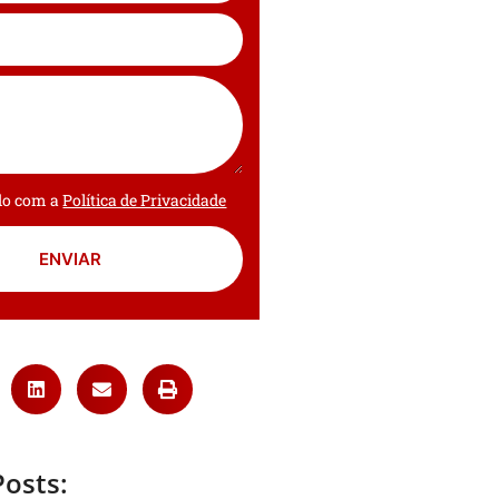
rdo com a
Política de Privacidade
ENVIAR
Posts: