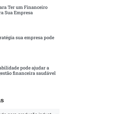
ara Ter um Financeiro
ra Sua Empresa
ratégia sua empresa pode
bilidade pode ajudar a
estão financeira saudável
as