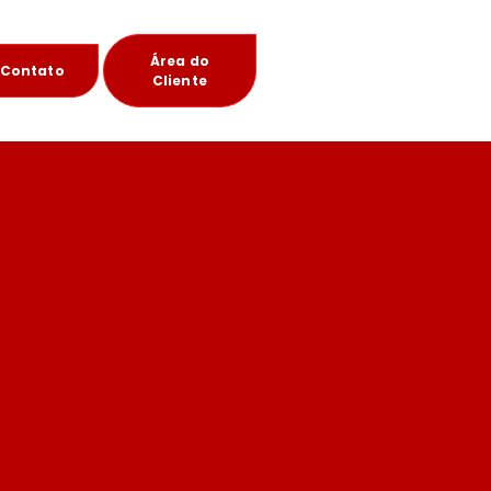
Área do
Contato
Cliente