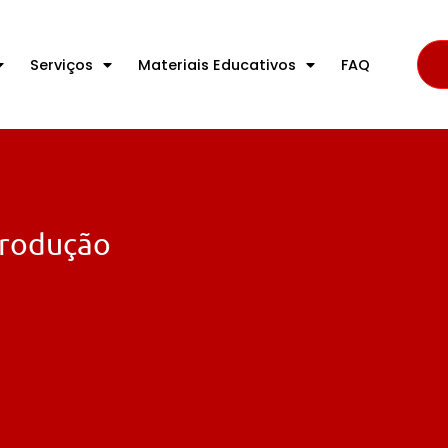
Serviços
Materiais Educativos
FAQ
produção