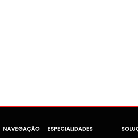
NAVEGAÇÃO
ESPECIALIDADES
SOLU