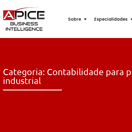
Sobre
Especialidades
Categoria: Contabilidade para 
industrial