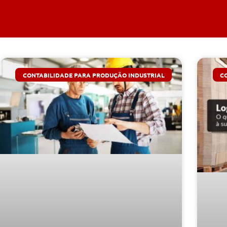
CONTABILIDADE PARA PRODUÇÃO INDUSTRIAL
C