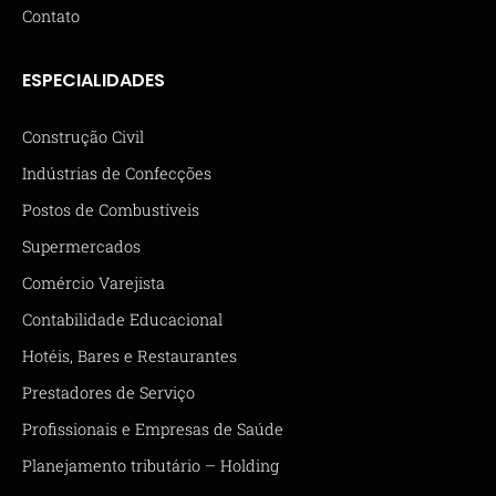
Contato
ESPECIALIDADES
Construção Civil
Indústrias de Confecções
Postos de Combustíveis
Supermercados
Comércio Varejista
Contabilidade Educacional
Hotéis, Bares e Restaurantes
Prestadores de Serviço
Profissionais e Empresas de Saúde
Planejamento tributário – Holding