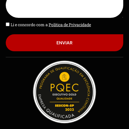
Li e concordo com a
Política de Privacidade
ENVIAR