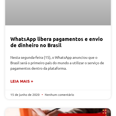
WhatsApp libera pagamentos e envio
de dinheiro no Brasil
Nesta segunda-feira (15), o WhatsApp anunciou que o
Brasil será o primeiro país do mundo a utilizar o serviço de
pagamentos dentro da plataforma.
LEIA MAIS »
15 de junho de 2020
Nenhum comentário