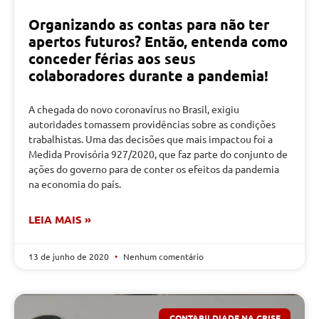
Organizando as contas para não ter
apertos futuros? Então, entenda como
conceder férias aos seus
colaboradores durante a pandemia!
A chegada do novo coronavírus no Brasil, exigiu
autoridades tomassem providências sobre as condições
trabalhistas. Uma das decisões que mais impactou foi a
Medida Provisória 927/2020, que faz parte do conjunto de
ações do governo para de conter os efeitos da pandemia
na economia do país.
LEIA MAIS »
13 de junho de 2020
Nenhum comentário
CONTABILDIADE NA CRISE