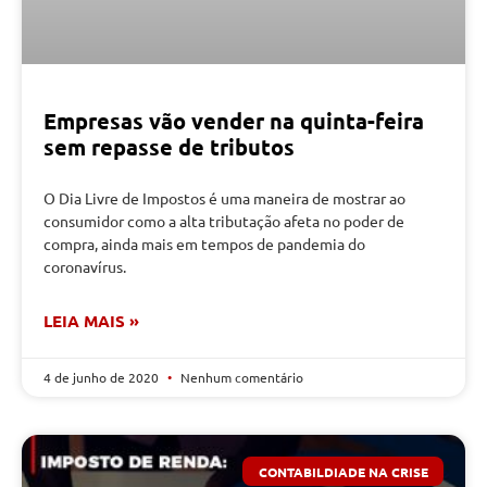
Empresas vão vender na quinta-feira
sem repasse de tributos
O Dia Livre de Impostos é uma maneira de mostrar ao
consumidor como a alta tributação afeta no poder de
compra, ainda mais em tempos de pandemia do
coronavírus.
LEIA MAIS »
4 de junho de 2020
Nenhum comentário
CONTABILDIADE NA CRISE