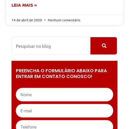
LEIA MAIS »
14 de abril de 2020
Nenhum comentário
PREENCHA O FORMULÁRIO ABAIXO PARA
ENTRAR EM CONTATO CONOSCO!