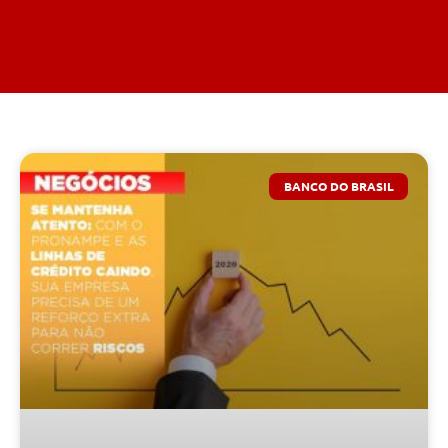
BANCO DO BRASIL