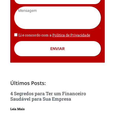
Li e concordo com a
Política de Privacidade
ENVIAR
Últimos Posts:
4 Segredos para Ter um Financeiro
Saudável para Sua Empresa
Leia Mais