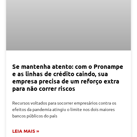
Se mantenha atento: com o Pronampe
e as linhas de crédito caindo, sua
empresa precisa de um reforço extra
para não correr riscos
Recursos voltados para socorrer empresários contra os
efeitos da pandemia atingiu o limite nos dois maiores
bancos públicos do país
LEIA MAIS »