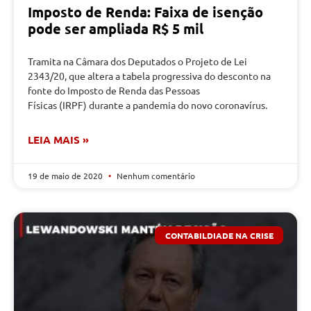
Imposto de Renda: Faixa de isenção
pode ser ampliada R$ 5 mil
Tramita na Câmara dos Deputados o Projeto de Lei
2343/20, que altera a tabela progressiva do desconto na
fonte do Imposto de Renda das Pessoas
Físicas (IRPF) durante a pandemia do novo coronavírus.
LEIA MAIS »
19 de maio de 2020
Nenhum comentário
CONTABILDIADE NA CRISE