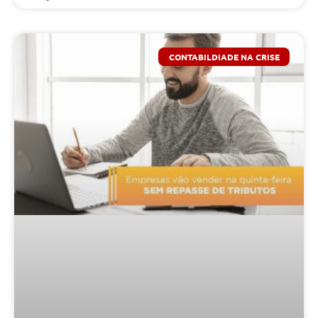
CONTABILDIADE NA CRISE