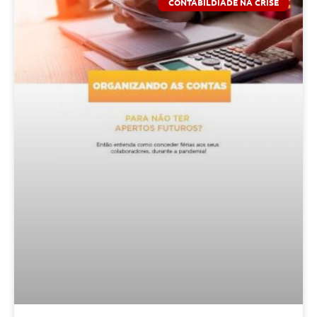
CONTABILDIADE NA CRISE