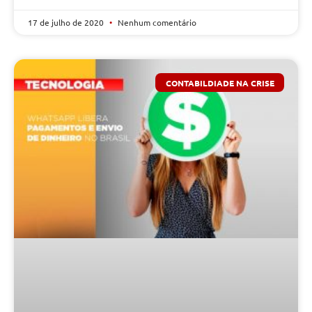
17 de julho de 2020
Nenhum comentário
CONTABILDIADE NA CRISE