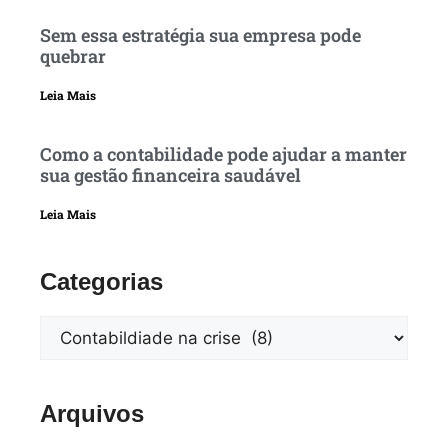
Sem essa estratégia sua empresa pode
quebrar
Leia Mais
Como a contabilidade pode ajudar a manter
sua gestão financeira saudável
Leia Mais
Categorias
Arquivos