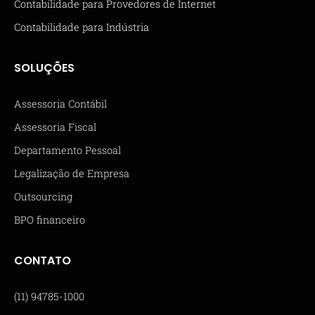
Contabilidade para Provedores de Internet
Contabilidade para Indústria
SOLUÇÕES
Assessoria Contábil
Assessoria Fiscal
Departamento Pessoal
Legalização de Empresa
Outsourcing
BPO financeiro
CONTATO
(11) 94785-1000