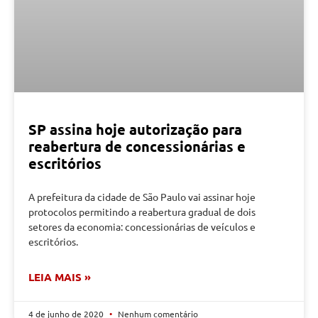
SP assina hoje autorização para
reabertura de concessionárias e
escritórios
A prefeitura da cidade de São Paulo vai assinar hoje
protocolos permitindo a reabertura gradual de dois
setores da economia: concessionárias de veículos e
escritórios.
LEIA MAIS »
4 de junho de 2020
Nenhum comentário