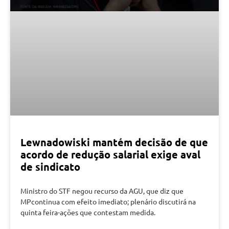
Lewnadowiski mantém decisão de que
acordo de redução salarial exige aval
de sindicato
Ministro do STF negou recurso da AGU, que diz que
MPcontinua com efeito imediato; plenário discutirá na
quinta feira-ações que contestam medida.