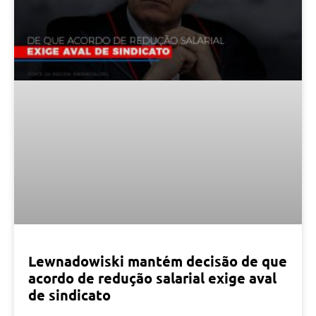
Lewnadowiski mantém decisão de que
acordo de redução salarial exige aval
de sindicato