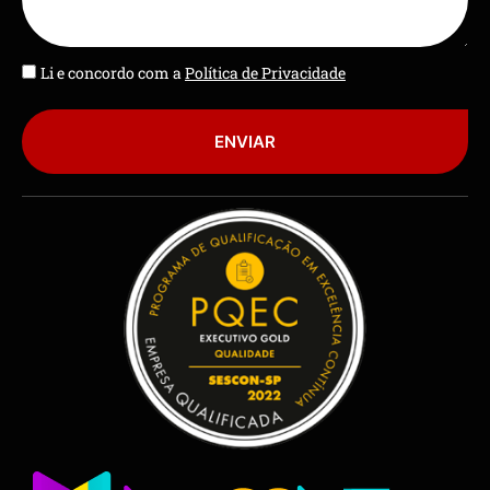
Li e concordo com a
Política de Privacidade
ENVIAR