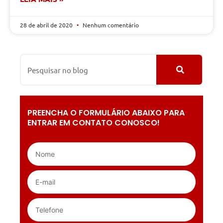
28 de abril de 2020
Nenhum comentário
PREENCHA O FORMULÁRIO ABAIXO PARA
ENTRAR EM CONTATO CONOSCO!