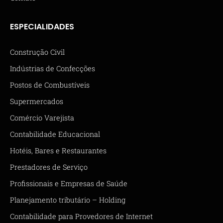
ESPECIALIDADES
Construção Civil
Indústrias de Confecções
Postos de Combustíveis
Supermercados
Comércio Varejista
Contabilidade Educacional
Hotéis, Bares e Restaurantes
Prestadores de Serviço
Profissionais e Empresas de Saúde
Planejamento tributário – Holding
Contabilidade para Provedores de Internet