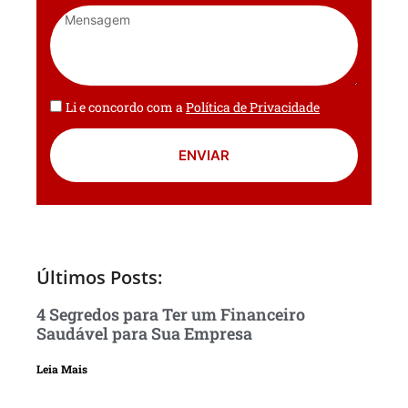
Li e concordo com a
Política de Privacidade
ENVIAR
Últimos Posts:
4 Segredos para Ter um Financeiro
Saudável para Sua Empresa
Leia Mais