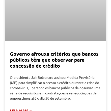
Governo afrouxa critérios que bancos
públicos têm que observar para
concessão de crédito
O presidente Jair Bolsonaro assinou Medida Provisória
(MP) para simplificar o acesso a crédito durante a crise do
coronavírus, liberando os bancos públicos de observar uma
série de requisitos em contratações e renegociações de
empréstimos até o dia 30 de setembro.
LEIA MAIS »