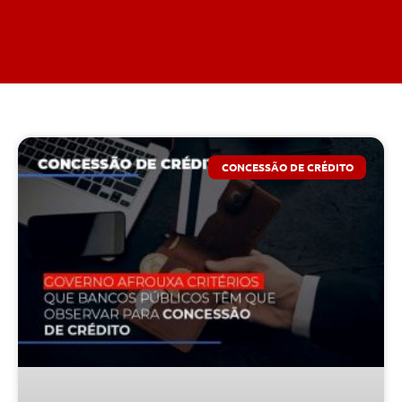
CONCESSÃO DE CRÉDITO