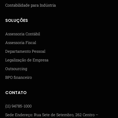
Contabilidade para Indústria
SOLUÇÕES
Assessoria Contábil
Assessoria Fiscal
Departamento Pessoal
Legalização de Empresa
Outsourcing
BPO financeiro
CONTATO
(11) 94785-1000
Sede Endereço: Rua Sete de Setembro, 262 Centro –