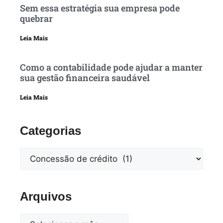
Sem essa estratégia sua empresa pode
quebrar
Leia Mais
Como a contabilidade pode ajudar a manter
sua gestão financeira saudável
Leia Mais
Categorias
Arquivos