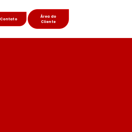
Área do
Contato
Cliente