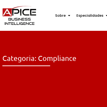
Sobre
Especialidades
Categoria: Compliance