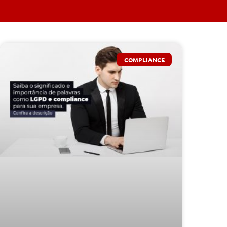
COMPLIANCE