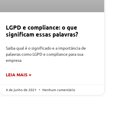
LGPD e compliance: o que
significam essas palavras?
Saiba qual é o significado e a importância de
palavras como LGPD e compliance para sua
empresa
LEIA MAIS »
4 de junho de 2021
Nenhum comentário