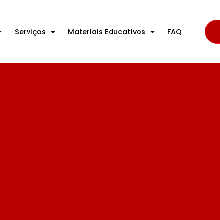
Serviços
Materiais Educativos
FAQ