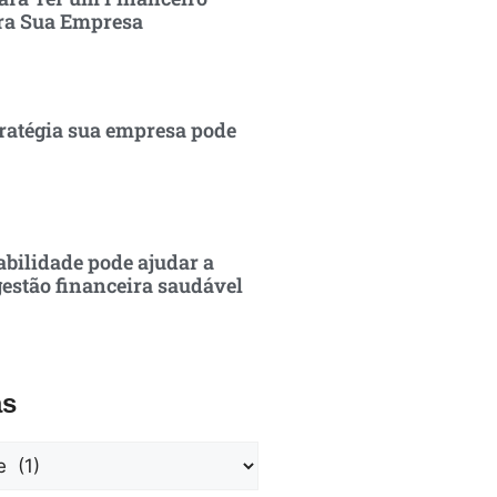
ra Sua Empresa
ratégia sua empresa pode
bilidade pode ajudar a
estão financeira saudável
as