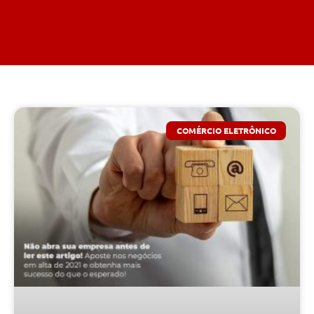
COMÉRCIO ELETRÔNICO