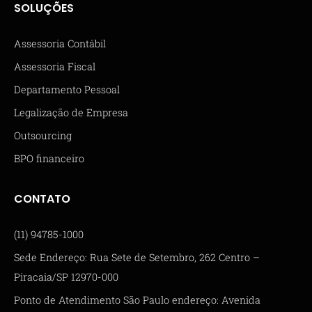
SOLUÇÕES
Assessoria Contábil
Assessoria Fiscal
Departamento Pessoal
Legalização de Empresa
Outsourcing
BPO financeiro
CONTATO
(11) 94785-1000
Sede Endereço: Rua Sete de Setembro, 262 Centro –
Piracaia/SP 12970-000
Ponto de Atendimento São Paulo endereço: Avenida