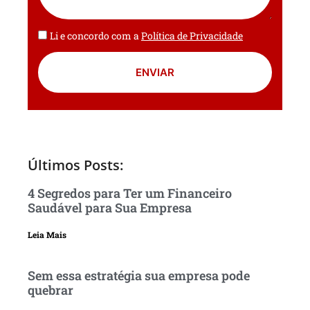
Li e concordo com a
Política de Privacidade
ENVIAR
Últimos Posts:
4 Segredos para Ter um Financeiro
Saudável para Sua Empresa
Leia Mais
Sem essa estratégia sua empresa pode
quebrar