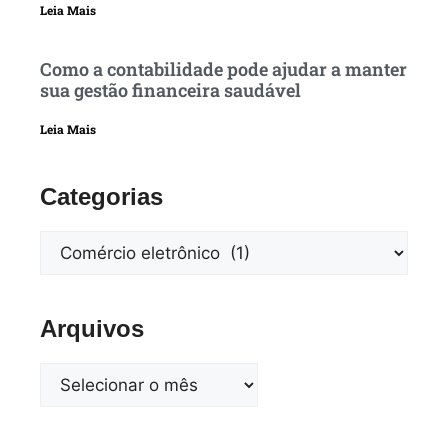
Leia Mais
Como a contabilidade pode ajudar a manter
sua gestão financeira saudável
Leia Mais
Categorias
Arquivos