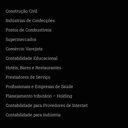
Construção Civil
Indústrias de Confecções
Postos de Combustíveis
Supermercados
Comércio Varejista
Contabilidade Educacional
Hotéis, Bares e Restaurantes
Prestadores de Serviço
Profissionais e Empresas de Saúde
Planejamento tributário – Holding
Contabilidade para Provedores de Internet
Contabilidade para Indústria