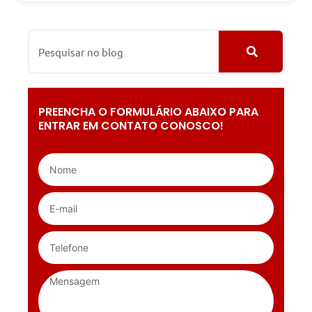
PREENCHA O FORMULÁRIO ABAIXO PARA
ENTRAR EM CONTATO CONOSCO!