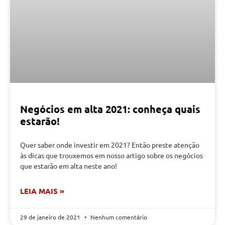
Negócios em alta 2021: conheça quais
estarão!
Quer saber onde investir em 2021? Então preste atenção
às dicas que trouxemos em nosso artigo sobre os negócios
que estarão em alta neste ano!
LEIA MAIS »
29 de janeiro de 2021
Nenhum comentário