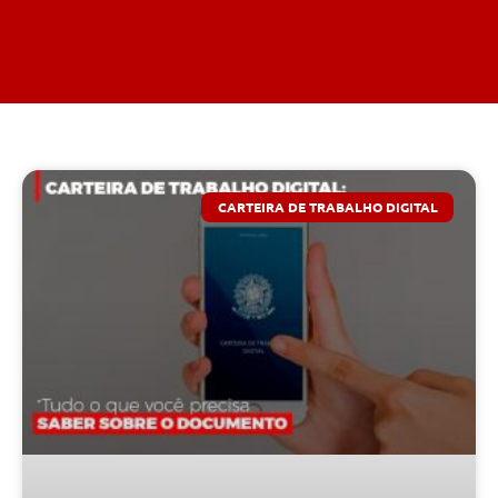
CARTEIRA DE TRABALHO DIGITAL