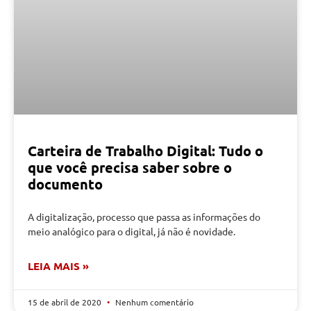
Carteira de Trabalho Digital: Tudo o
que você precisa saber sobre o
documento
A digitalização, processo que passa as informações do
meio analógico para o digital, já não é novidade.
LEIA MAIS »
15 de abril de 2020
Nenhum comentário