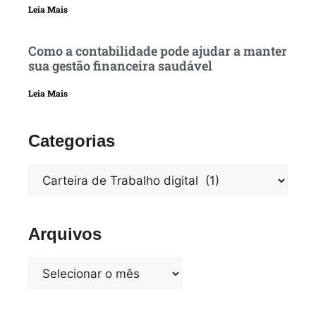
Leia Mais
Como a contabilidade pode ajudar a manter
sua gestão financeira saudável
Leia Mais
Categorias
Arquivos