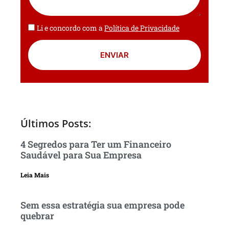
Li e concordo com a
Política de Privacidade
ENVIAR
Últimos Posts:
4 Segredos para Ter um Financeiro
Saudável para Sua Empresa
Leia Mais
Sem essa estratégia sua empresa pode
quebrar