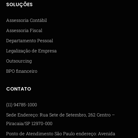
SOLUÇÕES
Assessoria Contábil
Assessoria Fiscal
Departamento Pessoal
Legalização de Empresa
Outsourcing
BPO financeiro
CONTATO
(11) 94785-1000
Sede Endereço: Rua Sete de Setembro, 262 Centro –
Piracaia/SP 12970-000
Ponto de Atendimento São Paulo endereço: Avenida