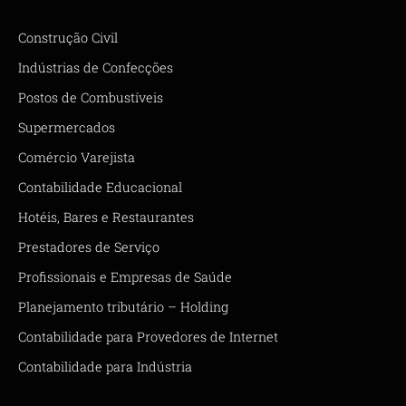
Construção Civil
Indústrias de Confecções
Postos de Combustíveis
Supermercados
Comércio Varejista
Contabilidade Educacional
Hotéis, Bares e Restaurantes
Prestadores de Serviço
Profissionais e Empresas de Saúde
Planejamento tributário – Holding
Contabilidade para Provedores de Internet
Contabilidade para Indústria