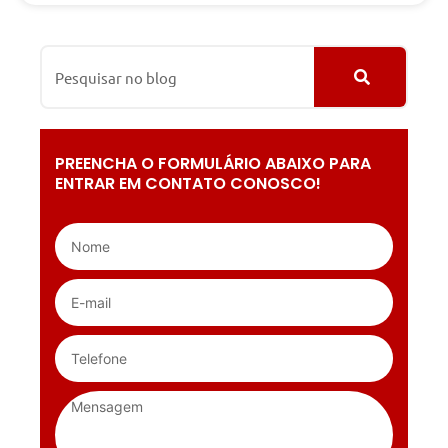
PREENCHA O FORMULÁRIO ABAIXO PARA
ENTRAR EM CONTATO CONOSCO!