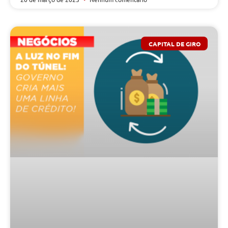
CAPITAL DE GIRO