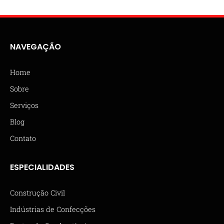
NAVEGAÇÃO
Home
Sobre
Serviços
Blog
Contato
ESPECIALIDADES
Construção Civil
Indústrias de Confecções