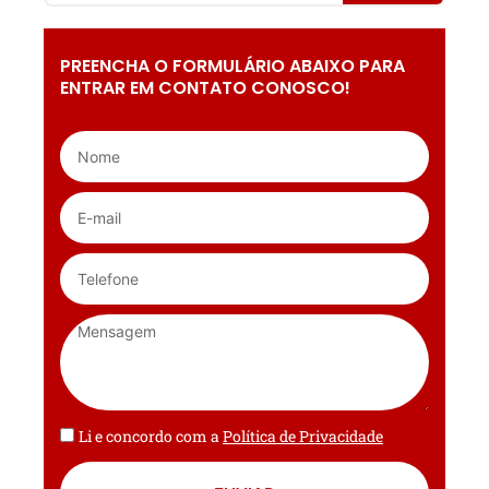
PREENCHA O FORMULÁRIO ABAIXO PARA
ENTRAR EM CONTATO CONOSCO!
Li e concordo com a
Política de Privacidade