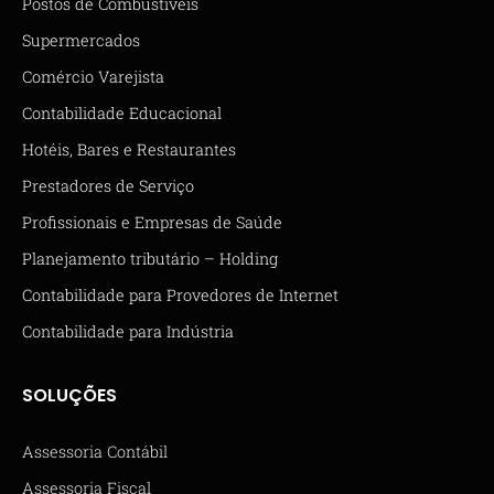
Postos de Combustíveis
Supermercados
Comércio Varejista
Contabilidade Educacional
Hotéis, Bares e Restaurantes
Prestadores de Serviço
Profissionais e Empresas de Saúde
Planejamento tributário – Holding
Contabilidade para Provedores de Internet
Contabilidade para Indústria
SOLUÇÕES
Assessoria Contábil
Assessoria Fiscal