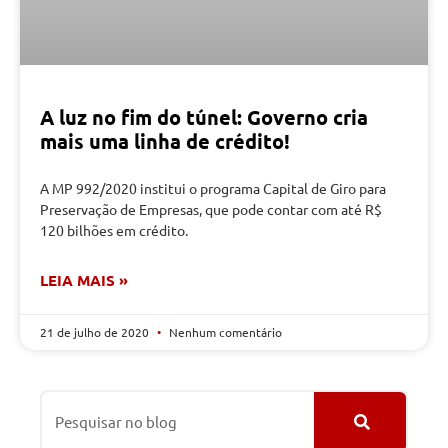
A luz no fim do túnel: Governo cria
mais uma linha de crédito!
A MP 992/2020 institui o programa Capital de Giro para
Preservação de Empresas, que pode contar com até R$
120 bilhões em crédito.
LEIA MAIS »
21 de julho de 2020
Nenhum comentário