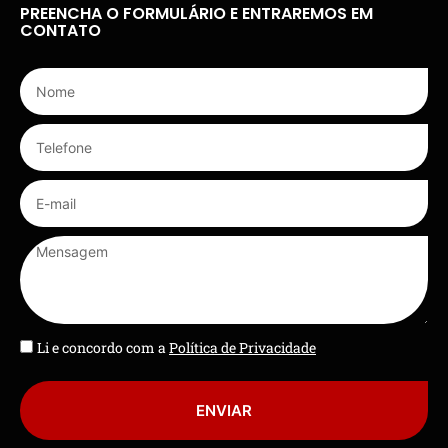
PREENCHA O FORMULÁRIO E ENTRAREMOS EM
CONTATO
Li e concordo com a
Política de Privacidade
ENVIAR