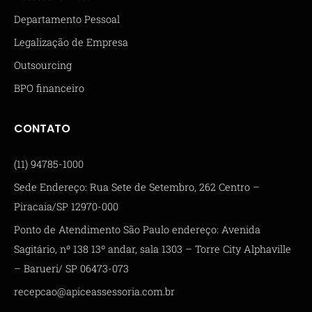
Departamento Pessoal
Legalização de Empresa
Outsourcing
BPO financeiro
CONTATO
(11) 94785-1000
Sede Endereço: Rua Sete de Setembro, 262 Centro –
Piracaia/SP 12970-000
Ponto de Atendimento São Paulo endereço: Avenida
Sagitário, nº 138 13º andar, sala 1303 – Torre City Alphaville
– Barueri/ SP 06473-073
recepcao@apiceassessoria.com.br