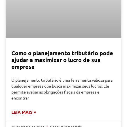
Como o planejamento tributário pode
ajudar a maximizar o lucro de sua
empresa
O planejamento tributário é uma ferramenta valiosa para
qualquer empresa que busca maximizar seus lucros. Ele
permite avaliar as obrigações fiscais da empresa e
encontrar
LEIA MAIS »
20 de março de 2023
Nenhum comentário