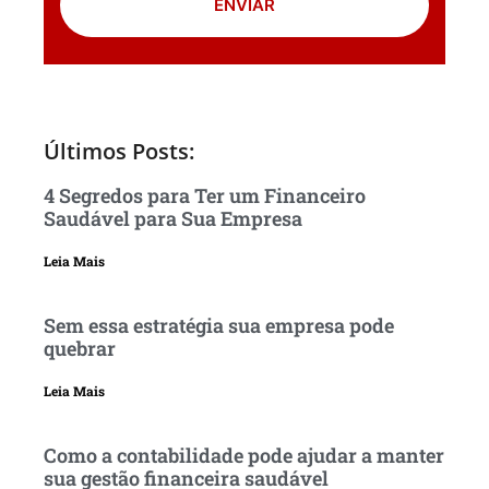
ENVIAR
Últimos Posts:
4 Segredos para Ter um Financeiro
Saudável para Sua Empresa
Leia Mais
Sem essa estratégia sua empresa pode
quebrar
Leia Mais
Como a contabilidade pode ajudar a manter
sua gestão financeira saudável