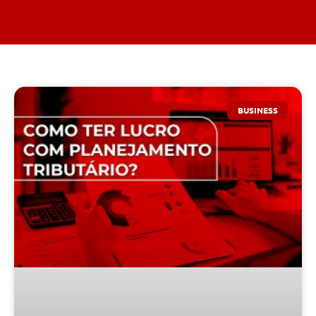
BUSINESS