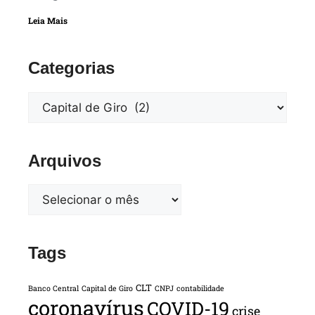
Leia Mais
Categorias
Arquivos
Tags
CLT
Banco Central
Capital de Giro
CNPJ
contabilidade
coronavírus
COVID-19
crise