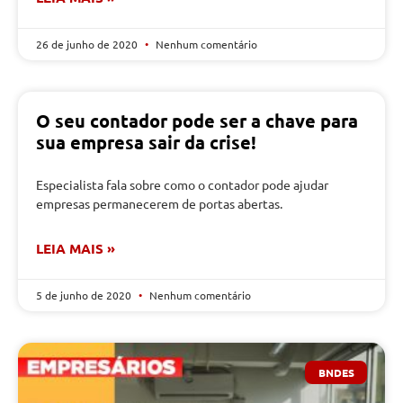
26 de junho de 2020
Nenhum comentário
O seu contador pode ser a chave para
sua empresa sair da crise!
Especialista fala sobre como o contador pode ajudar
empresas permanecerem de portas abertas.
LEIA MAIS »
5 de junho de 2020
Nenhum comentário
BNDES