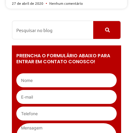
27 de abril de 2020
Nenhum comentário
PREENCHA O FORMULÁRIO ABAIXO PARA
ENTRAR EM CONTATO CONOSCO!