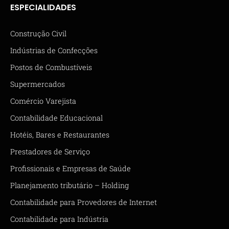
ESPECIALIDADES
Construção Civil
Indústrias de Confecções
Postos de Combustíveis
Supermercados
Comércio Varejista
Contabilidade Educacional
Hotéis, Bares e Restaurantes
Prestadores de Serviço
Profissionais e Empresas de Saúde
Planejamento tributário – Holding
Contabilidade para Provedores de Internet
Contabilidade para Indústria