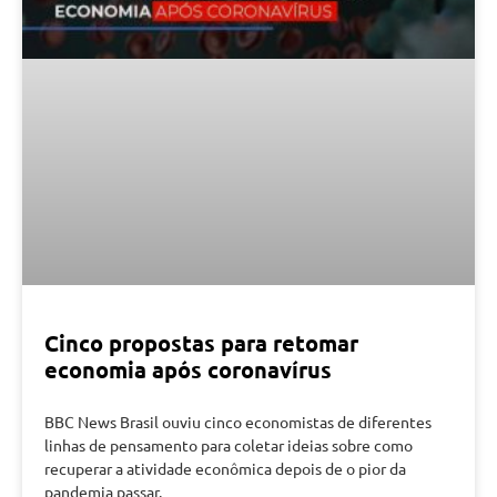
Cinco propostas para retomar
economia após coronavírus
BBC News Brasil ouviu cinco economistas de diferentes
linhas de pensamento para coletar ideias sobre como
recuperar a atividade econômica depois de o pior da
pandemia passar.