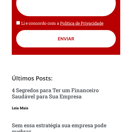
Li e concordo com a
Política de Privacidade
ENVIAR
Últimos Posts:
4 Segredos para Ter um Financeiro
Saudável para Sua Empresa
Leia Mais
Sem essa estratégia sua empresa pode
quebrar