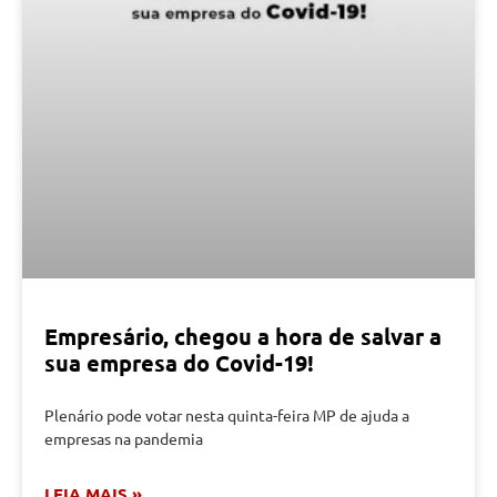
Empresário, chegou a hora de salvar a
sua empresa do Covid-19!
Plenário pode votar nesta quinta-feira MP de ajuda a
empresas na pandemia
LEIA MAIS »