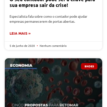
sua empresa sair da crise!
Especialista fala sobre como o contador pode ajudar
empresas permanecerem de portas abertas.
LEIA MAIS »
5 de junho de 2020
Nenhum comentário
BNDES