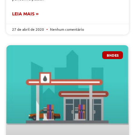
LEIA MAIS »
27 de abril de 2020
Nenhum comentário
BNDES