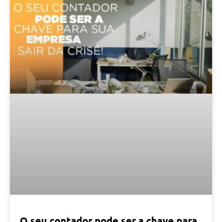
O seu contador pode ser a chave para