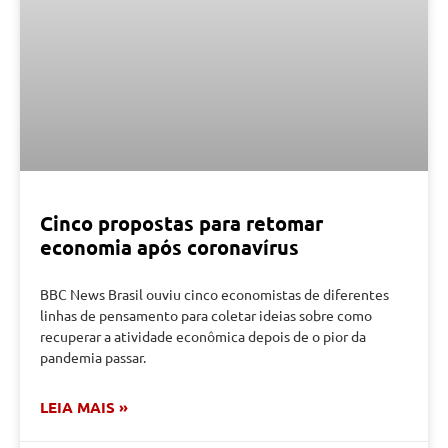
Cinco propostas para retomar
economia após coronavírus
BBC News Brasil ouviu cinco economistas de diferentes
linhas de pensamento para coletar ideias sobre como
recuperar a atividade econômica depois de o pior da
pandemia passar.
LEIA MAIS »