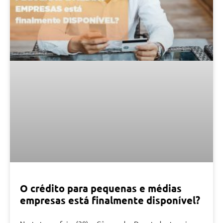
O crédito para pequenas e médias
empresas está finalmente disponível?