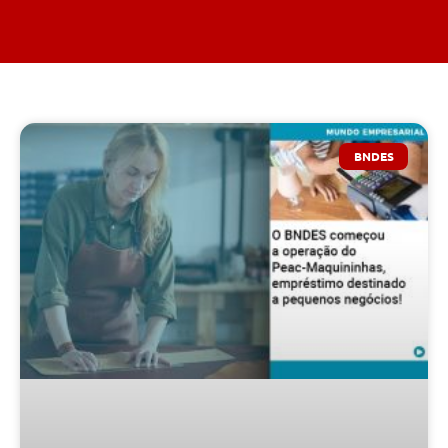
BNDES