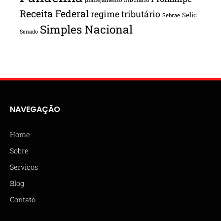
Receita Federal
regime tributário
Selic
Sebrae
Simples Nacional
Senado
NAVEGAÇÃO
Home
Sobre
Serviços
Blog
Contato