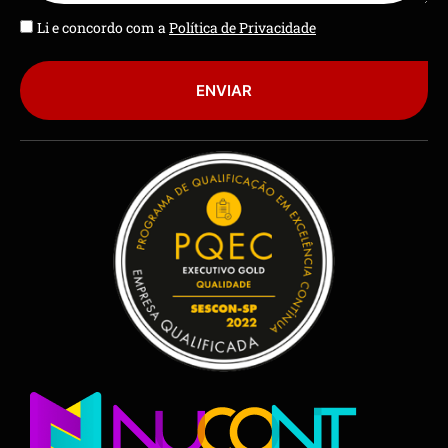
Li e concordo com a
Política de Privacidade
ENVIAR