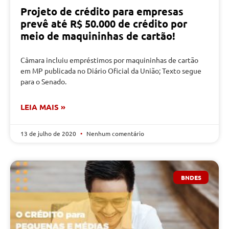
Projeto de crédito para empresas
prevê até R$ 50.000 de crédito por
meio de maquininhas de cartão!
Câmara incluiu empréstimos por maquininhas de cartão
em MP publicada no Diário Oficial da União; Texto segue
para o Senado.
LEIA MAIS »
13 de julho de 2020
Nenhum comentário
BNDES