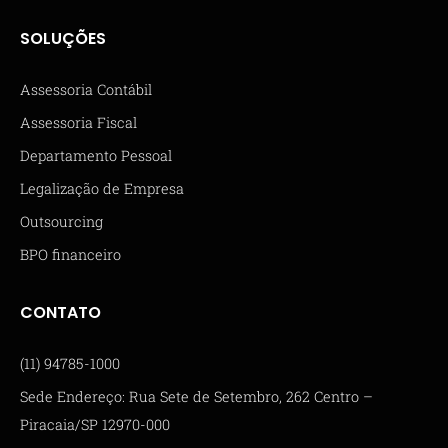
SOLUÇÕES
Assessoria Contábil
Assessoria Fiscal
Departamento Pessoal
Legalização de Empresa
Outsourcing
BPO financeiro
CONTATO
(11) 94785-1000
Sede Endereço: Rua Sete de Setembro, 262 Centro –
Piracaia/SP 12970-000