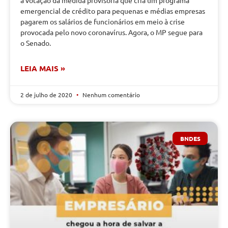
emergencial de crédito para pequenas e médias empresas
pagarem os salários de funcionários em meio à crise
provocada pelo novo coronavírus. Agora, o MP segue para
o Senado.
LEIA MAIS »
2 de julho de 2020
Nenhum comentário
BNDES