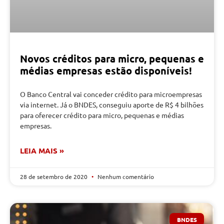
Novos créditos para micro, pequenas e
médias empresas estão disponíveis!
O Banco Central vai conceder crédito para microempresas
via internet. Já o BNDES, conseguiu aporte de R$ 4 bilhões
para oferecer crédito para micro, pequenas e médias
empresas.
LEIA MAIS »
28 de setembro de 2020
Nenhum comentário
BNDES