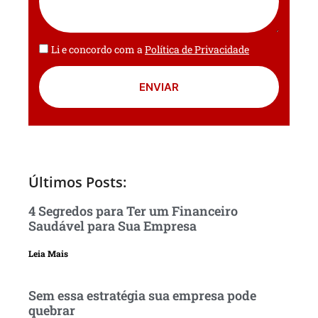
Li e concordo com a
Política de Privacidade
ENVIAR
Últimos Posts:
4 Segredos para Ter um Financeiro
Saudável para Sua Empresa
Leia Mais
Sem essa estratégia sua empresa pode
quebrar