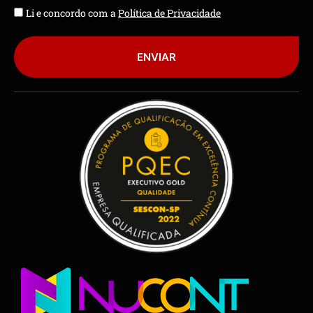
Li e concordo com a
Política de Privacidade
ENVIAR