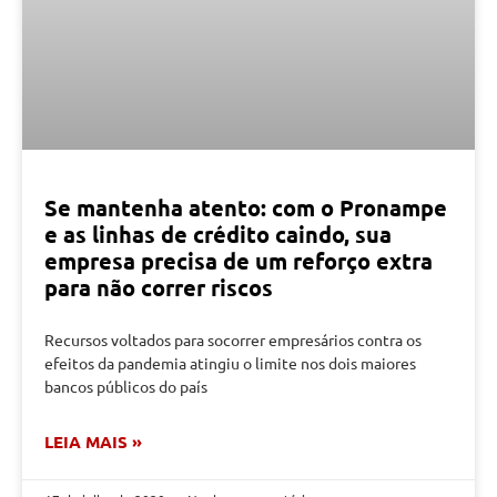
Se mantenha atento: com o Pronampe
e as linhas de crédito caindo, sua
empresa precisa de um reforço extra
para não correr riscos
Recursos voltados para socorrer empresários contra os
efeitos da pandemia atingiu o limite nos dois maiores
bancos públicos do país
LEIA MAIS »