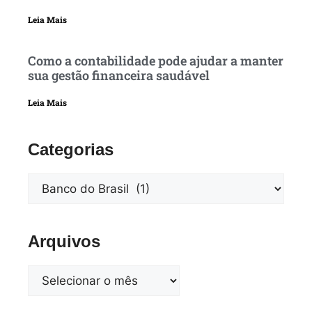
Leia Mais
Como a contabilidade pode ajudar a manter
sua gestão financeira saudável
Leia Mais
Categorias
Arquivos