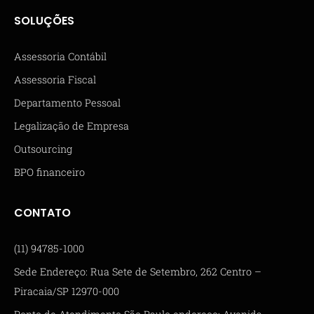
SOLUÇÕES
Assessoria Contábil
Assessoria Fiscal
Departamento Pessoal
Legalização de Empresa
Outsourcing
BPO financeiro
CONTATO
(11) 94785-1000
Sede Endereço: Rua Sete de Setembro, 262 Centro –
Piracaia/SP 12970-000