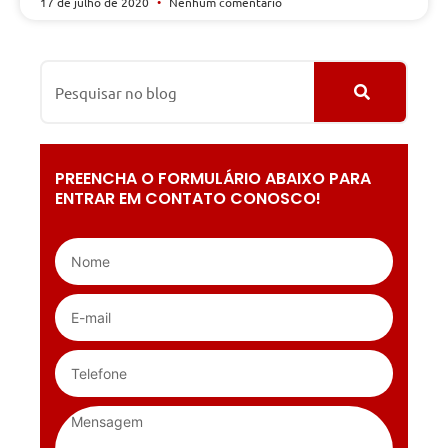
17 de julho de 2020
Nenhum comentário
PREENCHA O FORMULÁRIO ABAIXO PARA
ENTRAR EM CONTATO CONOSCO!