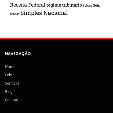
Receita Federal
regime tributário
Selic
Sebrae
Simples Nacional
Senado
NAVEGAÇÃO
Home
Sobre
Serviços
Blog
Contato