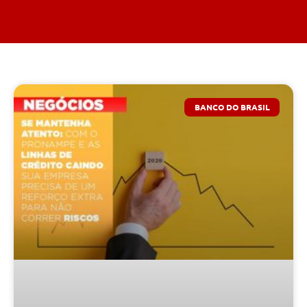
BANCO DO BRASIL