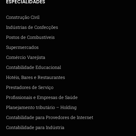
ESPECIALIDADES
Construção Civil
Indústrias de Confecções
Postos de Combustíveis
Supermercados
Comércio Varejista
Contabilidade Educacional
Hotéis, Bares e Restaurantes
Prestadores de Serviço
Profissionais e Empresas de Saúde
Planejamento tributário – Holding
Contabilidade para Provedores de Internet
Contabilidade para Indústria