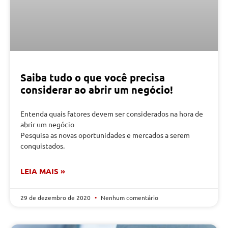
Saiba tudo o que você precisa
considerar ao abrir um negócio!
Entenda quais fatores devem ser considerados na hora de
abrir um negócio
Pesquisa as novas oportunidades e mercados a serem
conquistados.
LEIA MAIS »
29 de dezembro de 2020
Nenhum comentário