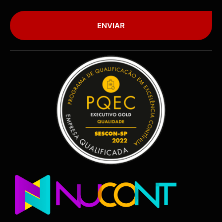
ENVIAR