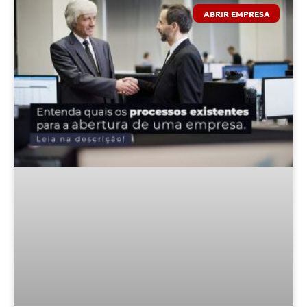
ABRIR EMPRESA