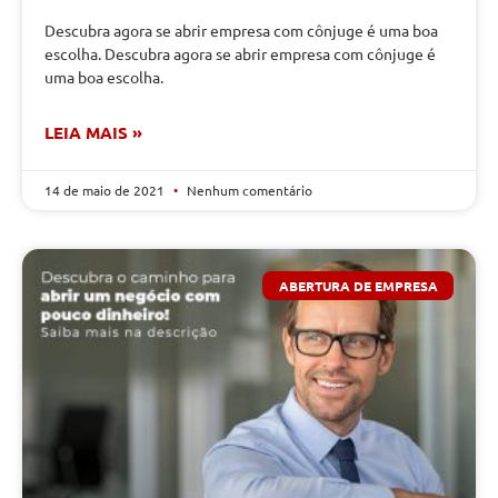
Descubra agora se abrir empresa com cônjuge é uma boa
escolha. Descubra agora se abrir empresa com cônjuge é
uma boa escolha.
LEIA MAIS »
14 de maio de 2021
Nenhum comentário
ABERTURA DE EMPRESA