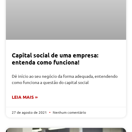
Capital social de uma empresa:
entenda como funciona!
Dê início ao seu negócio da forma adequada, entendendo
como funciona a questão do capital social
LEIA MAIS »
27 de agosto de 2021
Nenhum comentário