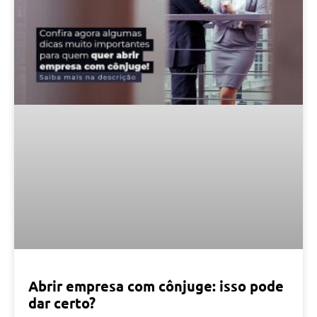
Abrir empresa com cônjuge: isso pode
dar certo?