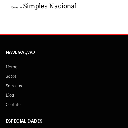
Simples Nacional
Senado
NAVEGAÇÃO
Home
Sobre
Serviços
Blog
Contato
ESPECIALIDADES