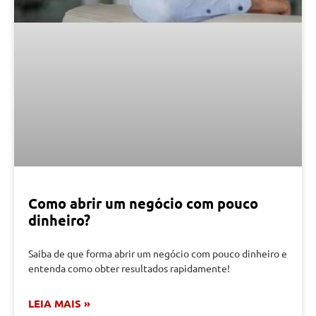
Como abrir um negócio com pouco
dinheiro?
Saiba de que forma abrir um negócio com pouco dinheiro e
entenda como obter resultados rapidamente!
LEIA MAIS »