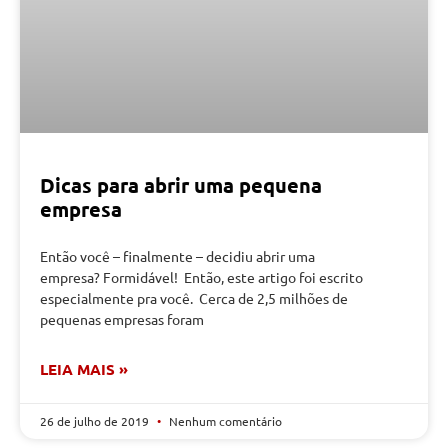
Dicas para abrir uma pequena
empresa
Então você – finalmente – decidiu abrir uma
empresa? Formidável! Então, este artigo foi escrito
especialmente pra você. Cerca de 2,5 milhões de
pequenas empresas foram
LEIA MAIS »
26 de julho de 2019
Nenhum comentário