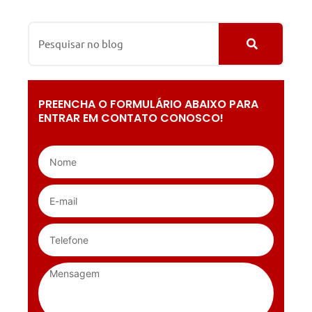
PREENCHA O FORMULÁRIO ABAIXO PARA
ENTRAR EM CONTATO CONOSCO!