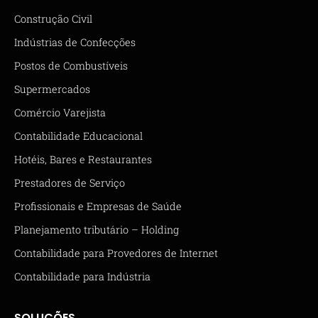
Construção Civil
Indústrias de Confecções
Postos de Combustíveis
Supermercados
Comércio Varejista
Contabilidade Educacional
Hotéis, Bares e Restaurantes
Prestadores de Serviço
Profissionais e Empresas de Saúde
Planejamento tributário – Holding
Contabilidade para Provedores de Internet
Contabilidade para Indústria
SOLUÇÕES