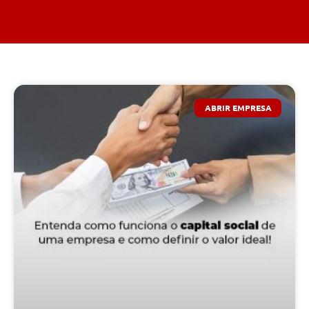
ABRIR EMPRESA