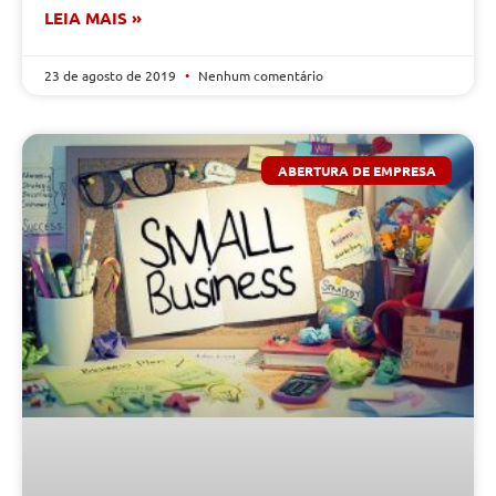
LEIA MAIS »
23 de agosto de 2019
Nenhum comentário
ABERTURA DE EMPRESA