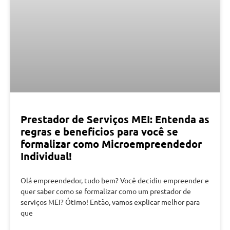
Prestador de Serviços MEI: Entenda as
regras e benefícios para você se
formalizar como Microempreendedor
Individual!
Olá empreendedor, tudo bem? Você decidiu empreender e
quer saber como se formalizar como um prestador de
serviços MEI? Ótimo! Então, vamos explicar melhor para
que