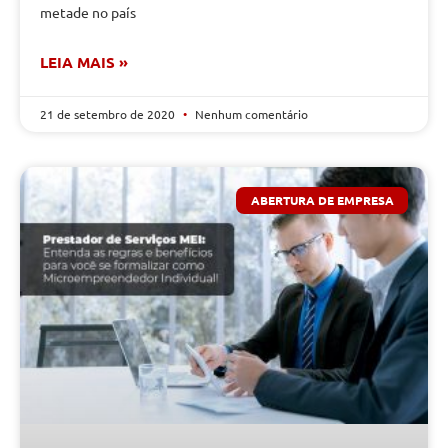
metade no país
LEIA MAIS »
21 de setembro de 2020
Nenhum comentário
ABERTURA DE EMPRESA