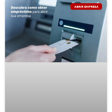
ABRIR EMPRESA