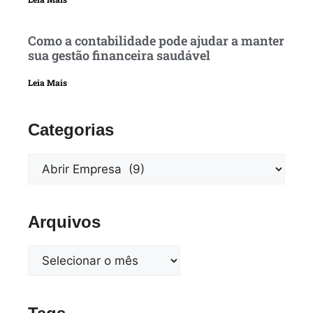
Como a contabilidade pode ajudar a manter
sua gestão financeira saudável
Leia Mais
Categorias
Arquivos