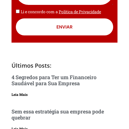
Li e concordo com a
Política de Privacidade
ENVIAR
Últimos Posts:
4 Segredos para Ter um Financeiro
Saudável para Sua Empresa
Leia Mais
Sem essa estratégia sua empresa pode
quebrar
Leia Mais