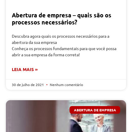
Abertura de empresa – quais são os
processos necessários?
Descubra agora quais os processos necessários para a
abertura da sua empresa
Conheça os processos fundamentais para que você possa
abrir a sua empresa da forma correta!
LEIA MAIS »
30 de julho de 2021
Nenhum comentário
ABERTURA DE EMPRESA