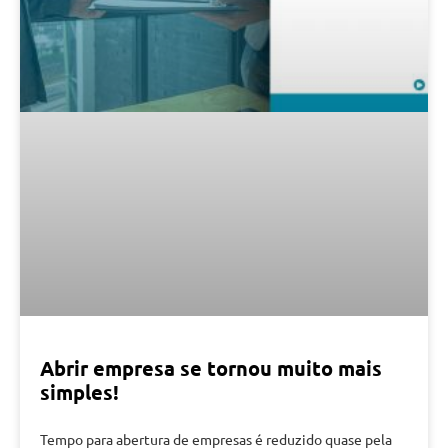
Abrir empresa se tornou muito mais
simples!
Tempo para abertura de empresas é reduzido quase pela