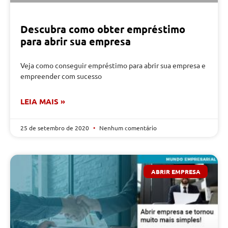
Descubra como obter empréstimo
para abrir sua empresa
Veja como conseguir empréstimo para abrir sua empresa e
empreender com sucesso
LEIA MAIS »
25 de setembro de 2020
Nenhum comentário
ABRIR EMPRESA