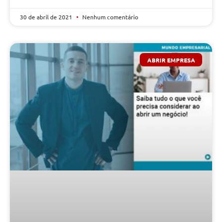
30 de abril de 2021
Nenhum comentário
ABRIR EMPRESA