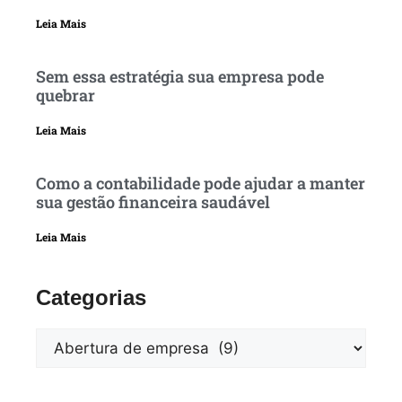
Leia Mais
Sem essa estratégia sua empresa pode
quebrar
Leia Mais
Como a contabilidade pode ajudar a manter
sua gestão financeira saudável
Leia Mais
Categorias