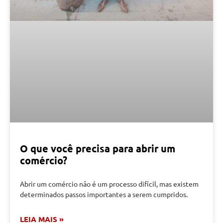
O que você precisa para abrir um
comércio?
Abrir um comércio não é um processo difícil, mas existem
determinados passos importantes a serem cumpridos.
LEIA MAIS »