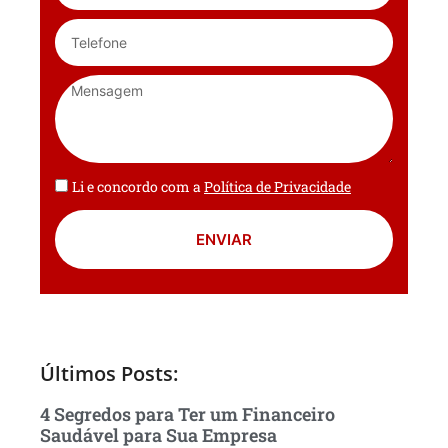
Li e concordo com a
Política de Privacidade
ENVIAR
Últimos Posts:
4 Segredos para Ter um Financeiro
Saudável para Sua Empresa