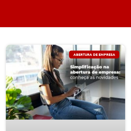
ABERTURA DE EMPRESA