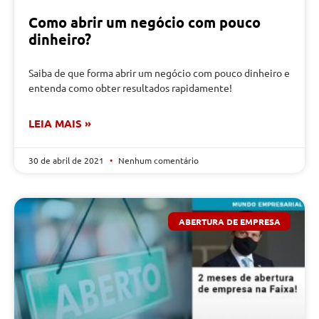
Como abrir um negócio com pouco
dinheiro?
Saiba de que forma abrir um negócio com pouco dinheiro e
entenda como obter resultados rapidamente!
LEIA MAIS »
30 de abril de 2021
Nenhum comentário
ABERTURA DE EMPRESA