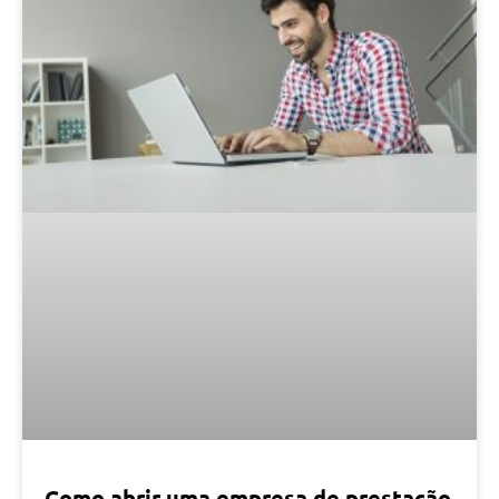
Como abrir uma empresa de prestação