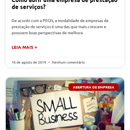
de serviços?
De acordo com a PEGN, a modalidade de empresas de
prestação de serviços é uma das que mais crescem e
possuem boas perspectivas de melhora
LEIA MAIS »
16 de agosto de 2019
Nenhum comentário
ABERTURA DE EMPRESA