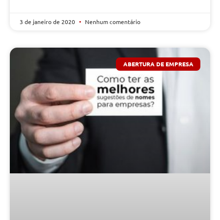
3 de janeiro de 2020
Nenhum comentário
ABERTURA DE EMPRESA