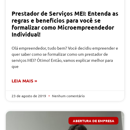
Prestador de Serviços MEI: Entenda as
regras e benefícios para você se
formalizar como Microempreendedor
Individual!
Olá empreendedor, tudo bem? Você decidiu empreender e
quer saber como se formalizar como um prestador de
serviços MEI? Ótimo! Então, vamos explicar melhor para
que
LEIA MAIS »
23 de agosto de 2019
Nenhum comentário
ABERTURA DE EMPRESA