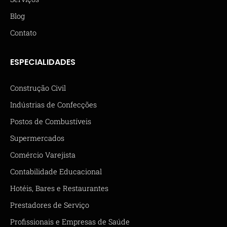
Blog
Contato
ESPECIALIDADES
Construção Civil
Indústrias de Confecções
Postos de Combustíveis
Supermercados
Comércio Varejista
Contabilidade Educacional
Hotéis, Bares e Restaurantes
Prestadores de Serviço
Profissionais e Empresas de Saúde