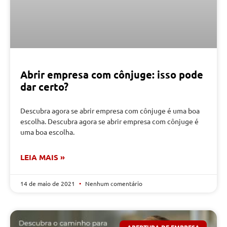
Abrir empresa com cônjuge: isso pode
dar certo?
Descubra agora se abrir empresa com cônjuge é uma boa
escolha. Descubra agora se abrir empresa com cônjuge é
uma boa escolha.
LEIA MAIS »
14 de maio de 2021
Nenhum comentário
ABERTURA DE EMPRESA