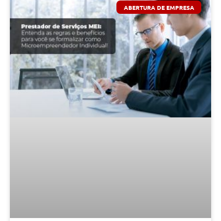
ABERTURA DE EMPRESA