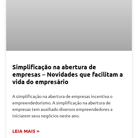
Simplificação na abertura de
empresas – Novidades que facilitam a
vida do empresário
A simplificação na abertura de empresas incentiva o
empreendedorismo. A simplificação na abertura de
empresas tem auxiliado diversos empreendedores a
iniciarem seus negócios neste ano.
LEIA MAIS »