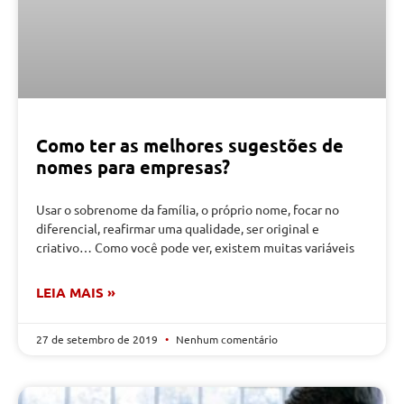
Como ter as melhores sugestões de
nomes para empresas?
Usar o sobrenome da família, o próprio nome, focar no
diferencial, reafirmar uma qualidade, ser original e
criativo… Como você pode ver, existem muitas variáveis
LEIA MAIS »
27 de setembro de 2019
Nenhum comentário