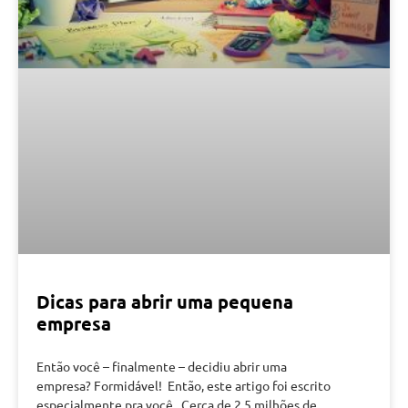
Dicas para abrir uma pequena
empresa
Então você – finalmente – decidiu abrir uma
empresa? Formidável! Então, este artigo foi escrito
especialmente pra você. Cerca de 2,5 milhões de