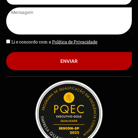
Li e concordo com a
Política de Privacidade
ENVIAR