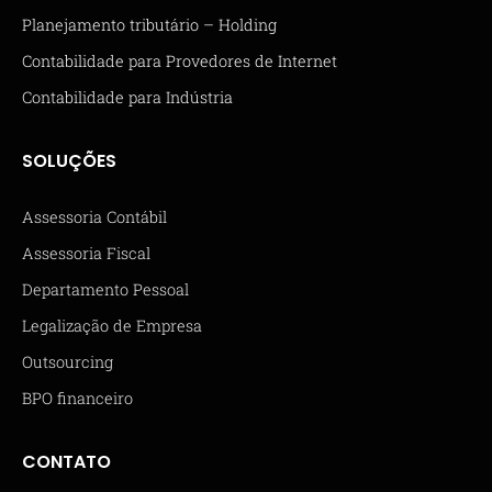
Planejamento tributário – Holding
Contabilidade para Provedores de Internet
Contabilidade para Indústria
SOLUÇÕES
Assessoria Contábil
Assessoria Fiscal
Departamento Pessoal
Legalização de Empresa
Outsourcing
BPO financeiro
CONTATO