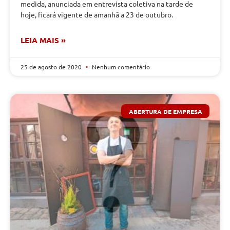
medida, anunciada em entrevista coletiva na tarde de
hoje, ficará vigente de amanhã a 23 de outubro.
LEIA MAIS »
25 de agosto de 2020
Nenhum comentário
ABERTURA DE EMPRESA