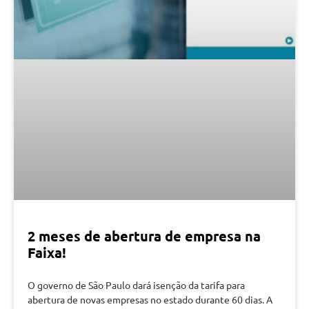
2 meses de abertura de empresa na
Faixa!
O governo de São Paulo dará isenção da tarifa para
abertura de novas empresas no estado durante 60 dias. A