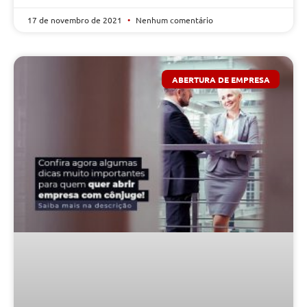
17 de novembro de 2021
Nenhum comentário
ABERTURA DE EMPRESA