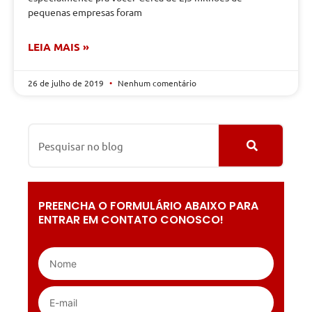
pequenas empresas foram
LEIA MAIS »
26 de julho de 2019
Nenhum comentário
PREENCHA O FORMULÁRIO ABAIXO PARA
ENTRAR EM CONTATO CONOSCO!