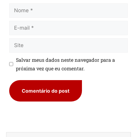
Salvar meus dados neste navegador para a
próxima vez que eu comentar.