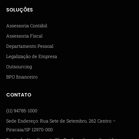
SOLUÇÕES
Assessoria Contábil
Assessoria Fiscal
Departamento Pessoal
Legalização de Empresa
Outsourcing
BPO financeiro
CONTATO
(11) 94785-1000
Sede Endereço: Rua Sete de Setembro, 262 Centro –
Piracaia/SP 12970-000