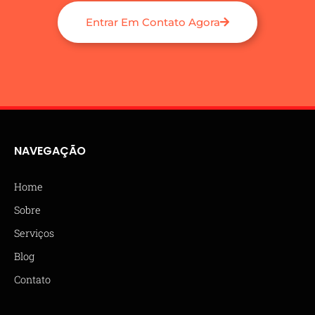
Entrar Em Contato Agora
NAVEGAÇÃO
Home
Sobre
Serviços
Blog
Contato