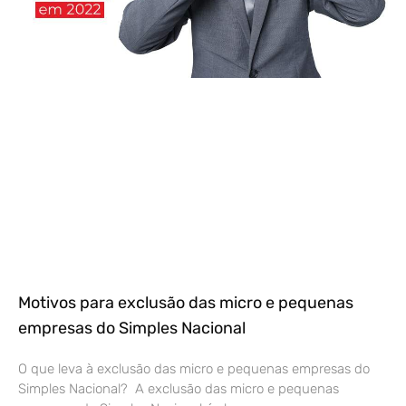
Motivos para exclusão das micro e pequenas
empresas do Simples Nacional
O que leva à exclusão das micro e pequenas empresas do
Simples Nacional? A exclusão das micro e pequenas