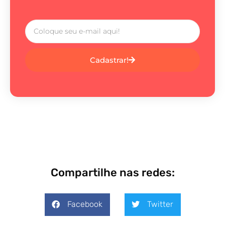
Cadastrar!
Compartilhe nas redes:
Facebook
Twitter