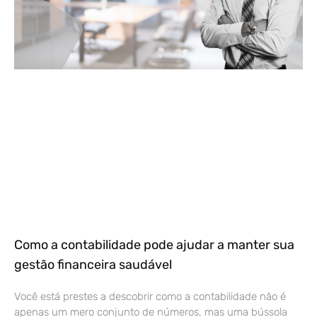
Como a contabilidade pode ajudar a manter sua
gestão financeira saudável
Você está prestes a descobrir como a contabilidade não é
apenas um mero conjunto de números, mas uma bússola