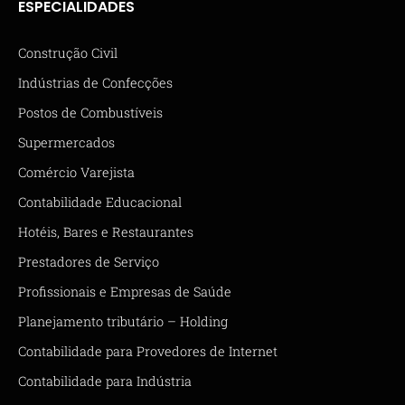
ESPECIALIDADES
Construção Civil
Indústrias de Confecções
Postos de Combustíveis
Supermercados
Comércio Varejista
Contabilidade Educacional
Hotéis, Bares e Restaurantes
Prestadores de Serviço
Profissionais e Empresas de Saúde
Planejamento tributário – Holding
Contabilidade para Provedores de Internet
Contabilidade para Indústria