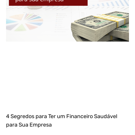
4 Segredos para Ter um Financeiro Saudável
para Sua Empresa