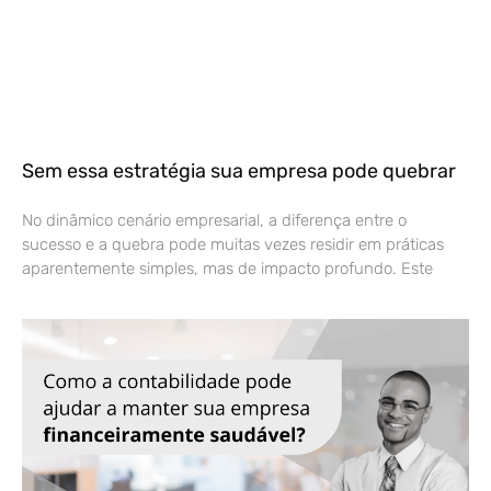
Sem essa estratégia sua empresa pode quebrar
No dinâmico cenário empresarial, a diferença entre o
sucesso e a quebra pode muitas vezes residir em práticas
aparentemente simples, mas de impacto profundo. Este