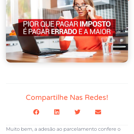
Compartilhe Nas Redes!
Muito bem, a adesão ao parcelamento confere o