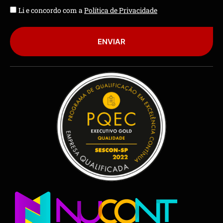
Li e concordo com a
Política de Privacidade
ENVIAR