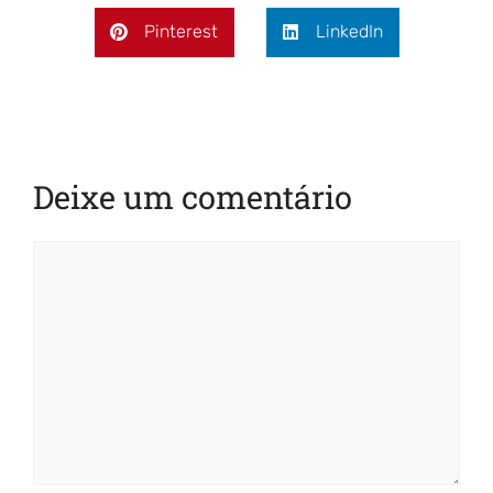
Pinterest
LinkedIn
Deixe um comentário