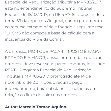
Especial de Regularização Tributária MP 783/2017,
está no entendimento do Supremo Tribunal
Federal, de 15/03/2017, no RE 574706, apreciando o
tema 69 da repercussão geral, dando provimento
ao recurso extraordinário e fixando a seguinte tese:
“O ICMS não compõe a base de cálculo para a
incidência do PIS e da Cofins”.
A par disso, PIOR QUE PAGAR IMPOSTO É PAGAR
ERRADO E A MAIOR, dessa forma, toda e qualquer
empresa deve rever seus parcelamentos, incluindo
PERT – Programa Especial de Regularização
Tributária MP 783/2017, prorrogado até 14 de
novembro de 2.017, pois o recurso pago
indevidamente, trará substancias melhoras em
relação ao fluxo de caixa das empresas.
Autor: Marcelo Tomaz Aquino.