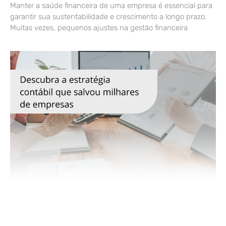
Manter a saúde financeira de uma empresa é essencial para
garantir sua sustentabilidade e crescimento a longo prazo.
Muitas vezes, pequenos ajustes na gestão financeira