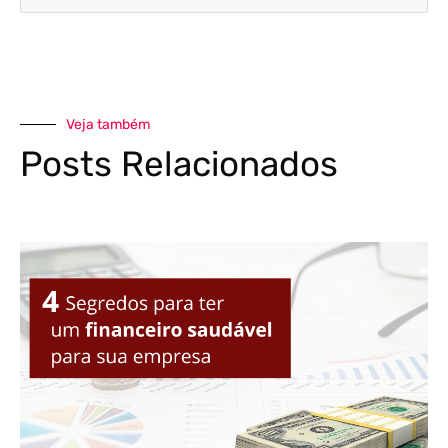
Veja também
Posts Relacionados