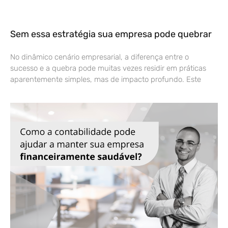
Sem essa estratégia sua empresa pode quebrar
No dinâmico cenário empresarial, a diferença entre o
sucesso e a quebra pode muitas vezes residir em práticas
aparentemente simples, mas de impacto profundo. Este