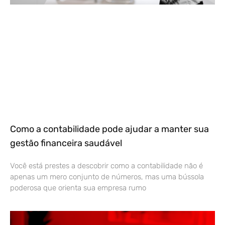
Como a contabilidade pode ajudar a manter sua
gestão financeira saudável
Você está prestes a descobrir como a contabilidade não é
apenas um mero conjunto de números, mas uma bússola
poderosa que orienta sua empresa rumo