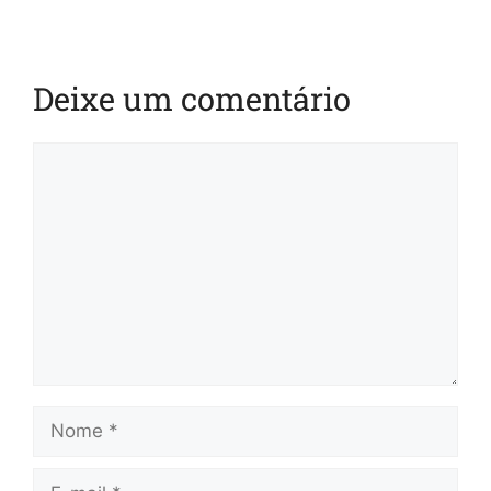
Deixe um comentário