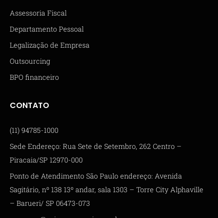
Assessoria Fiscal
Departamento Pessoal
Legalização de Empresa
Outsourcing
BPO financeiro
CONTATO
(11) 94785-1000
Sede Endereço: Rua Sete de Setembro, 262 Centro –
Piracaia/SP 12970-000
Ponto de Atendimento São Paulo endereço: Avenida
Sagitário, nº 138 13º andar, sala 1303 – Torre City Alphaville
– Barueri/ SP 06473-073