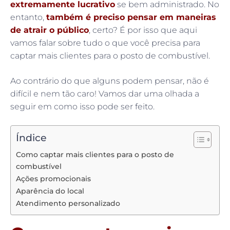
extremamente lucrativo
se bem administrado. No
entanto,
também é preciso pensar em maneiras
de atrair o público
, certo? É por isso que aqui
vamos falar sobre tudo o que você precisa para
captar mais clientes para o posto de combustível.
Ao contrário do que alguns podem pensar, não é
difícil e nem tão caro! Vamos dar uma olhada a
seguir em como isso pode ser feito.
Índice
Como captar mais clientes para o posto de
combustível
Ações promocionais
Aparência do local
Atendimento personalizado