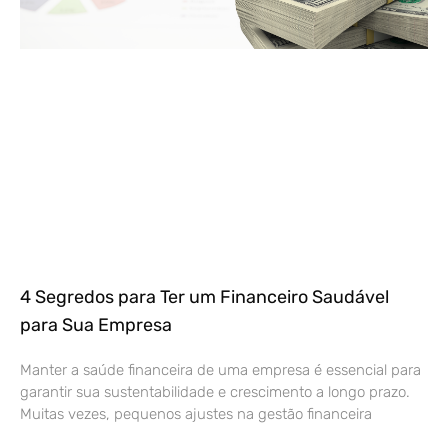
4 Segredos para Ter um Financeiro Saudável
para Sua Empresa
Manter a saúde financeira de uma empresa é essencial para
garantir sua sustentabilidade e crescimento a longo prazo.
Muitas vezes, pequenos ajustes na gestão financeira