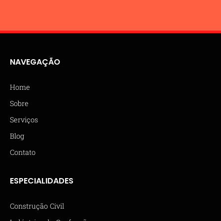
NAVEGAÇÃO
Home
Sobre
Serviços
Blog
Contato
ESPECIALIDADES
Construção Civil