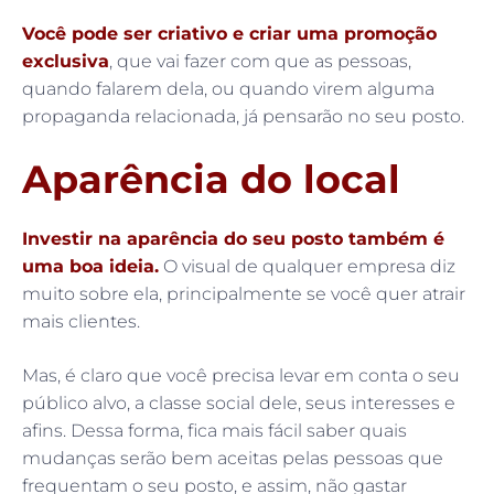
Você pode ser criativo e criar uma promoção
exclusiva
, que vai fazer com que as pessoas,
quando falarem dela, ou quando virem alguma
propaganda relacionada, já pensarão no seu posto.
Aparência do local
Investir na aparência do seu posto também é
uma boa ideia.
O visual de qualquer empresa diz
muito sobre ela, principalmente se você quer atrair
mais clientes.
Mas, é claro que você precisa levar em conta o seu
público alvo, a classe social dele, seus interesses e
afins. Dessa forma, fica mais fácil saber quais
mudanças serão bem aceitas pelas pessoas que
frequentam o seu posto, e assim, não gastar