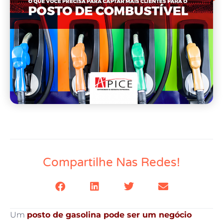
Compartilhe Nas Redes!
Um
posto de gasolina pode ser um negócio