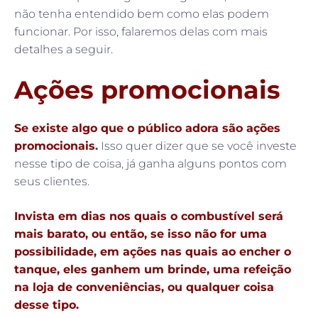
não tenha entendido bem como elas podem
funcionar. Por isso, falaremos delas com mais
detalhes a seguir.
Ações promocionais
Se existe algo que o público adora são ações
promocionais
.
Isso quer dizer que se você investe
nesse tipo de coisa, já ganha alguns pontos com
seus clientes.
Invista em dias nos quais o combustível será
mais barato, ou então, se isso não for uma
possibilidade, em ações nas quais ao encher o
tanque, eles ganhem um brinde, uma refeição
na loja de conveniências, ou qualquer coisa
desse tipo.