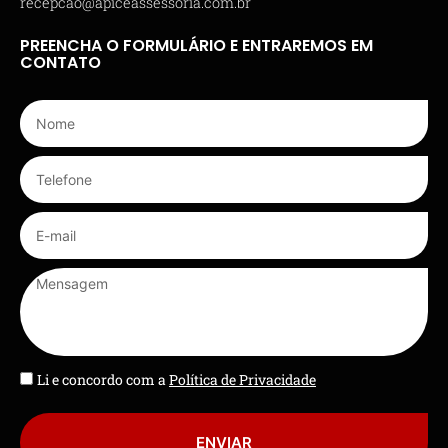
recepcao@apiceassessoria.com.br
PREENCHA O FORMULÁRIO E ENTRAREMOS EM
CONTATO
Li e concordo com a
Política de Privacidade
ENVIAR