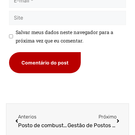
Salvar meus dados neste navegador para a
próxima vez que eu comentar.
Anterios
Próximo
Posto de combustível para alugar – é uma boa ideia?
Gestão de Postos de Combustível – mais erros que você não pode cometer!