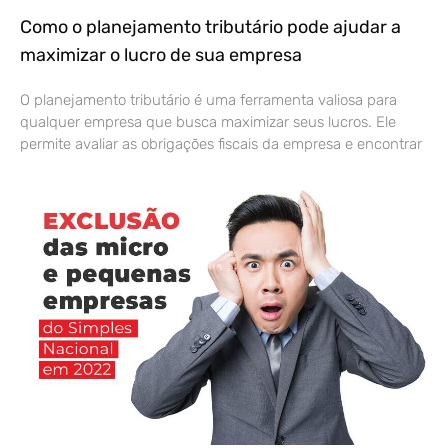
Como o planejamento tributário pode ajudar a
maximizar o lucro de sua empresa
O planejamento tributário é uma ferramenta valiosa para
qualquer empresa que busca maximizar seus lucros. Ele
permite avaliar as obrigações fiscais da empresa e encontrar