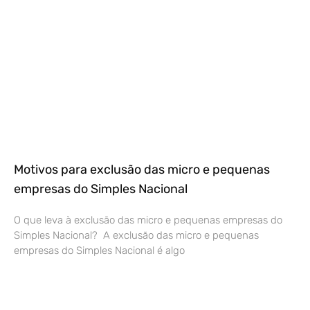
Motivos para exclusão das micro e pequenas
empresas do Simples Nacional
O que leva à exclusão das micro e pequenas empresas do
Simples Nacional? A exclusão das micro e pequenas
empresas do Simples Nacional é algo