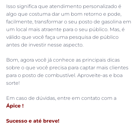
Isso significa que atendimento personalizado é
algo que costuma dar um bom retorno e pode,
facilmente, transformar o seu posto de gasolina em
um local mais atraente para o seu público. Mas, é
válido que você faça uma pesquisa de público
antes de investir nesse aspecto.
Bom, agora você já conhece as principais dicas
sobre o que você precisa para captar mais clientes
para o posto de combustível. Aproveite-as e boa
sorte!
Em caso de dúvidas, entre em contato com a
Ápice !
Sucesso e até breve!