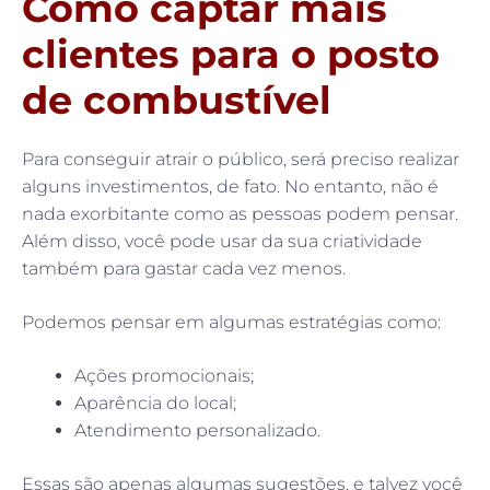
Como captar mais
clientes para o posto
de combustível
Para conseguir atrair o público, será preciso realizar
alguns investimentos, de fato. No entanto, não é
nada exorbitante como as pessoas podem pensar.
Além disso, você pode usar da sua criatividade
também para gastar cada vez menos.
Podemos pensar em algumas estratégias como:
Ações promocionais;
Aparência do local;
Atendimento personalizado.
Essas são apenas algumas sugestões, e talvez você