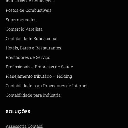
Indústrias de Confecções
Postos de Combustíveis
Supermercados
Comércio Varejista
Contabilidade Educacional
Hotéis, Bares e Restaurantes
Prestadores de Serviço
Profissionais e Empresas de Saúde
Planejamento tributário – Holding
Contabilidade para Provedores de Internet
Contabilidade para Indústria
SOLUÇÕES
Assessoria Contábil