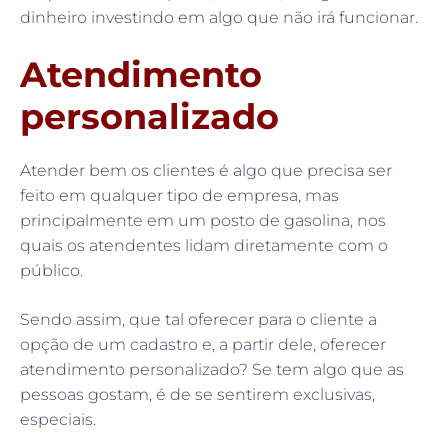
dinheiro investindo em algo que não irá funcionar.
Atendimento
personalizado
Atender bem os clientes é algo que precisa ser
feito em qualquer tipo de empresa, mas
principalmente em um posto de gasolina, nos
quais os atendentes lidam diretamente com o
público.
Sendo assim, que tal oferecer para o cliente a
opção de um cadastro e, a partir dele, oferecer
atendimento personalizado? Se tem algo que as
pessoas gostam, é de se sentirem exclusivas,
especiais.